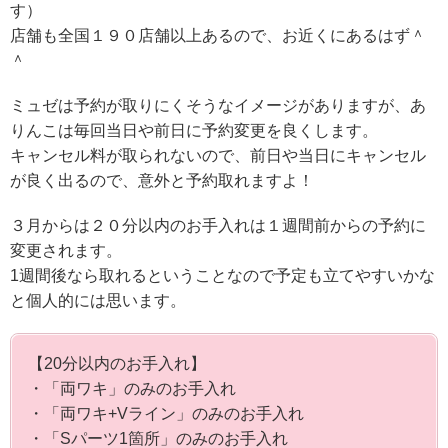
す）
店舗も全国１９０店舗以上あるので、お近くにあるはず＾
＾
ミュゼは予約が取りにくそうなイメージがありますが、あ
りんこは毎回当日や前日に予約変更を良くします。
キャンセル料が取られないので、前日や当日にキャンセル
が良く出るので、意外と予約取れますよ！
３月からは２０分以内のお手入れは１週間前からの予約に
変更されます。
1週間後なら取れるということなので予定も立てやすいかな
と個人的には思います。
【20分以内のお手入れ】
・「両ワキ」のみのお手入れ
・「両ワキ+Vライン」のみのお手入れ
・「Sパーツ1箇所」のみのお手入れ