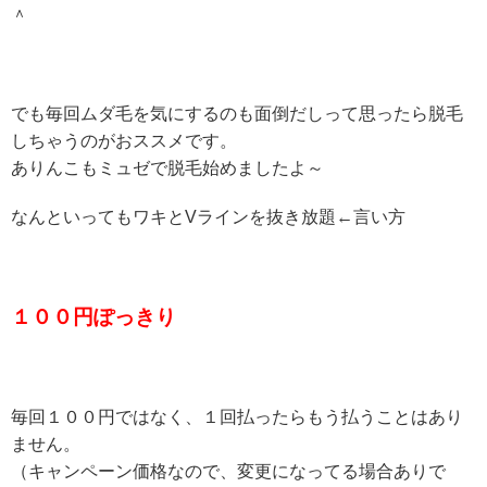
＾
でも毎回ムダ毛を気にするのも面倒だしって思ったら脱毛
しちゃうのがおススメです。
ありんこもミュゼで脱毛始めましたよ～
なんといってもワキとVラインを抜き放題←言い方
１００円ぽっきり
毎回１００円ではなく、１回払ったらもう払うことはあり
ません。
（キャンペーン価格なので、変更になってる場合ありで