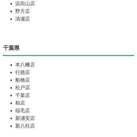
浜田山店
野方店
清瀬店
千葉県
本八幡店
行徳店
船橋店
松戸店
千葉店
柏店
稲毛店
新浦安店
新八柱店