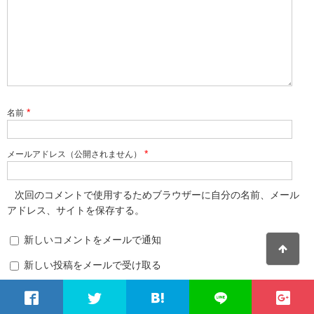
*
名前
*
メールアドレス（公開されません）
次回のコメントで使用するためブラウザーに自分の名前、メール
アドレス、サイトを保存する。
新しいコメントをメールで通知
新しい投稿をメールで受け取る