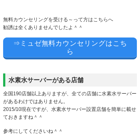
無料カウンセリングを受ける～って方はこちらへ
勧誘は全くありませんでしたよ＾＾
⇒ミュゼ無料カウンセリングはこち
ら
水素水サーバーがある店舗
全国190店舗以上ありますが、全ての店舗に水素水サーバー
があるわけではありません。
2015/10現在ですが、水素水サーバー設置店舗を簡単に載せ
ておきますね＾＾
参考にしてくださいね＾＾