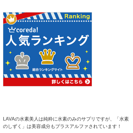
LAVAの水素美人は純粋に水素のみのサプリですが、「水素
のしずく」は美容成分もプラスアルファされています！