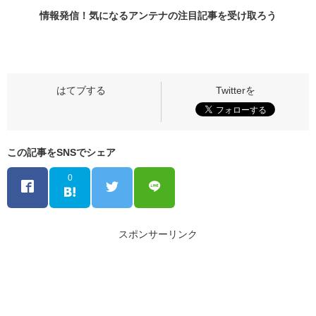
情報発信！気になるアンテナの
注目記事
を受け取ろう
この記事をSNSでシェア
0
スポンサーリンク