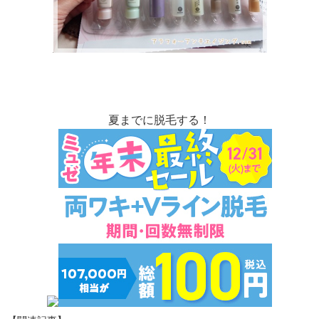
夏までに脱毛する！