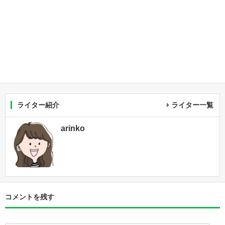
ライター紹介
ライター一覧
arinko
コメントを残す