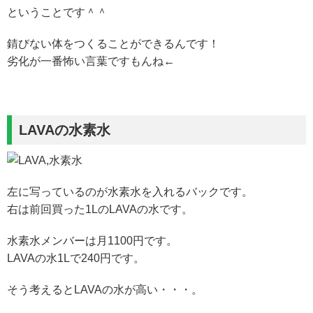
ということです＾＾
錆びない体をつくることができるんです！
劣化が一番怖い言葉ですもんね←
LAVAの水素水
左に写っているのが水素水を入れるバックです。
右は前回買った1LのLAVAの水です。
水素水メンバーは月1100円です。
LAVAの水1Lで240円です。
そう考えるとLAVAの水が高い・・・。