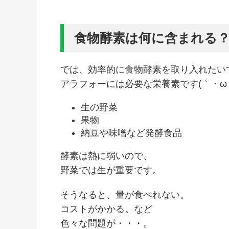
食物酵素は何に含まれる
では、効率的に食物酵素を取り入れたい
アラフォーには必要な栄養素です(｀・ω・
生の野菜
果物
納豆や味噌など発酵食品
酵素は熱に弱いので、
野菜では生が重要です。
そうなると、量が食べれない。
コストがかかる。など
色々な問題が・・・。