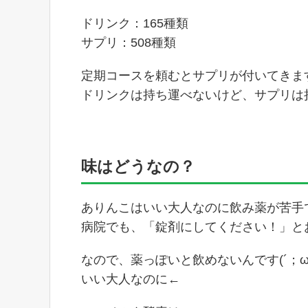
ドリンク：165種類
サプリ：508種類
定期コースを頼むとサプリが付いてきま
ドリンクは持ち運べないけど、サプリは
味はどうなの？
ありんこはいい大人なのに飲み薬が苦手です
病院でも、「錠剤にしてください！」と
なので、薬っぽいと飲めないんです(´；ω
いい大人なのに←