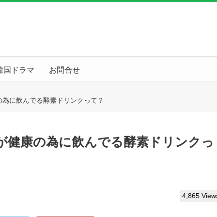
韓国ドラマ
お問合せ
の為に飲んでる酵素ドリンクって？
が健康の為に飲んでる酵素ドリンクっ
4,865 View