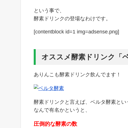
という事で、
酵素ドリンクの登場なわけです。
[contentblock id=1 img=adsense.png]
オススメ酵素ドリンク「
ありんこも酵素ドリンク飲んでます！
酵素ドリンクと言えば、ベルタ酵素とい
なんで有名かというと、
圧倒的な酵素の数