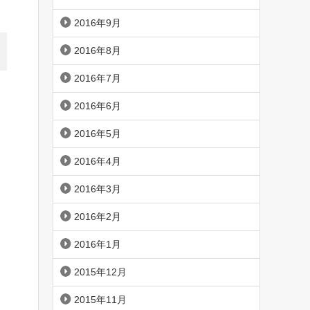
2016年9月
2016年8月
2016年7月
2016年6月
2016年5月
2016年4月
2016年3月
2016年2月
2016年1月
2015年12月
2015年11月