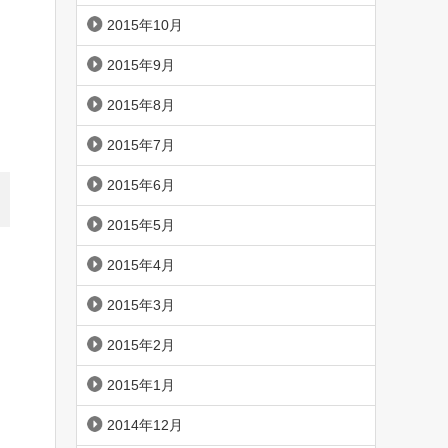
2015年10月
2015年9月
2015年8月
2015年7月
2015年6月
2015年5月
2015年4月
2015年3月
2015年2月
2015年1月
2014年12月