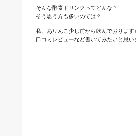
そんな酵素ドリンクってどんな？
そう思う方も多いのでは？
私、ありんこ少し前から飲んでおります
口コミレビューなど書いてみたいと思い