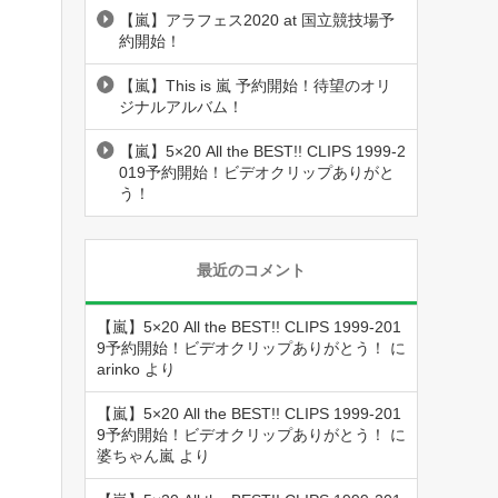
【嵐】アラフェス2020 at 国立競技場予
約開始！
【嵐】This is 嵐 予約開始！待望のオリ
ジナルアルバム！
【嵐】5×20 All the BEST!! CLIPS 1999-2
019予約開始！ビデオクリップありがと
う！
最近のコメント
【嵐】5×20 All the BEST!! CLIPS 1999-201
9予約開始！ビデオクリップありがとう！
に
arinko
より
【嵐】5×20 All the BEST!! CLIPS 1999-201
9予約開始！ビデオクリップありがとう！
に
婆ちゃん嵐
より