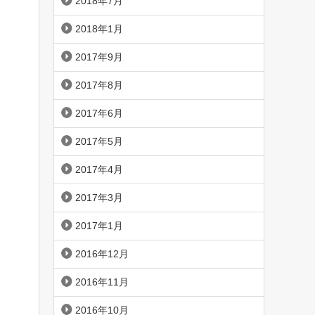
2018年7月
2018年1月
2017年9月
2017年8月
2017年6月
2017年5月
2017年4月
2017年3月
2017年1月
2016年12月
2016年11月
2016年10月