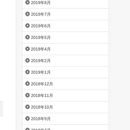
2019年8月
2019年7月
2019年6月
2019年5月
2019年4月
2019年2月
2019年1月
2018年12月
2018年11月
2018年10月
2018年9月