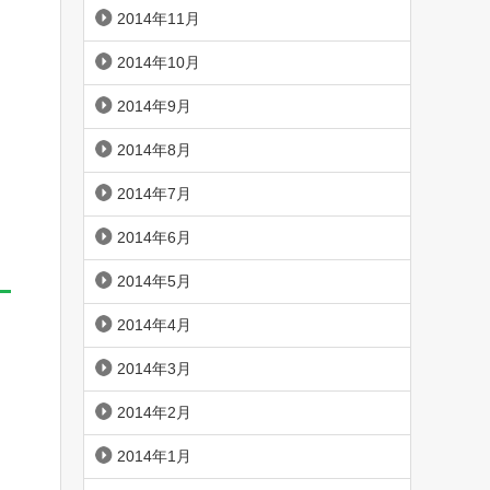
2014年11月
2014年10月
2014年9月
2014年8月
2014年7月
2014年6月
2014年5月
2014年4月
2014年3月
2014年2月
2014年1月