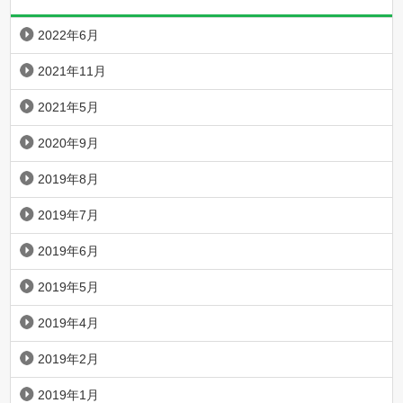
2022年6月
2021年11月
2021年5月
2020年9月
2019年8月
2019年7月
2019年6月
2019年5月
2019年4月
2019年2月
2019年1月