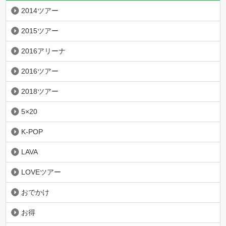
2014ツアー
2015ツアー
2016アリーナ
2016ツアー
2018ツアー
5×20
K-POP
LAVA
LOVEツアー
おでかけ
お得