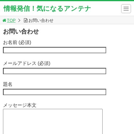
情報発信！気になるアンテナ
TOP
お問い合わせ
お問い合わせ
お名前 (必須)
メールアドレス (必須)
題名
メッセージ本文