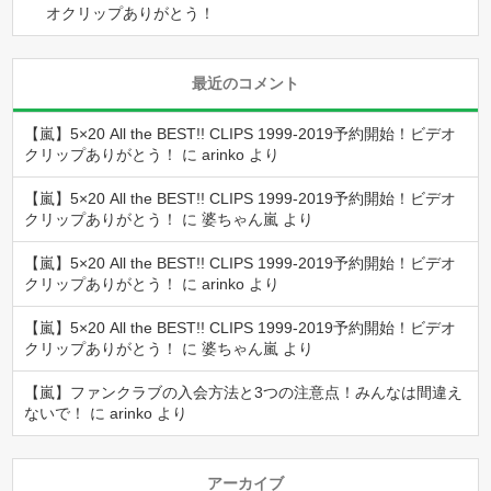
オクリップありがとう！
最近のコメント
【嵐】5×20 All the BEST!! CLIPS 1999-2019予約開始！ビデオ
クリップありがとう！
に
arinko
より
【嵐】5×20 All the BEST!! CLIPS 1999-2019予約開始！ビデオ
クリップありがとう！
に
婆ちゃん嵐
より
【嵐】5×20 All the BEST!! CLIPS 1999-2019予約開始！ビデオ
クリップありがとう！
に
arinko
より
【嵐】5×20 All the BEST!! CLIPS 1999-2019予約開始！ビデオ
クリップありがとう！
に
婆ちゃん嵐
より
【嵐】ファンクラブの入会方法と3つの注意点！みんなは間違え
ないで！
に
arinko
より
アーカイブ