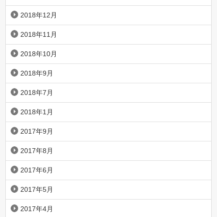
2018年12月
2018年11月
2018年10月
2018年9月
2018年7月
2018年1月
2017年9月
2017年8月
2017年6月
2017年5月
2017年4月