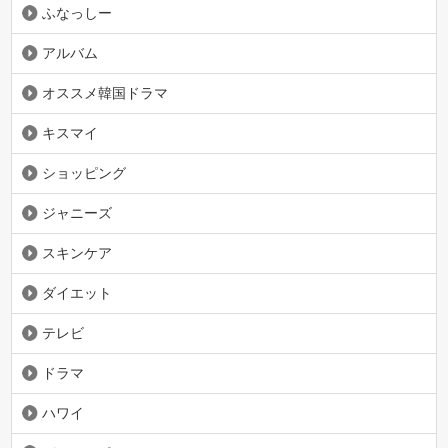
ふなっしー
アルバム
オススメ韓国ドラマ
キスマイ
ショッピング
ジャニーズ
スキンケア
ダイエット
テレビ
ドラマ
ハワイ