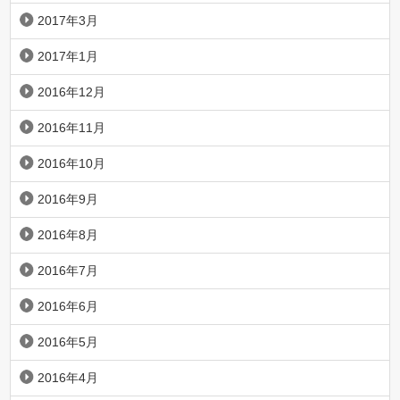
2017年3月
2017年1月
2016年12月
2016年11月
2016年10月
2016年9月
2016年8月
2016年7月
2016年6月
2016年5月
2016年4月