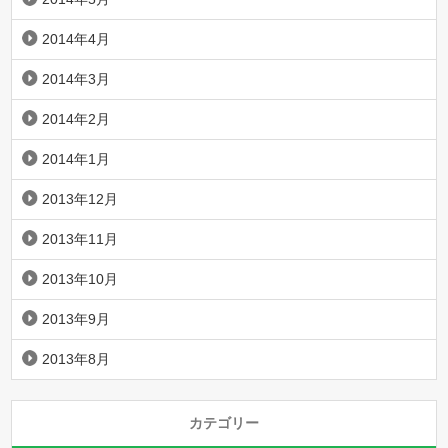
2014年4月
2014年3月
2014年2月
2014年1月
2013年12月
2013年11月
2013年10月
2013年9月
2013年8月
カテゴリー