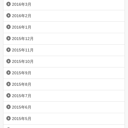
2016年3月
2016年2月
2016年1月
2015年12月
2015年11月
2015年10月
2015年9月
2015年8月
2015年7月
2015年6月
2015年5月