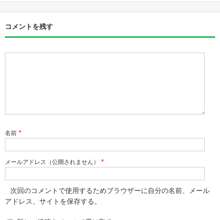
コメントを残す
*
名前
*
メールアドレス（公開されません）
次回のコメントで使用するためブラウザーに自分の名前、メール
アドレス、サイトを保存する。