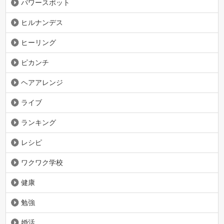
パワースポット
ヒルナンデス
ヒーリング
ピカンチ
ヘアアレンジ
ライブ
ランキング
レシピ
ワクワク学校
健康
勉強
婚活