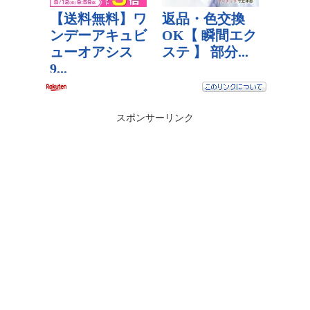
スポンサーリンク