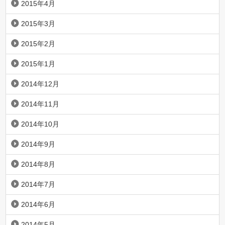
2015年4月
2015年3月
2015年2月
2015年1月
2014年12月
2014年11月
2014年10月
2014年9月
2014年8月
2014年7月
2014年6月
2014年5月