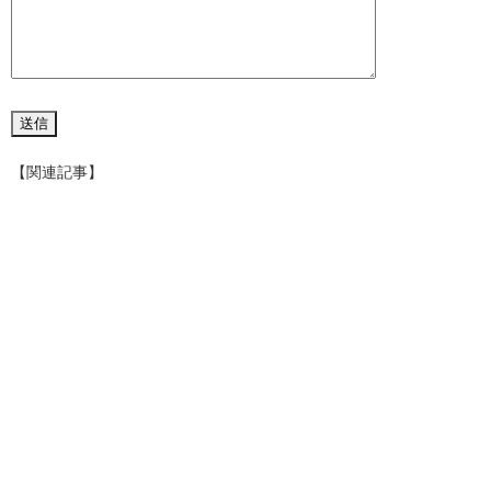
【関連記事】