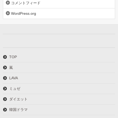
コメントフィード
WordPress.org
TOP
嵐
LAVA
ミュゼ
ダイエット
韓国ドラマ