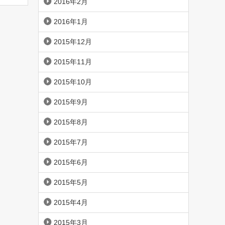
2016年2月
2016年1月
2015年12月
2015年11月
2015年10月
2015年9月
2015年8月
2015年7月
2015年6月
2015年5月
2015年4月
2015年3月