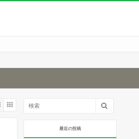
最近の投稿