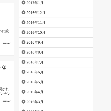
2017年1月
2016年12月
2016年11月
Sに絞
2016年10月
2016年9月
arinko
2016年8月
2016年7月
うな
2016年6月
2016年5月
聞かれ
2016年4月
ゼンチン
arinko
2016年3月