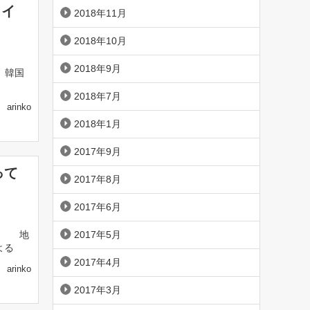
メイ
2018年11月
2018年10月
2018年9月
、韓国
2018年7月
arinko
2018年1月
2017年9月
って
2017年8月
2017年6月
は、 地
2017年5月
よる
2017年4月
arinko
2017年3月