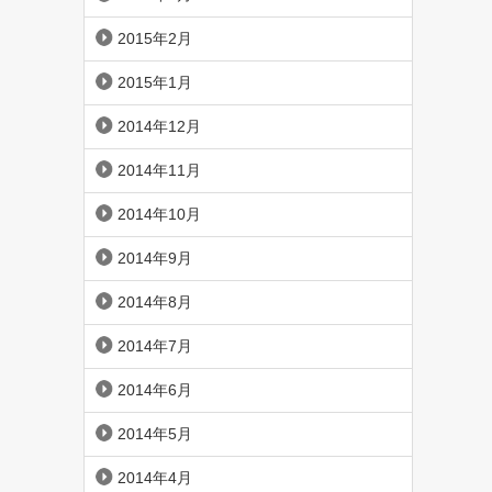
2015年2月
2015年1月
2014年12月
2014年11月
2014年10月
2014年9月
2014年8月
2014年7月
2014年6月
2014年5月
2014年4月