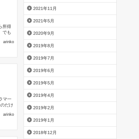
2021年11月
2021年5月
ら所得
 でも
2020年9月
arinko
2019年8月
2019年7月
2019年6月
2019年5月
2019年4月
ラマ一
ものだけ
2019年2月
arinko
2019年1月
2018年12月