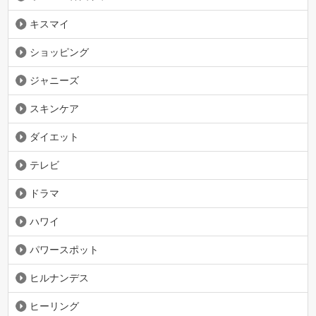
キスマイ
ショッピング
ジャニーズ
スキンケア
ダイエット
テレビ
ドラマ
ハワイ
パワースポット
ヒルナンデス
ヒーリング