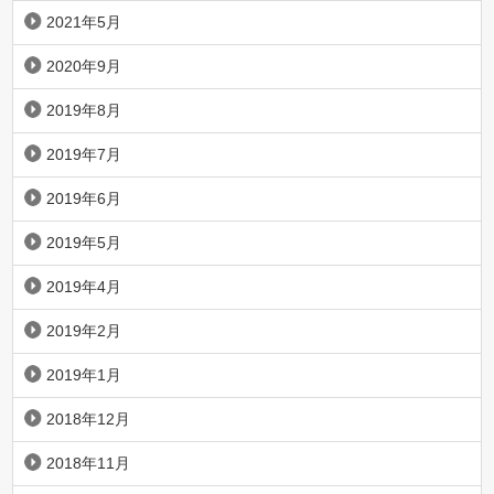
2021年5月
2020年9月
2019年8月
2019年7月
2019年6月
2019年5月
2019年4月
2019年2月
2019年1月
2018年12月
2018年11月