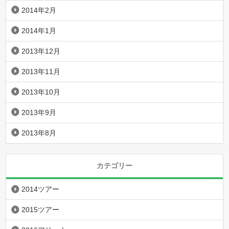
2014年2月
2014年1月
2013年12月
2013年11月
2013年10月
2013年9月
2013年8月
カテゴリー
2014ツアー
2015ツアー