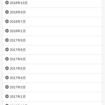
2018年10月
2018年9月
2018年7月
2018年1月
2017年9月
2017年8月
2017年6月
2017年5月
2017年4月
2017年3月
2017年1月