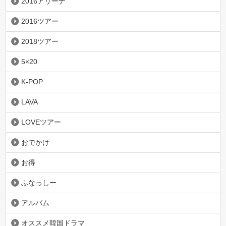
2016アリーナ
2016ツアー
2018ツアー
5×20
K-POP
LAVA
LOVEツアー
おでかけ
お得
ふなっしー
アルバム
オススメ韓国ドラマ