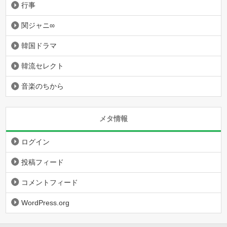
行事
関ジャニ∞
韓国ドラマ
韓流セレクト
音楽のちから
メタ情報
ログイン
投稿フィード
コメントフィード
WordPress.org