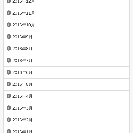
2016年12月
2016年11月
2016年10月
2016年9月
2016年8月
2016年7月
2016年6月
2016年5月
2016年4月
2016年3月
2016年2月
2016年1月