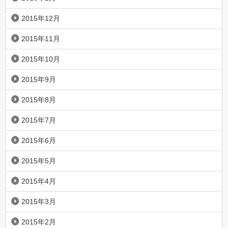
2015年12月
2015年11月
2015年10月
2015年9月
2015年8月
2015年7月
2015年6月
2015年5月
2015年4月
2015年3月
2015年2月