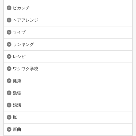
ピカンチ
ヘアアレンジ
ライブ
ランキング
レシピ
ワクワク学校
健康
勉強
婚活
嵐
新曲