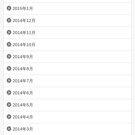
2015年1月
2014年12月
2014年11月
2014年10月
2014年9月
2014年8月
2014年7月
2014年6月
2014年5月
2014年4月
2014年3月