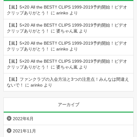
【嵐】5×20 All the BEST!! CLIPS 1999-2019予約開始！ビデオ
クリップありがとう！
に
arinko
より
【嵐】5×20 All the BEST!! CLIPS 1999-2019予約開始！ビデオ
クリップありがとう！
に
婆ちゃん嵐
より
【嵐】5×20 All the BEST!! CLIPS 1999-2019予約開始！ビデオ
クリップありがとう！
に
arinko
より
【嵐】5×20 All the BEST!! CLIPS 1999-2019予約開始！ビデオ
クリップありがとう！
に
婆ちゃん嵐
より
【嵐】ファンクラブの入会方法と3つの注意点！みんなは間違え
ないで！
に
arinko
より
アーカイブ
2022年6月
2021年11月