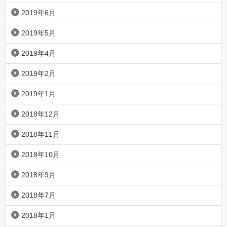
2019年6月
2019年5月
2019年4月
2019年2月
2019年1月
2018年12月
2018年11月
2018年10月
2018年9月
2018年7月
2018年1月