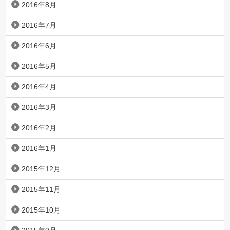
2016年8月
2016年7月
2016年6月
2016年5月
2016年4月
2016年3月
2016年2月
2016年1月
2015年12月
2015年11月
2015年10月