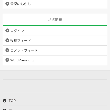
音楽のちから
メタ情報
ログイン
投稿フィード
コメントフィード
WordPress.org
TOP