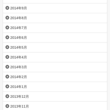
2014年9月
2014年8月
2014年7月
2014年6月
2014年5月
2014年4月
2014年3月
2014年2月
2014年1月
2013年12月
2013年11月