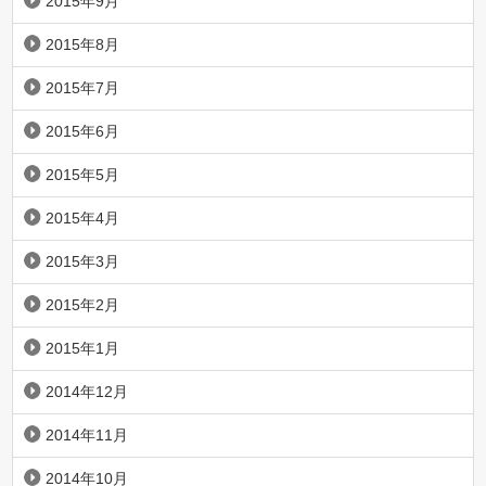
2015年9月
2015年8月
2015年7月
2015年6月
2015年5月
2015年4月
2015年3月
2015年2月
2015年1月
2014年12月
2014年11月
2014年10月