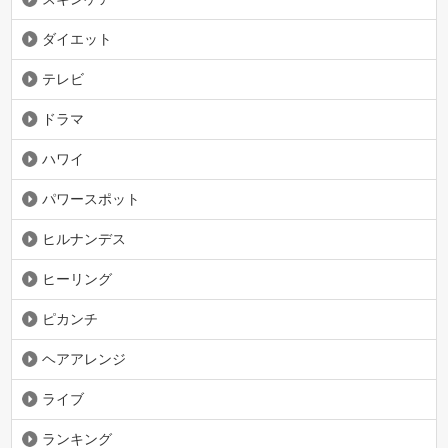
ダイエット
テレビ
ドラマ
ハワイ
パワースポット
ヒルナンデス
ヒーリング
ピカンチ
ヘアアレンジ
ライブ
ランキング