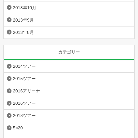
2013年10月
2013年9月
2013年8月
カテゴリー
2014ツアー
2015ツアー
2016アリーナ
2016ツアー
2018ツアー
5×20