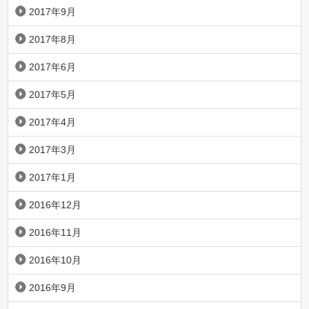
2017年9月
2017年8月
2017年6月
2017年5月
2017年4月
2017年3月
2017年1月
2016年12月
2016年11月
2016年10月
2016年9月