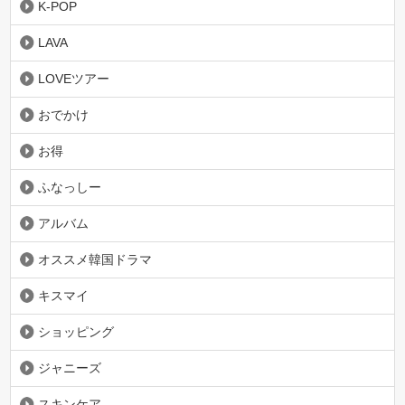
K-POP
LAVA
LOVEツアー
おでかけ
お得
ふなっしー
アルバム
オススメ韓国ドラマ
キスマイ
ショッピング
ジャニーズ
スキンケア