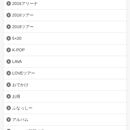
2016アリーナ
2016ツアー
2018ツアー
5×20
K-POP
LAVA
LOVEツアー
おでかけ
お得
ふなっしー
アルバム