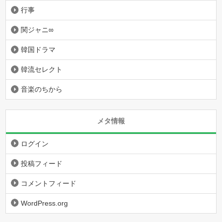
行事
関ジャニ∞
韓国ドラマ
韓流セレクト
音楽のちから
メタ情報
ログイン
投稿フィード
コメントフィード
WordPress.org