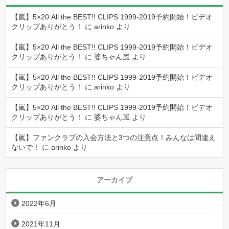
【嵐】5×20 All the BEST!! CLIPS 1999-2019予約開始！ビデオ
クリップありがとう！
に
arinko
より
【嵐】5×20 All the BEST!! CLIPS 1999-2019予約開始！ビデオ
クリップありがとう！
に
婆ちゃん嵐
より
【嵐】5×20 All the BEST!! CLIPS 1999-2019予約開始！ビデオ
クリップありがとう！
に
arinko
より
【嵐】5×20 All the BEST!! CLIPS 1999-2019予約開始！ビデオ
クリップありがとう！
に
婆ちゃん嵐
より
【嵐】ファンクラブの入会方法と3つの注意点！みんなは間違え
ないで！
に
arinko
より
アーカイブ
2022年6月
2021年11月