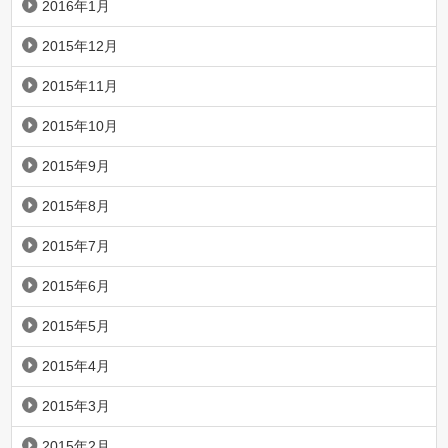
2016年1月
2015年12月
2015年11月
2015年10月
2015年9月
2015年8月
2015年7月
2015年6月
2015年5月
2015年4月
2015年3月
2015年2月