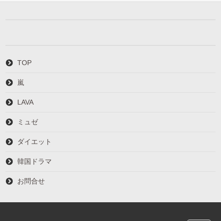
TOP
嵐
LAVA
ミュゼ
ダイエット
韓国ドラマ
お問合せ