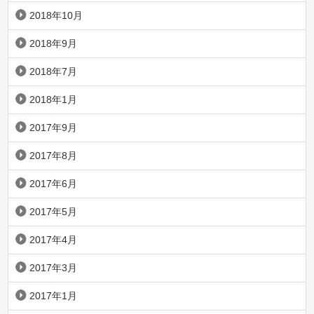
2018年10月
2018年9月
2018年7月
2018年1月
2017年9月
2017年8月
2017年6月
2017年5月
2017年4月
2017年3月
2017年1月