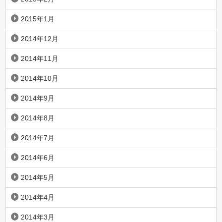
2015年1月
2014年12月
2014年11月
2014年10月
2014年9月
2014年8月
2014年7月
2014年6月
2014年5月
2014年4月
2014年3月