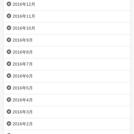
2016年12月
2016年11月
2016年10月
2016年9月
2016年8月
2016年7月
2016年6月
2016年5月
2016年4月
2016年3月
2016年2月