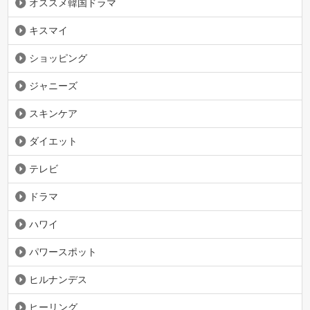
オススメ韓国ドラマ
キスマイ
ショッピング
ジャニーズ
スキンケア
ダイエット
テレビ
ドラマ
ハワイ
パワースポット
ヒルナンデス
ヒーリング