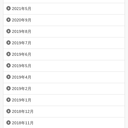
2021年5月
2020年9月
2019年8月
2019年7月
2019年6月
2019年5月
2019年4月
2019年2月
2019年1月
2018年12月
2018年11月