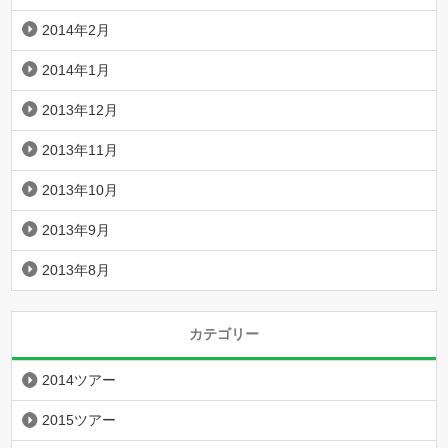
2014年2月
2014年1月
2013年12月
2013年11月
2013年10月
2013年9月
2013年8月
カテゴリー
2014ツアー
2015ツアー