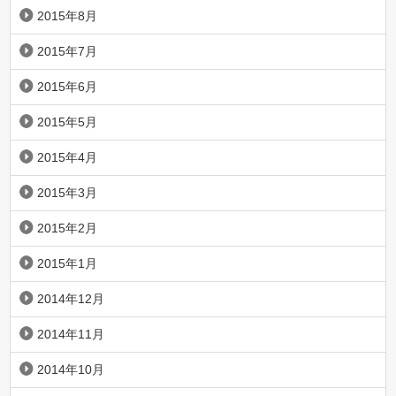
2015年8月
2015年7月
2015年6月
2015年5月
2015年4月
2015年3月
2015年2月
2015年1月
2014年12月
2014年11月
2014年10月