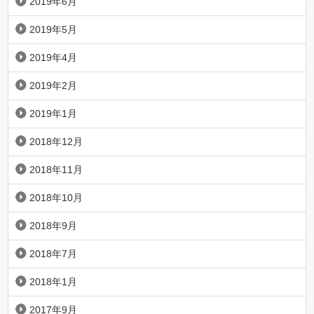
2019年6月
2019年5月
2019年4月
2019年2月
2019年1月
2018年12月
2018年11月
2018年10月
2018年9月
2018年7月
2018年1月
2017年9月