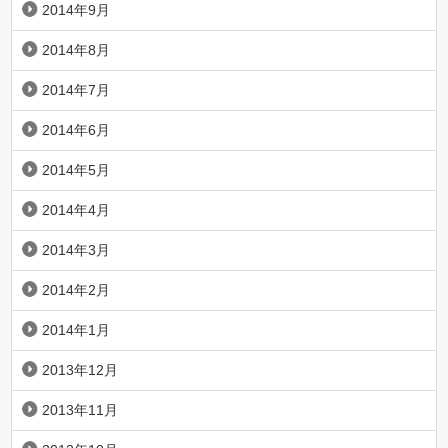
2014年9月
2014年8月
2014年7月
2014年6月
2014年5月
2014年4月
2014年3月
2014年2月
2014年1月
2013年12月
2013年11月