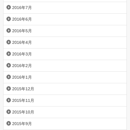
2016年7月
2016年6月
2016年5月
2016年4月
2016年3月
2016年2月
2016年1月
2015年12月
2015年11月
2015年10月
2015年9月