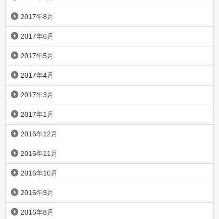
2017年8月
2017年6月
2017年5月
2017年4月
2017年3月
2017年1月
2016年12月
2016年11月
2016年10月
2016年9月
2016年8月