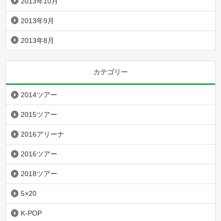
2013年10月
2013年9月
2013年8月
カテゴリー
2014ツアー
2015ツアー
2016アリーナ
2016ツアー
2018ツアー
5×20
K-POP