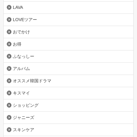
LAVA
LOVEツアー
おでかけ
お得
ふなっしー
アルバム
オススメ韓国ドラマ
キスマイ
ショッピング
ジャニーズ
スキンケア