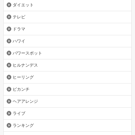
ダイエット
テレビ
ドラマ
ハワイ
パワースポット
ヒルナンデス
ヒーリング
ピカンチ
ヘアアレンジ
ライブ
ランキング