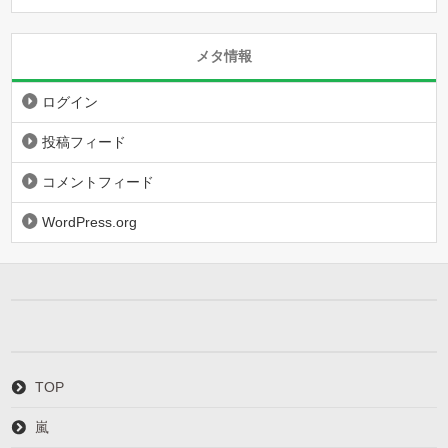
メタ情報
ログイン
投稿フィード
コメントフィード
WordPress.org
TOP
嵐