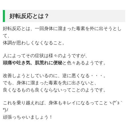
好転反応とは？
好転反応とは、一回身体に溜まった毒素を外に出そうとし
て、
体調が思わしくなくなること。
人によってその症状は様々のようですが、
頭痛や吐き気、肌荒れに便秘
と色々あるようです。
改善しようとしているのに、逆に悪くなる・・・。
でも、身体に溜まった毒素を先に出さないと、
良くなるものも良くならないってことのようです。
これを乗り越えれば、身体もキレイになるってことヽ(*´з｀
*)ﾉ
頑張っちゃいましょう！