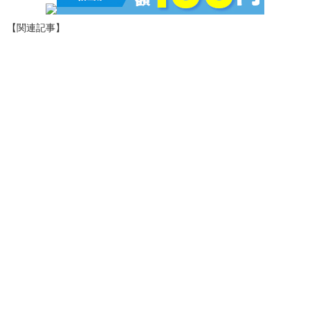
【関連記事】