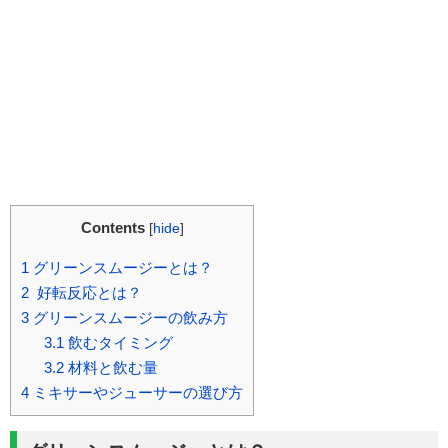
Contents
[
hide
]
1
グリーンスムージーとは？
2
好転反応とは？
3
グリーンスムージーの飲み方
3.1
飲むタイミング
3.2
材料と飲む量
4
ミキサーやジューサーの選び方