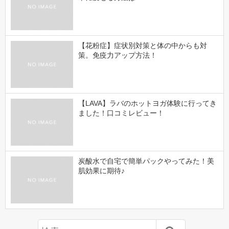
【花粉症】症状別対策と体の中からも対
策。免疫力アップ方法！
【LAVA】ラバのホットヨガ体験に行ってき
ました！口コミレビュー！
炭酸水で自宅で簡単パックやってみた！美
肌効果に期待♪