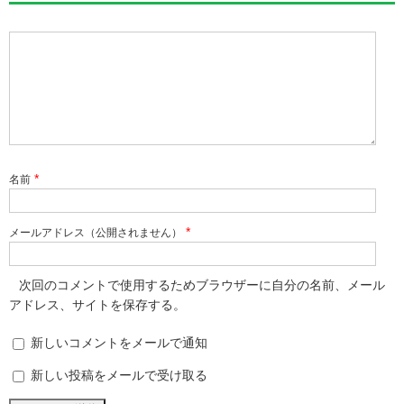
*
名前
*
メールアドレス（公開されません）
次回のコメントで使用するためブラウザーに自分の名前、メール
アドレス、サイトを保存する。
新しいコメントをメールで通知
新しい投稿をメールで受け取る