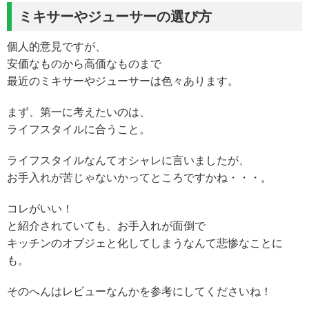
ミキサーやジューサーの選び方
個人的意見ですが、
安価なものから高価なものまで
最近のミキサーやジューサーは色々あります。
まず、第一に考えたいのは、
ライフスタイルに合うこと。
ライフスタイルなんてオシャレに言いましたが、
お手入れが苦じゃないかってところですかね・・・。
コレがいい！
と紹介されていても、お手入れが面倒で
キッチンのオブジェと化してしまうなんて悲惨なことに
も。
そのへんはレビューなんかを参考にしてくださいね！