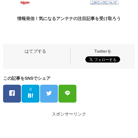
情報発信！気になるアンテナの
注目記事
を受け取ろう
この記事をSNSでシェア
0
スポンサーリンク