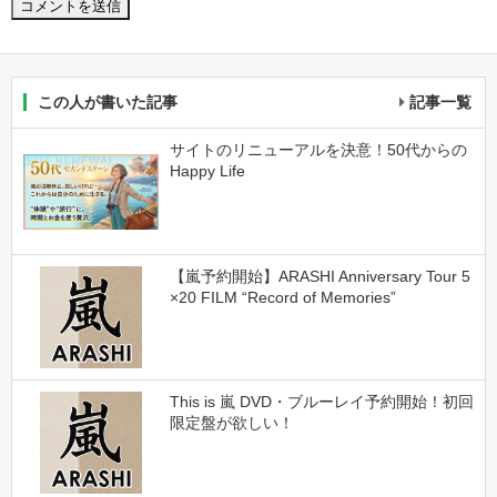
この人が書いた記事
記事一覧
サイトのリニューアルを決意！50代からの
Happy Life
【嵐予約開始】ARASHI Anniversary Tour 5
×20 FILM “Record of Memories”
This is 嵐 DVD・ブルーレイ予約開始！初回
限定盤が欲しい！