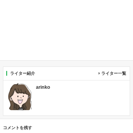
ライター紹介
ライター一覧
arinko
コメントを残す