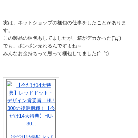
実は、ネットショップの梱包の仕事をしたことがありま
す。
この製品の梱包もしてましたが、箱がデカかった(°д°)
でも、ポンポン売れるんですよね～
みんなお金持ちって思って梱包してました(^_^;)
【今だけ14大特典】レッド