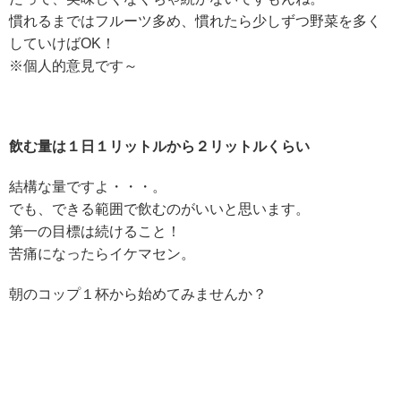
慣れるまではフルーツ多め、慣れたら少しずつ野菜を多く
していけばOK！
※個人的意見です～
飲む量は１日１リットルから２リットルくらい
結構な量ですよ・・・。
でも、できる範囲で飲むのがいいと思います。
第一の目標は続けること！
苦痛になったらイケマセン。
朝のコップ１杯から始めてみませんか？