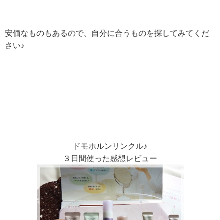
安価なものもあるので、自分に合うものを探してみてくだ
さい♪
ドモホルンリンクル♪
３日間使った感想レビュー