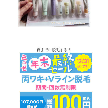
夏までに脱毛する！