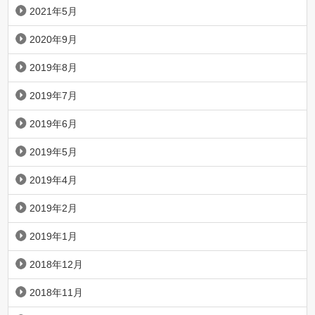
2021年5月
2020年9月
2019年8月
2019年7月
2019年6月
2019年5月
2019年4月
2019年2月
2019年1月
2018年12月
2018年11月