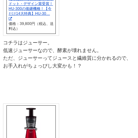
ドット・デザイン賞受賞！
HU-300の後継機種！【今
だけ14大特典】HU-30…
価格：39,800円（税込、送
料込）
コチラはジューサー。
低速ジューサーなので、酵素が壊れません。
ただ、ジューサーってジュースと繊維質に分かれるので、
お手入れがちょっぴし大変かも！？