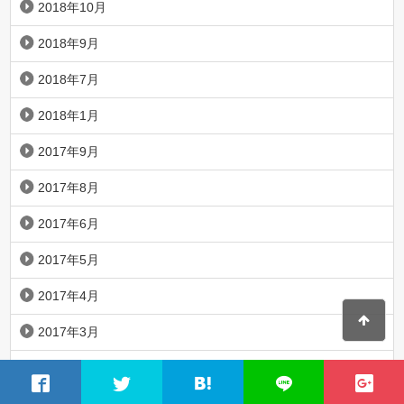
2018年10月
2018年9月
2018年7月
2018年1月
2017年9月
2017年8月
2017年6月
2017年5月
2017年4月
2017年3月
2017年1月