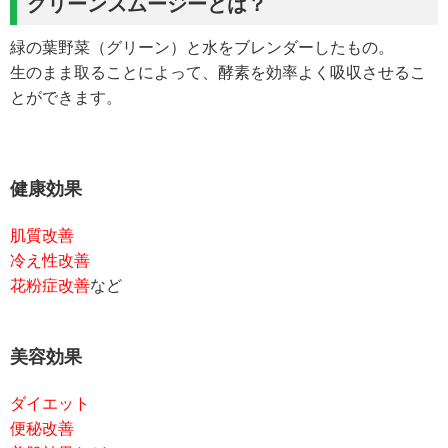
グリーンスムージーとは？
緑の葉野菜（グリーン）と水をブレンダーしたもの。
生のまま取ることによって、酵素を効率よく吸収させるこ
とができます。
健康効果
肌質改善
冷え性改善
花粉症改善
など
美容効果
ダイエット
便秘改善