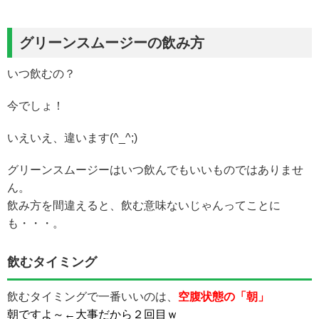
グリーンスムージーの飲み方
いつ飲むの？
今でしょ！
いえいえ、違います(^_^;)
グリーンスムージーはいつ飲んでもいいものではありませ
ん。
飲み方を間違えると、飲む意味ないじゃんってことに
も・・・。
飲むタイミング
飲むタイミングで一番いいのは、
空腹状態の
「朝」
朝ですよ～←大事だから２回目ｗ