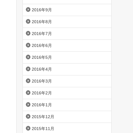
2016年9月
2016年8月
2016年7月
2016年6月
2016年5月
2016年4月
2016年3月
2016年2月
2016年1月
2015年12月
2015年11月