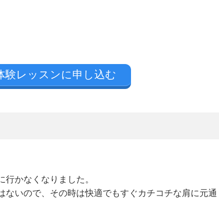
の体験レッスンに申し込む
に行かなくなりました。
はないので、その時は快適でもすぐカチコチな肩に元通