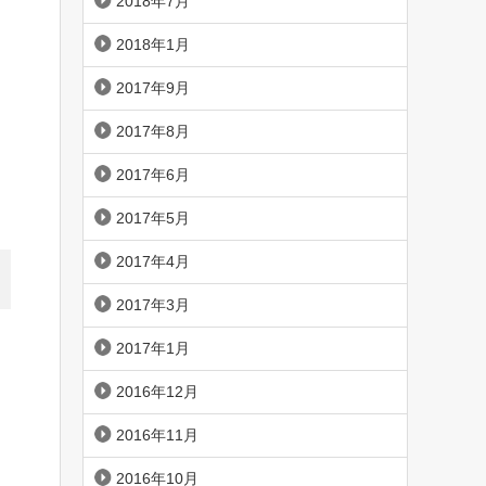
2018年7月
2018年1月
2017年9月
2017年8月
2017年6月
2017年5月
2017年4月
2017年3月
2017年1月
2016年12月
2016年11月
2016年10月