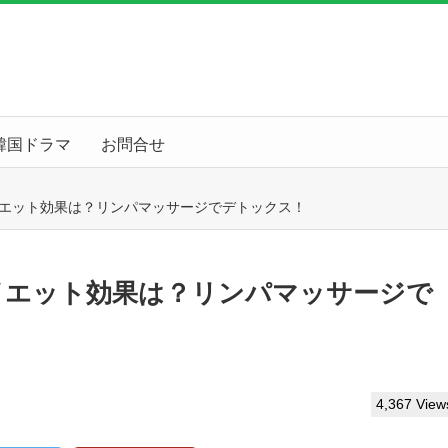
韓国ドラマ
お問合せ
イエット効果は？リンパマッサージでデトックス！
ダイエット効果は？リンパマッサージで
4,367 View