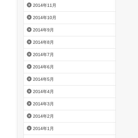
2014年11月
2014年10月
2014年9月
2014年8月
2014年7月
2014年6月
2014年5月
2014年4月
2014年3月
2014年2月
2014年1月