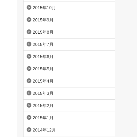
2015年10月
2015年9月
2015年8月
2015年7月
2015年6月
2015年5月
2015年4月
2015年3月
2015年2月
2015年1月
2014年12月