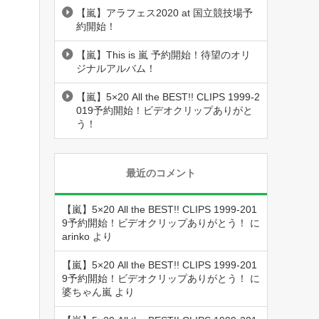
【嵐】アラフェス2020 at 国立競技場予
約開始！
【嵐】This is 嵐 予約開始！待望のオリ
ジナルアルバム！
【嵐】5×20 All the BEST!! CLIPS 1999-2
019予約開始！ビデオクリップありがと
う！
最近のコメント
【嵐】5×20 All the BEST!! CLIPS 1999-201
9予約開始！ビデオクリップありがとう！
に
arinko
より
【嵐】5×20 All the BEST!! CLIPS 1999-201
9予約開始！ビデオクリップありがとう！
に
婆ちゃん嵐
より