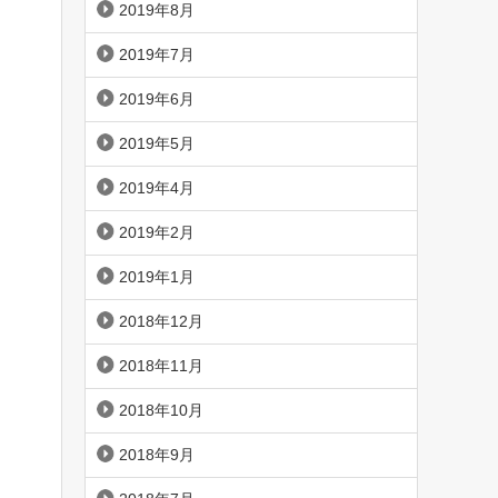
2019年8月
2019年7月
2019年6月
2019年5月
2019年4月
2019年2月
2019年1月
2018年12月
2018年11月
2018年10月
2018年9月