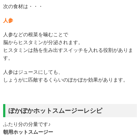
次の食材は・・・
人参
人参などの根菜を噛むことで
脳からヒスタミンが分泌されます。
ヒスタミンは熱を生み出すスイッチを入れる役割がありま
す。
人参はジュースにしても、
しょうがに匹敵するくらいのぽかぽか効果があります。
ぽかぽかホットスムージーレシピ
ふたり分の分量です♪
朝用ホットスムージー