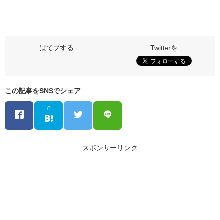
この記事をSNSでシェア
0
スポンサーリンク