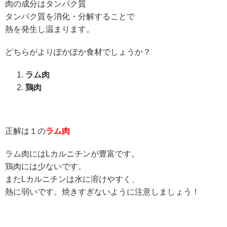
肉の成分はタンパク質
タンパク質を消化・分解することで
熱を発生し温まります。
どちらがよりぽかぽか食材でしょうか？
ラム肉
鶏肉
正解は１の
ラム肉
ラム肉にはLカルニチンが豊富です。
鶏肉には少ないです。
またLカルニチンは水に溶けやすく、
熱に弱いです。焼きすぎないように注意しましょう！