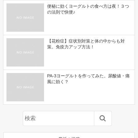
便秘に効くヨーグルトの食べ方は夜！３つ
の法則で快便♪
【花粉症】症状別対策と体の中からも対
策。免疫力アップ方法！
PA-3ヨーグルトを作ってみた。尿酸値・痛
風に効く？