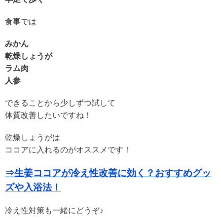
食事では
みかん
乾燥しょうが
ラム肉
人参
できることから少しずつ試して
体質改善したいですね！
乾燥しょうがは
ココアに入れるのがオススメです！
⇒生姜ココアが冷え性改善に効く？おすすめグッ
ズや入浴法！
冷え性対策も一緒にどうぞ♪