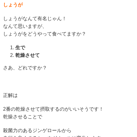
しょうが
しょうがなんて有名じゃん！
なんて思いますが、
しょうがをどうやって食べてますか？
生で
乾燥させて
さあ、どれですか？
正解は
2番の乾燥させて摂取するのがいいそうです！
乾燥させることで
殺菌力のあるジンゲロールから