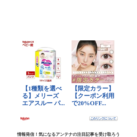
情報発信！気になるアンテナの
注目記事
を受け取ろう