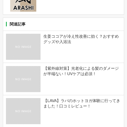
関連記事
生姜ココアが冷え性改善に効く？おすすめ
グッズや入浴法
【紫外線対策】光老化による髪のダメージ
が半端ない！UVケアは必須！
【LAVA】ラバのホットヨガ体験に行ってき
ました！口コミレビュー！