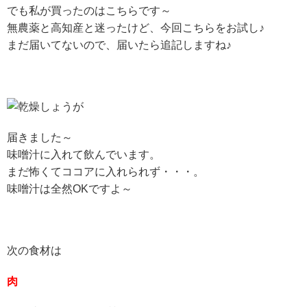
でも私が買ったのはこちらです～
無農薬と高知産と迷ったけど、今回こちらをお試し♪
まだ届いてないので、届いたら追記しますね♪
届きました～
味噌汁に入れて飲んでいます。
まだ怖くてココアに入れられず・・・。
味噌汁は全然OKですよ～
次の食材は
肉