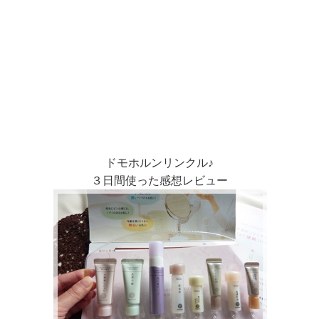
ドモホルンリンクル♪
３日間使った感想レビュー