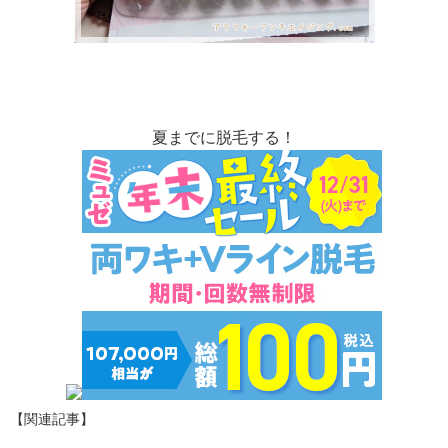
夏までに脱毛する！
【関連記事】