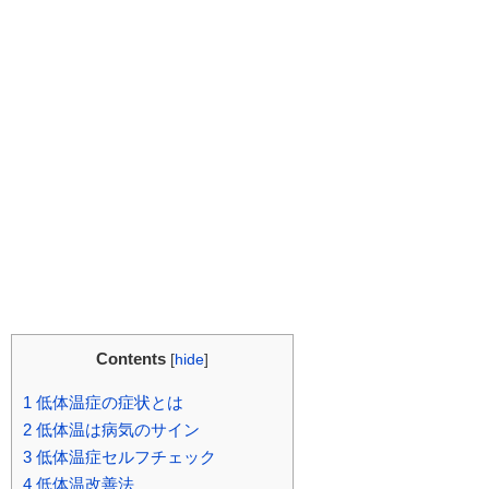
Contents
[
hide
]
1
低体温症の症状とは
2
低体温は病気のサイン
3
低体温症セルフチェック
4
低体温改善法