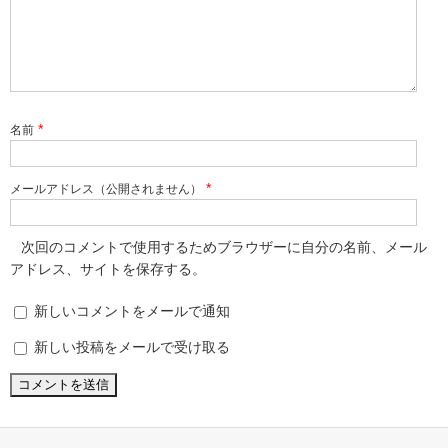
*
名前
*
メールアドレス（公開されません）
次回のコメントで使用するためブラウザーに自分の名前、メール
アドレス、サイトを保存する。
新しいコメントをメールで通知
新しい投稿をメールで受け取る