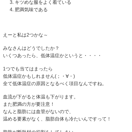
キツめな服をよく着ている
肥満気味である
えーと私は2つかな～
みなさんはどうでしたか？
いくつあったら、低体温症かというと・・・・
1つでも当てはまったら
低体温症かもしれません(；・∀・)
全て低体温症の原因となるべく項目なんですね。
血流が下がると体温も下がります。
また肥満の方が要注意！
なんと脂肪には血管がないので、
温める要素がなく、脂肪自体も冷たいんですって！