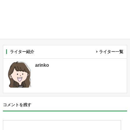
ライター紹介
ライター一覧
arinko
コメントを残す