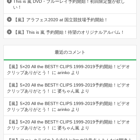
This is 嵐 DVD・ブルーレイ予約開始！初回限定盤が欲し
い！
【嵐】アラフェス2020 at 国立競技場予約開始！
【嵐】This is 嵐 予約開始！待望のオリジナルアルバム！
最近のコメント
【嵐】5×20 All the BEST!! CLIPS 1999-2019予約開始！ビデオ
クリップありがとう！
に
arinko
より
【嵐】5×20 All the BEST!! CLIPS 1999-2019予約開始！ビデオ
クリップありがとう！
に
婆ちゃん嵐
より
【嵐】5×20 All the BEST!! CLIPS 1999-2019予約開始！ビデオ
クリップありがとう！
に
arinko
より
【嵐】5×20 All the BEST!! CLIPS 1999-2019予約開始！ビデオ
クリップありがとう！
に
婆ちゃん嵐
より