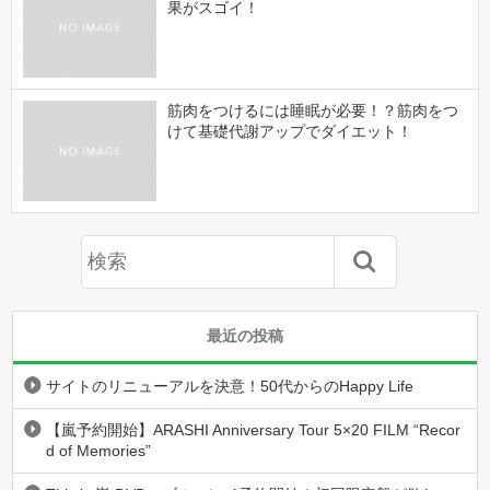
果がスゴイ！
筋肉をつけるには睡眠が必要！？筋肉をつ
けて基礎代謝アップでダイエット！
最近の投稿
サイトのリニューアルを決意！50代からのHappy Life
【嵐予約開始】ARASHI Anniversary Tour 5×20 FILM “Recor
d of Memories”