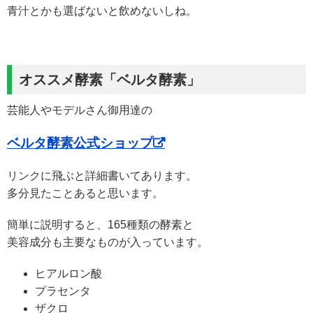
青汁とかも選ばないと飲めないしね。
オススメ酵素「ベルタ酵素」
芸能人やモデルさん御用達の
ベルタ酵素公式ショップ
リンクに飛ぶと詳細書いてあります。
多分見たことあると思います。
簡単に説明すると、165種類の酵素と
美容成分も主要なものが入っています。
ヒアルロン酸
プラセンタ
ザクロ