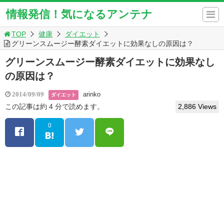
情報発信！気になるアンテナ
TOP
健康
ダイエット
グリーンスムージー酵素ダイエットに効果なしの原因は？
グリーンスムージー酵素ダイエットに効果なし
の原因は？
arinko
2014/09/09
ダイエット
この記事は約 4 分で読めます。
2,886 Views
0