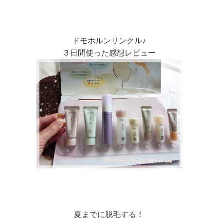
ドモホルンリンクル♪
３日間使った感想レビュー
夏までに脱毛する！