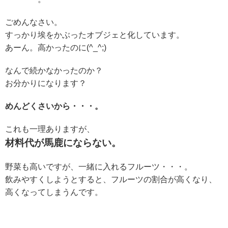
ごめんなさい。
すっかり埃をかぶったオブジェと化しています。
あーん。高かったのに(^_^;)
なんで続かなかったのか？
お分かりになります？
めんどくさいから・・・。
これも一理ありますが、
材料代が馬鹿にならない。
野菜も高いですが、一緒に入れるフルーツ・・・。
飲みやすくしようとすると、フルーツの割合が高くなり、
高くなってしまうんです。