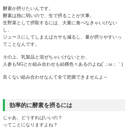
酵素が摂りたいんです。
酵素は熱に弱いので、生で摂ることが大事。
生野菜として摂取するには、大量に食べなきゃいけない
し、
ジュースにしてしまえばカサも減るし、量が摂りやすいっ
てことなんです。
その上、乳製品と混ぜちゃいけないとか、
人参もNGとか組み合わせも結構色々あるのよね(´；ω；｀)
良くない組み合わせなんて全て把握できませんよ～
効率的に酵素を摂るには
じゃあ、どうすればいいの？
ってことになりますよね？