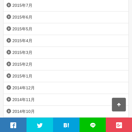
2015年7月
2015年6月
2015年5月
2015年4月
2015年3月
2015年2月
2015年1月
2014年12月
2014年11月
2014年10月
2014年9月