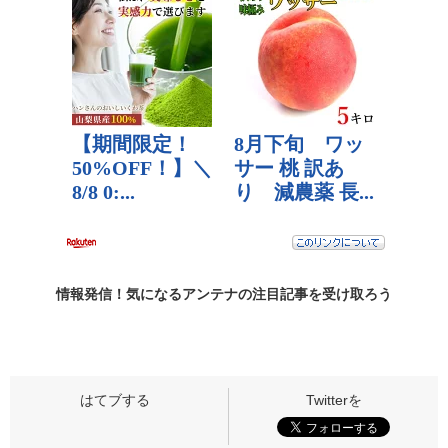
情報発信！気になるアンテナの
注目記事
を受け取ろう