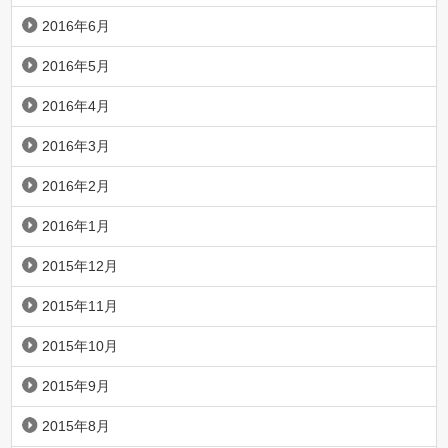
2016年6月
2016年5月
2016年4月
2016年3月
2016年2月
2016年1月
2015年12月
2015年11月
2015年10月
2015年9月
2015年8月