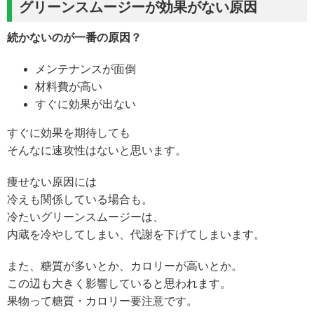
グリーンスムージーが効果がない原因
続かないのが一番の原因？
メンテナンスが面倒
材料費が高い
すぐに効果が出ない
すぐに効果を期待しても
そんなに速攻性はないと思います。
痩せない原因には
冷えも関係している場合も。
冷たいグリーンスムージーは、
内蔵を冷やしてしまい、代謝を下げてしまいます。
また、糖質が多いとか、カロリーが高いとか。
この辺も大きく影響していると思われます。
果物って糖質・カロリー要注意です。