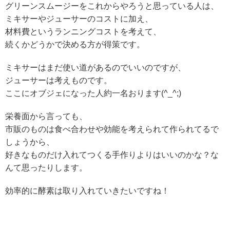
グリーンスムージーをこれからやろうと思っている人は、
ミキサーやジューサーのコストに加え、
材料費というランニングコストを考えて、
続くかどうかで決める方が得策です。
ミキサーはまだ使い道があるのでいいのですが、
ジューサーは考えものです。
ここにオブジェになった人約一名おります(^_^;)
栄養面から言っても、
市販のものは食べ合わせや効能を考えられて作られてるで
しょうから、
好きなものだけ入れてつくる手作りよりはいいのかな？な
んて思ったりします。
効率的に酵素は取り入れていきたいですね！