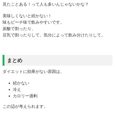
見たことある！って人も多いんじゃないかな？
美味しくないと続かない！
味もピーチ味で飲みやすいです。
炭酸で割ったり、
豆乳で割ったりして、気分によって飲み分けたりして。
まとめ
ダイエットに効果がない原因は、
続かない
冷え
カロリー過剰
この辺が考えられます。