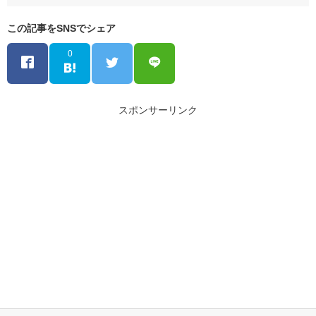
この記事をSNSでシェア
0
スポンサーリンク