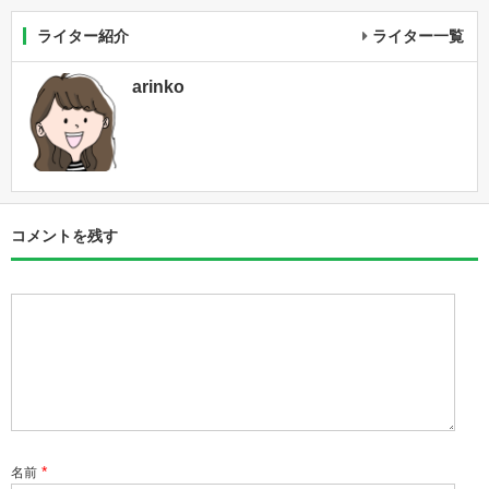
ライター紹介
ライター一覧
arinko
コメントを残す
*
名前