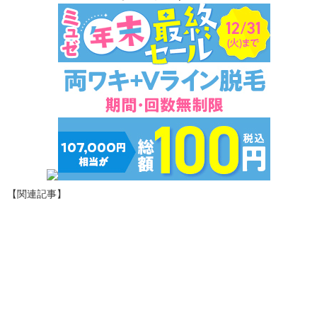
【関連記事】