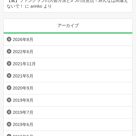
【嵐】ファンクラブの入会方法と3つの注意点！みんなは間違え
ないで！
に
arinko
より
アーカイブ
2026年8月
2022年6月
2021年11月
2021年5月
2020年9月
2019年8月
2019年7月
2019年6月