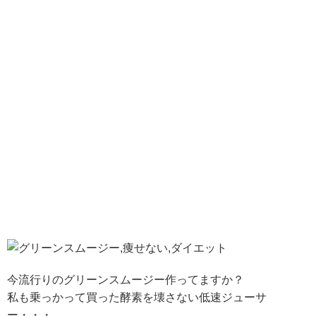
今流行りのグリーンスムージー作ってますか？
私も乗っかって買った酵素を壊さない低速ジューサ
ー・・・。