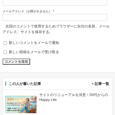
*
メールアドレス（公開されません）
次回のコメントで使用するためブラウザーに自分の名前、メール
アドレス、サイトを保存する。
新しいコメントをメールで通知
新しい投稿をメールで受け取る
この人が書いた記事
記事一覧
サイトのリニューアルを決意！50代からの
Happy Life