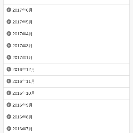
2017年6月
2017年5月
2017年4月
2017年3月
2017年1月
2016年12月
2016年11月
2016年10月
2016年9月
2016年8月
2016年7月