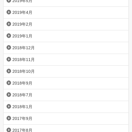
2019年5月
2019年4月
2019年2月
2019年1月
2018年12月
2018年11月
2018年10月
2018年9月
2018年7月
2018年1月
2017年9月
2017年8月