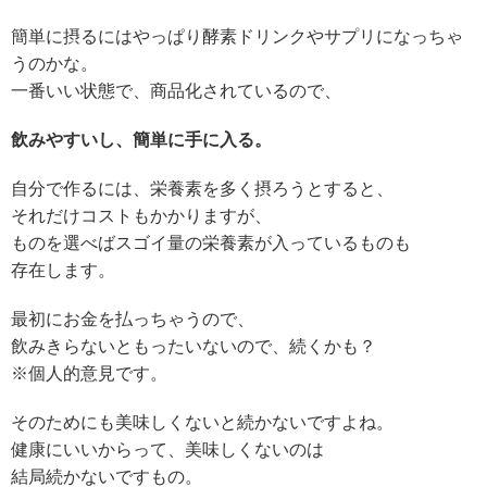
簡単に摂るにはやっぱり酵素ドリンクやサプリになっちゃ
うのかな。
一番いい状態で、商品化されているので、
飲みやすいし、簡単に手に入る。
自分で作るには、栄養素を多く摂ろうとすると、
それだけコストもかかりますが、
ものを選べばスゴイ量の栄養素が入っているものも
存在します。
最初にお金を払っちゃうので、
飲みきらないともったいないので、続くかも？
※個人的意見です。
そのためにも美味しくないと続かないですよね。
健康にいいからって、美味しくないのは
結局続かないですもの。