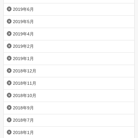
2019年6月
2019年5月
2019年4月
2019年2月
2019年1月
2018年12月
2018年11月
2018年10月
2018年9月
2018年7月
2018年1月