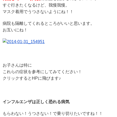
すぐ行きたくなるけど、我慢我慢。
マスク着用でうつさないようにね！！
病院も隔離してくれるところがいいと思います。
お互いにね！
お子さんは特に
これらの症状を参考にしてみてください！
クリックするとHPに飛びます♪
インフルエンザは正しく恐れる病気
もらわない！うつさない！で乗り切りたいですね！！