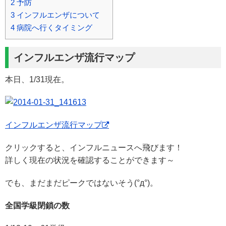
2
予防
3
インフルエンザについて
4
病院へ行くタイミング
インフルエンザ流行マップ
本日、1/31現在。
インフルエンザ流行マップ
クリックすると、インフルニュースへ飛びます！
詳しく現在の状況を確認することができます～
でも、まだまだピークではないそう(°д°)。
全国学級閉鎖の数