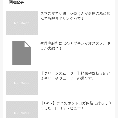
関連記事
スマスマで話題！草彅くんが健康の為に飲
んでる酵素ドリンクって？
生理痛緩和には布ナプキンがオススメ。冷
えが大敵？！
【グリーンスムージー】効果や好転反応と
ミキサーやジューサーの選び方。
【LAVA】ラバのホットヨガ体験に行ってき
ました！口コミレビュー！