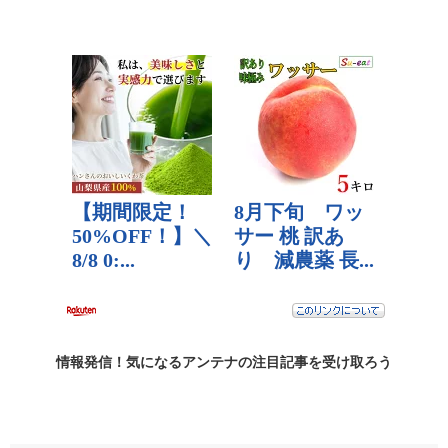
情報発信！気になるアンテナの
注目記事
を受け取ろう