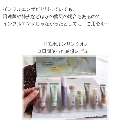
インフルエンザだと思っていても、
溶連菌や肺炎などほかの病気の場合もあるので、
インフルエンザじゃなかったとしても、ご用心を～
ドモホルンリンクル♪
３日間使った感想レビュー