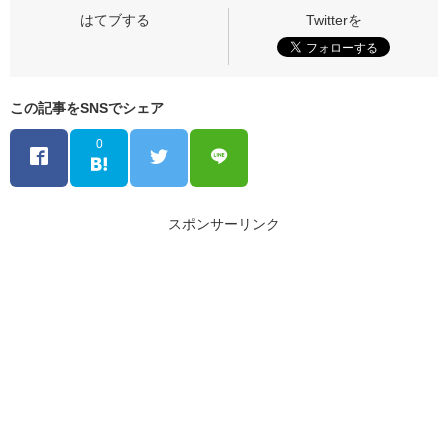
この記事をSNSでシェア
0
スポンサーリンク