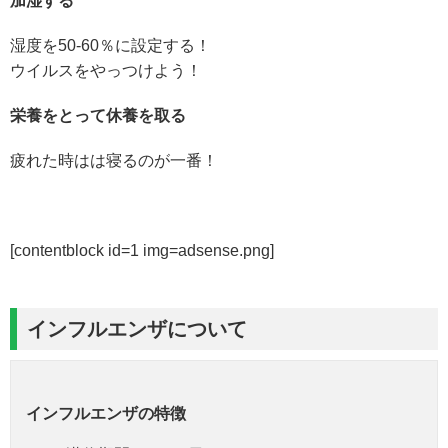
加湿する
湿度を50-60％に設定する！
ウイルスをやっつけよう！
栄養をとって休養を取る
疲れた時はは寝るのが一番！
[contentblock id=1 img=adsense.png]
インフルエンザについて
インフルエンザの特徴