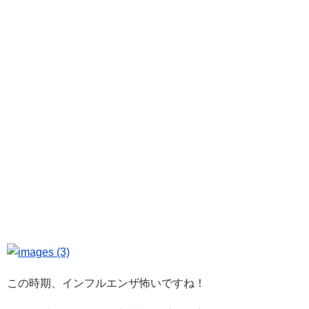
この時期、インフルエンザ怖いですね！