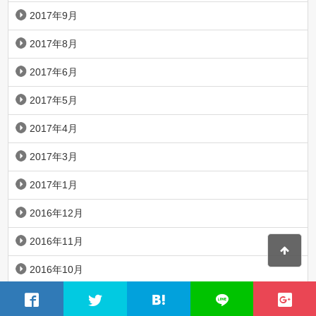
2017年9月
2017年8月
2017年6月
2017年5月
2017年4月
2017年3月
2017年1月
2016年12月
2016年11月
2016年10月
2016年9月