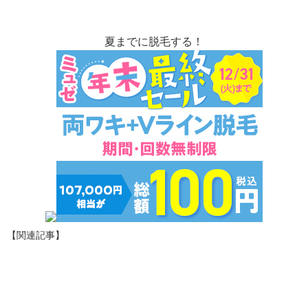
夏までに脱毛する！
【関連記事】