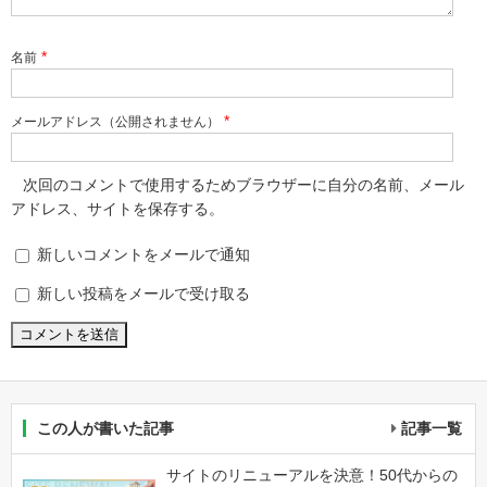
*
名前
*
メールアドレス（公開されません）
次回のコメントで使用するためブラウザーに自分の名前、メール
アドレス、サイトを保存する。
新しいコメントをメールで通知
新しい投稿をメールで受け取る
この人が書いた記事
記事一覧
サイトのリニューアルを決意！50代からの