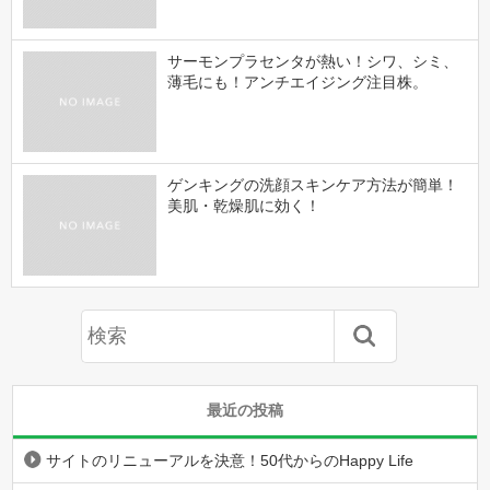
サーモンプラセンタが熱い！シワ、シミ、
薄毛にも！アンチエイジング注目株。
ゲンキングの洗顔スキンケア方法が簡単！
美肌・乾燥肌に効く！
最近の投稿
サイトのリニューアルを決意！50代からのHappy Life