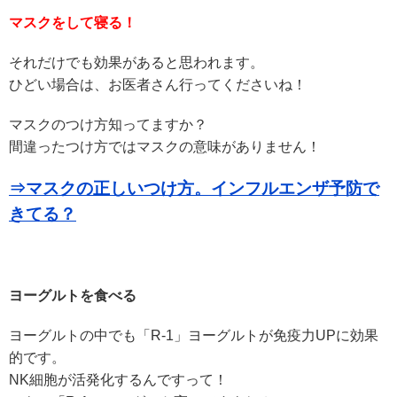
マスクをして寝る！
それだけでも効果があると思われます。
ひどい場合は、お医者さん行ってくださいね！
マスクのつけ方知ってますか？
間違ったつけ方ではマスクの意味がありません！
⇒マスクの正しいつけ方。インフルエンザ予防で
きてる？
ヨーグルトを食べる
ヨーグルトの中でも「R-1」ヨーグルトが免疫力UPに効果
的です。
NK細胞が活発化するんですって！