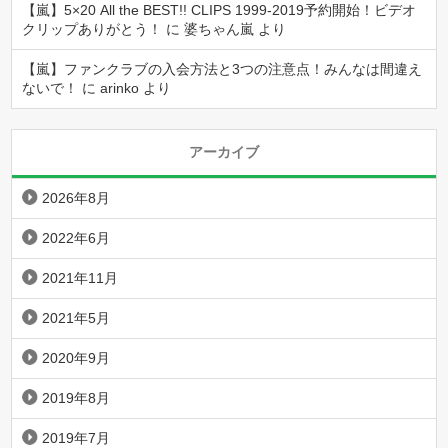
【嵐】5×20 All the BEST!! CLIPS 1999-2019予約開始！ビデオ
クリップありがとう！
に
婆ちゃん嵐
より
【嵐】ファンクラブの入会方法と3つの注意点！みんなは間違え
ないで！
に
arinko
より
アーカイブ
2026年8月
2022年6月
2021年11月
2021年5月
2020年9月
2019年8月
2019年7月