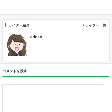
ライター紹介
ライター一覧
arinko
コメントを残す