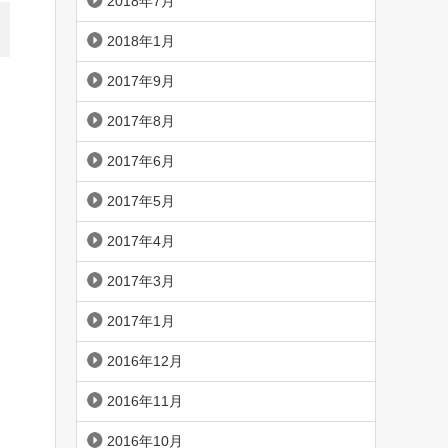
2018年7月
2018年1月
2017年9月
2017年8月
2017年6月
2017年5月
2017年4月
2017年3月
2017年1月
2016年12月
2016年11月
2016年10月