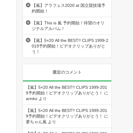
【嵐】アラフェス2020 at 国立競技場予
約開始！
【嵐】This is 嵐 予約開始！待望のオリ
ジナルアルバム！
【嵐】5×20 All the BEST!! CLIPS 1999-2
019予約開始！ビデオクリップありがと
う！
最近のコメント
【嵐】5×20 All the BEST!! CLIPS 1999-201
9予約開始！ビデオクリップありがとう！
に
arinko
より
【嵐】5×20 All the BEST!! CLIPS 1999-201
9予約開始！ビデオクリップありがとう！
に
婆ちゃん嵐
より