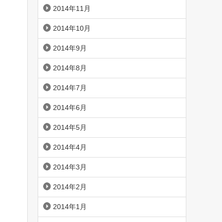
2014年11月
2014年10月
2014年9月
2014年8月
2014年7月
2014年6月
2014年5月
2014年4月
2014年3月
2014年2月
2014年1月