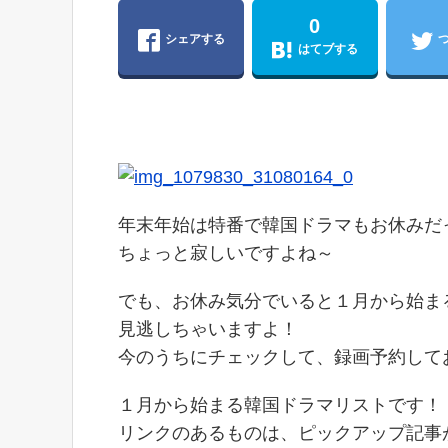
0
シェアする
はてブする
年末年始は特番で韓国ドラマもお休みだ
ちょっと寂しいですよね～
でも、お休み気分でいると１月から始ま
見逃しちゃいますよ！
今のうちにチェックして、録画予約して
１月から始まる韓国ドラマリストです！
リンクのあるものは、ピックアップ記事