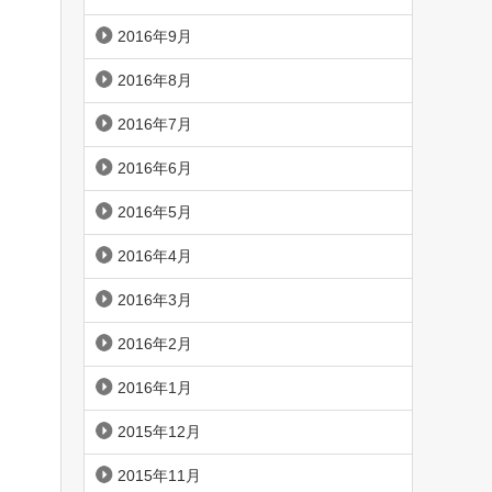
2016年9月
2016年8月
2016年7月
2016年6月
2016年5月
2016年4月
2016年3月
2016年2月
2016年1月
2015年12月
2015年11月