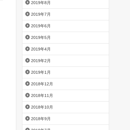
2019年8月
2019年7月
2019年6月
2019年5月
2019年4月
2019年2月
2019年1月
2018年12月
2018年11月
2018年10月
2018年9月