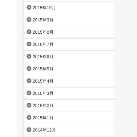
2015年10月
2015年9月
2015年8月
2015年7月
2015年6月
2015年5月
2015年4月
2015年3月
2015年2月
2015年1月
2014年12月