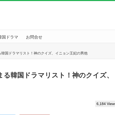
韓国ドラマ
お問合せ
る韓国ドラマリスト！神のクイズ、イニョン王妃の男他
まる韓国ドラマリスト！神のクイズ、
6,184 View