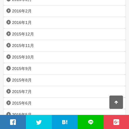
2016年2月
2016年1月
2015年12月
2015年11月
2015年10月
2015年9月
2015年8月
2015年7月
2015年6月
2015年5月
2015年4月