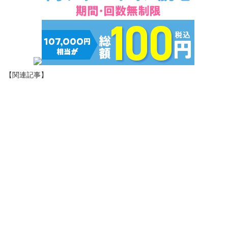
【関連記事】