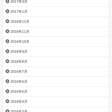
2017年3月
2017年1月
2016年12月
2016年11月
2016年10月
2016年9月
2016年8月
2016年7月
2016年6月
2016年5月
2016年4月
2016年3月