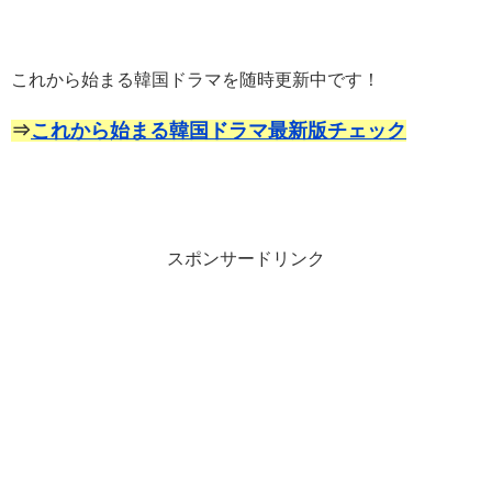
これから始まる韓国ドラマを随時更新中です！
⇒
これから始まる韓国ドラマ最新版チェック
スポンサードリンク