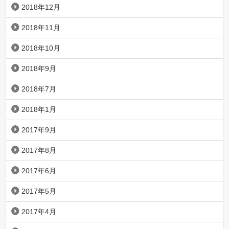
2018年12月
2018年11月
2018年10月
2018年9月
2018年7月
2018年1月
2017年9月
2017年8月
2017年6月
2017年5月
2017年4月