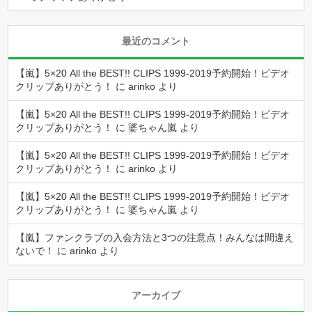
最近のコメント
【嵐】5×20 All the BEST!! CLIPS 1999-2019予約開始！ビデオ
クリップありがとう！
に
arinko
より
【嵐】5×20 All the BEST!! CLIPS 1999-2019予約開始！ビデオ
クリップありがとう！
に
婆ちゃん嵐
より
【嵐】5×20 All the BEST!! CLIPS 1999-2019予約開始！ビデオ
クリップありがとう！
に
arinko
より
【嵐】5×20 All the BEST!! CLIPS 1999-2019予約開始！ビデオ
クリップありがとう！
に
婆ちゃん嵐
より
【嵐】ファンクラブの入会方法と3つの注意点！みんなは間違え
ないで！
に
arinko
より
アーカイブ