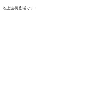
地上波初登場です！