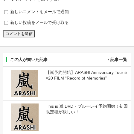
新しいコメントをメールで通知
新しい投稿をメールで受け取る
この人が書いた記事
記事一覧
【嵐予約開始】ARASHI Anniversary Tour 5
×20 FILM “Record of Memories”
This is 嵐 DVD・ブルーレイ予約開始！初回
限定盤が欲しい！