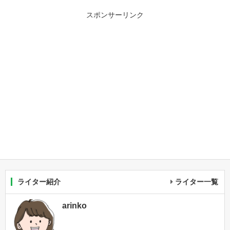
スポンサーリンク
ライター紹介
ライター一覧
arinko