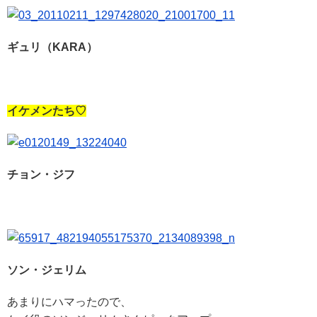
ギュリ（KARA）
イケメンたち♡
チョン・ジフ
ソン・ジェリム
あまりにハマったので、