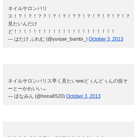
ネイルサロンパリ
ス！？！？！？？！？！？！？？！？！？！？！？！？
見たいんだけ
ど！！！！！！！！！！！！！！！！！！！！！
— はたけ ふれむ (@yunjae_bambi_)
October 3, 2013
ネイルサロンパリス早く見たいwwどぅんどぅんの役そ
ーとーかわいい←
— ほなみん (@hona6520)
October 3, 2013