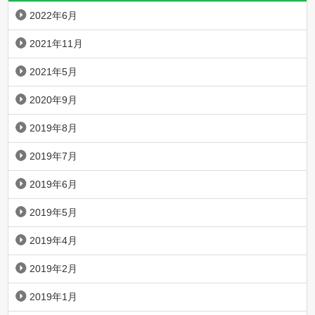
2022年6月
2021年11月
2021年5月
2020年9月
2019年8月
2019年7月
2019年6月
2019年5月
2019年4月
2019年2月
2019年1月