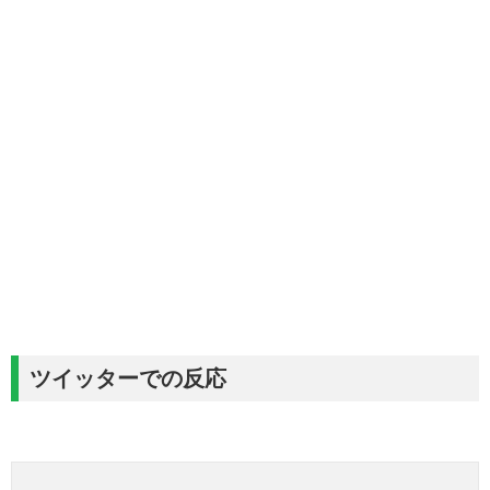
ツイッターでの反応