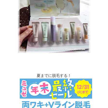
夏までに脱毛する！