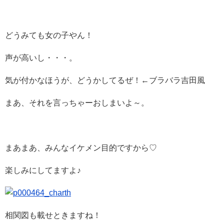
どうみても女の子やん！
声が高いし・・・。
気が付かなほうが、どうかしてるぜ！←ブラバラ吉田風
まあ、それを言っちゃーおしまいよ～。
まあまあ、みんなイケメン目的ですから♡
楽しみにしてますよ♪
相関図も載せときますね！