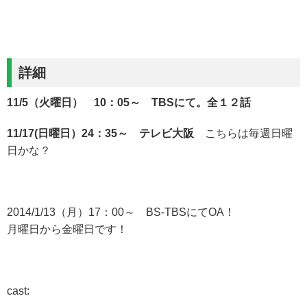
詳細
11/5（火曜日） 10：05～ TBSにて。全１２話
11/17(日曜日）24：35～ テレビ大阪
こちらは毎週日曜
日かな？
2014/1/13（月）17：00～ BS-TBSにてOA！
月曜日から金曜日です！
cast: