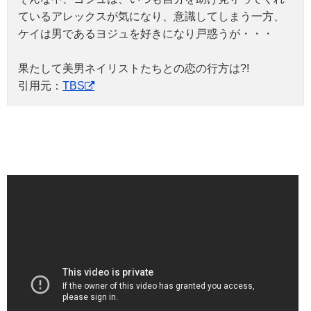
ているアレックスが気になり、意識してしまう一方、
ケイは男であるヨジュを好きになり戸惑うが・・・
果たして美男ネイリストたちとの恋の行方は?!
引用元：
TBS