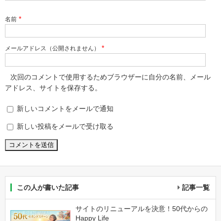
*
名前
*
メールアドレス（公開されません）
次回のコメントで使用するためブラウザーに自分の名前、メール
アドレス、サイトを保存する。
新しいコメントをメールで通知
新しい投稿をメールで受け取る
この人が書いた記事
記事一覧
サイトのリニューアルを決意！50代からの
Happy Life