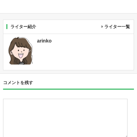
ライター紹介
ライター一覧
arinko
コメントを残す