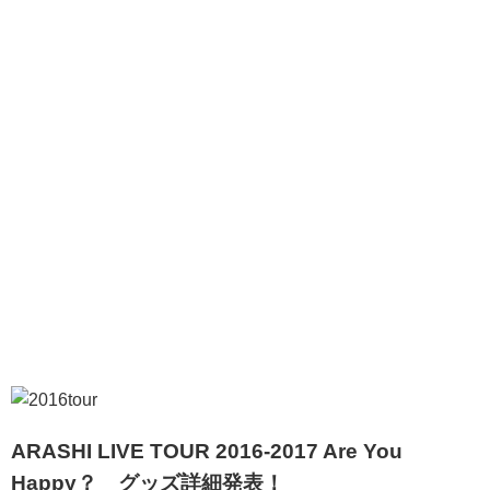
ARASHI LIVE TOUR 2016-2017 Are You
Happy？ グッズ詳細発表！