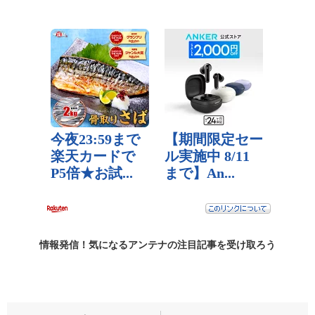
情報発信！気になるアンテナの
注目記事
を受け取ろう