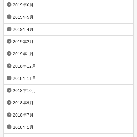
2019年6月
2019年5月
2019年4月
2019年2月
2019年1月
2018年12月
2018年11月
2018年10月
2018年9月
2018年7月
2018年1月