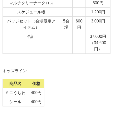
マルチクリーナークロス
500円
スケジュール帳
1,200円
バッジセット（会場限定ア
5会
600
3,000円
イテム）
場
円
合計
37,000円
（34,600
円）
キッズライン
商品名
価格
ミニうちわ
400円
シール
400円