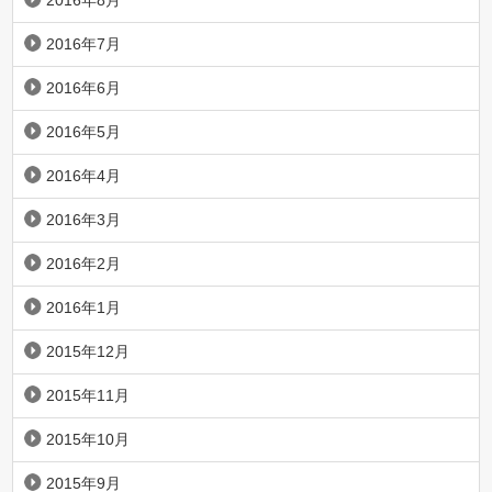
2016年8月
2016年7月
2016年6月
2016年5月
2016年4月
2016年3月
2016年2月
2016年1月
2015年12月
2015年11月
2015年10月
2015年9月