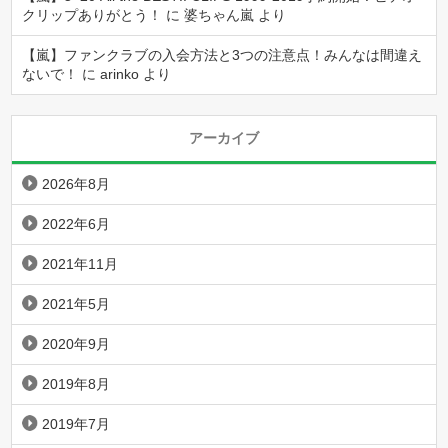
クリップありがとう！
に
婆ちゃん嵐
より
【嵐】ファンクラブの入会方法と3つの注意点！みんなは間違え
ないで！
に
arinko
より
アーカイブ
2026年8月
2022年6月
2021年11月
2021年5月
2020年9月
2019年8月
2019年7月