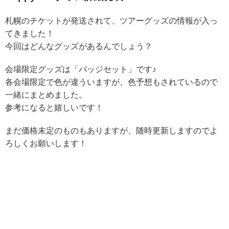
札幌のチケットが発送されて、ツアーグッズの情報が入っ
てきました！
今回はどんなグッズがあるんでしょう？
会場限定グッズは「バッジセット」です♪
各会場限定で色が違ういますが、色予想もされているので
一緒にまとめました。
参考になると嬉しいです！
まだ価格未定のものもありますが、随時更新しますのでよ
ろしくお願いします！