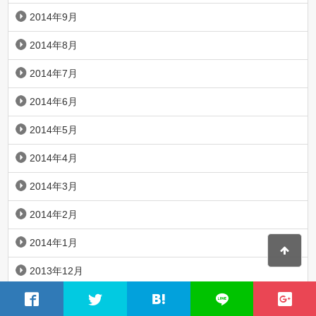
2014年9月
2014年8月
2014年7月
2014年6月
2014年5月
2014年4月
2014年3月
2014年2月
2014年1月
2013年12月
2013年11月