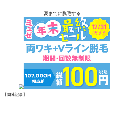
夏までに脱毛する！
【関連記事】