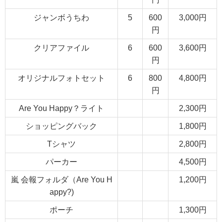
ジャンボうちわ
5
600
3,000円
円
クリアファイル
6
600
3,600円
円
オリジナルフォトセット
6
800
4,800円
円
Are You Happy？ライト
2,300円
ショッピングバック
1,800円
Tシャツ
2,800円
パーカー
4,500円
嵐 会報フォルダ（Are You H
1,200円
appy?)
ポーチ
1,300円