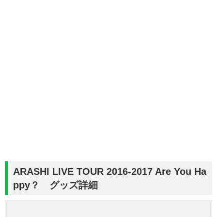
ARASHI LIVE TOUR 2016-2017 Are You Ha
ppy？ グッズ詳細