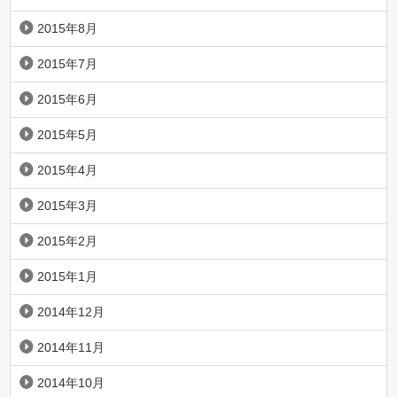
2015年8月
2015年7月
2015年6月
2015年5月
2015年4月
2015年3月
2015年2月
2015年1月
2014年12月
2014年11月
2014年10月