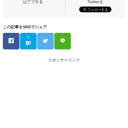
この記事をSNSでシェア
0
スポンサーリンク