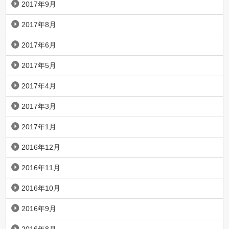
2017年9月
2017年8月
2017年6月
2017年5月
2017年4月
2017年3月
2017年1月
2016年12月
2016年11月
2016年10月
2016年9月