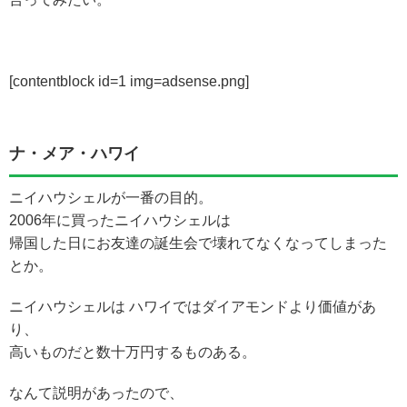
[contentblock id=1 img=adsense.png]
ナ・メア・ハワイ
ニイハウシェルが一番の目的。
2006年に買ったニイハウシェルは
帰国した日にお友達の誕生会で壊れてなくなってしまった
とか。
ニイハウシェルは ハワイではダイアモンドより価値があ
り、
高いものだと数十万円するものある。
なんて説明があったので、