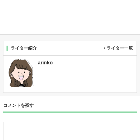
ライター紹介
ライター一覧
arinko
コメントを残す