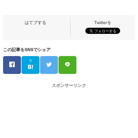
この記事をSNSでシェア
0
スポンサーリンク