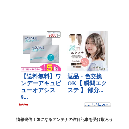
情報発信！気になるアンテナの
注目記事
を受け取ろう