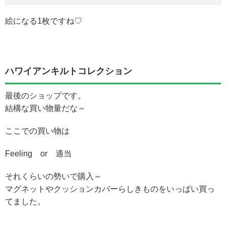
絵になる1枚ですね♡
ハワイアンキルトコレクション
最後のショップです。
結構な買い物量だな～
ここでの買い物は
Feeling or 適当
それくらいの勢いで購入～
マグネットやクッションカバーらしきものをいっぱい買っ
てました。