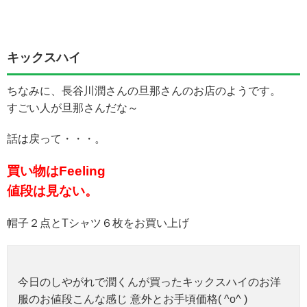
キックスハイ
ちなみに、長谷川潤さんの旦那さんのお店のようです。
すごい人が旦那さんだな～
話は戻って・・・。
買い物はFeeling
値段は見ない。
帽子２点とTシャツ６枚をお買い上げ
今日のしやがれで潤くんが買ったキックスハイのお洋
服のお値段こんな感じ 意外とお手頃価格( ^o^ )