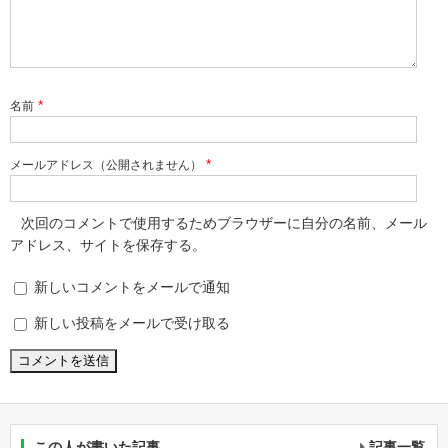
*
名前
*
メールアドレス（公開されません）
次回のコメントで使用するためブラウザーに自分の名前、メール
アドレス、サイトを保存する。
新しいコメントをメールで通知
新しい投稿をメールで受け取る
この人が書いた記事
記事一覧