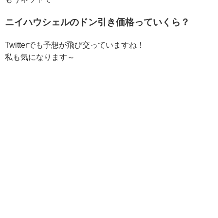
ニイハウシェルのドン引き価格っていくら？
Twitterでも予想が飛び交っていますね！
私も気になります～