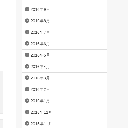
2016年9月
2016年8月
2016年7月
2016年6月
2016年5月
2016年4月
2016年3月
2016年2月
2016年1月
2015年12月
2015年11月