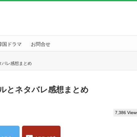
韓国ドラマ
お問合せ
ネタバレ感想まとめ
テルとネタバレ感想まとめ
7,386 View