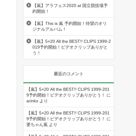
【嵐】アラフェス2020 at 国立競技場予
約開始！
【嵐】This is 嵐 予約開始！待望のオリ
ジナルアルバム！
【嵐】5×20 All the BEST!! CLIPS 1999-2
019予約開始！ビデオクリップありがと
う！
最近のコメント
【嵐】5×20 All the BEST!! CLIPS 1999-201
9予約開始！ビデオクリップありがとう！
に
arinko
より
【嵐】5×20 All the BEST!! CLIPS 1999-201
9予約開始！ビデオクリップありがとう！
に
婆ちゃん嵐
より