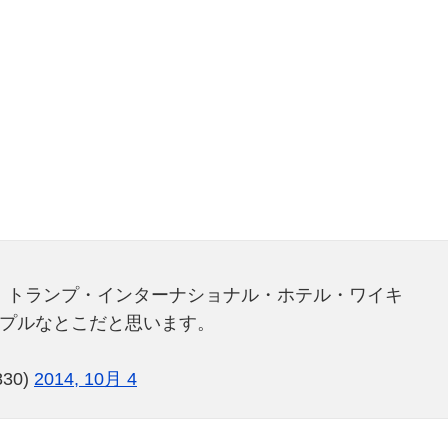
 トランプ・インターナショナル・ホテル・ワイキ
ンプルなとこだと思います。
30)
2014, 10月 4