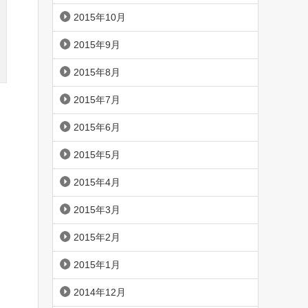
2015年10月
2015年9月
2015年8月
2015年7月
2015年6月
2015年5月
2015年4月
2015年3月
2015年2月
2015年1月
2014年12月