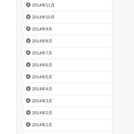
2014年11月
2014年10月
2014年9月
2014年8月
2014年7月
2014年6月
2014年5月
2014年4月
2014年3月
2014年2月
2014年1月