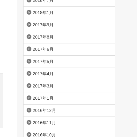
2018年7月
2018年1月
2017年9月
2017年8月
2017年6月
2017年5月
2017年4月
2017年3月
2017年1月
2016年12月
2016年11月
2016年10月