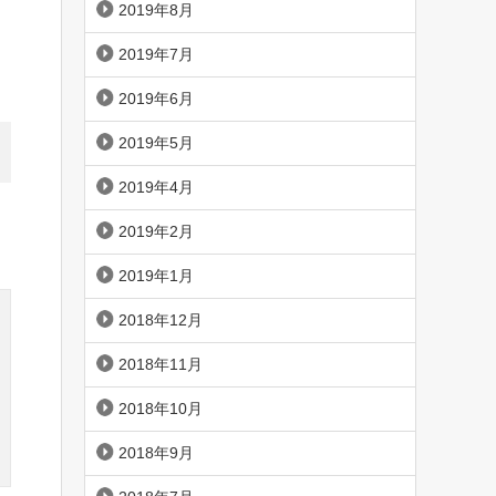
2019年8月
2019年7月
2019年6月
2019年5月
2019年4月
2019年2月
2019年1月
2018年12月
2018年11月
2018年10月
2018年9月