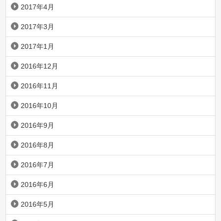
2017年4月
2017年3月
2017年1月
2016年12月
2016年11月
2016年10月
2016年9月
2016年8月
2016年7月
2016年6月
2016年5月