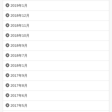
2019年1月
2018年12月
2018年11月
2018年10月
2018年9月
2018年7月
2018年1月
2017年9月
2017年8月
2017年6月
2017年5月