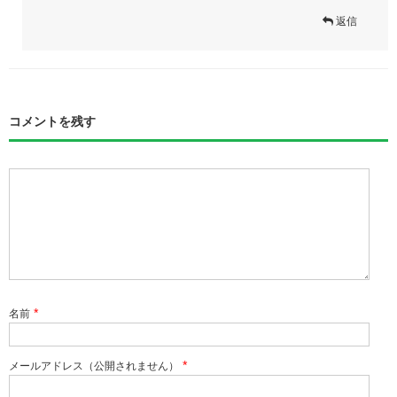
返信
コメントを残す
*
名前
*
メールアドレス（公開されません）