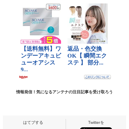
情報発信！気になるアンテナの
注目記事
を受け取ろう