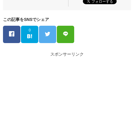
この記事をSNSでシェア
0
スポンサーリンク