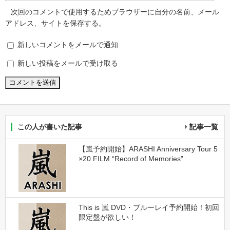
次回のコメントで使用するためブラウザーに自分の名前、メール
アドレス、サイトを保存する。
新しいコメントをメールで通知
新しい投稿をメールで受け取る
この人が書いた記事
記事一覧
【嵐予約開始】ARASHI Anniversary Tour 5
×20 FILM “Record of Memories”
This is 嵐 DVD・ブルーレイ予約開始！初回
限定盤が欲しい！