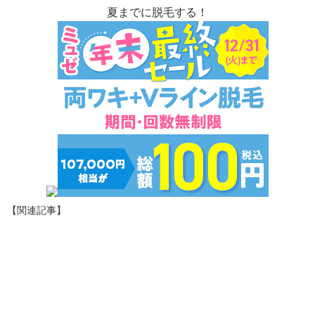
夏までに脱毛する！
【関連記事】