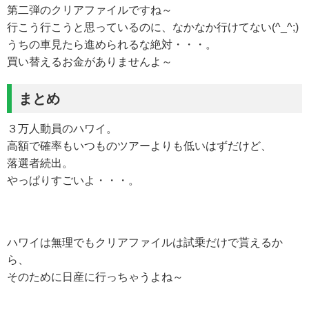
第二弾のクリアファイルですね～
行こう行こうと思っているのに、なかなか行けてない(^_^;)
うちの車見たら進められるな絶対・・・。
買い替えるお金がありませんよ～
まとめ
３万人動員のハワイ。
高額で確率もいつものツアーよりも低いはずだけど、
落選者続出。
やっぱりすごいよ・・・。
ハワイは無理でもクリアファイルは試乗だけで貰えるか
ら、
そのために日産に行っちゃうよね～