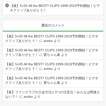
【嵐】5×20 All the BEST!! CLIPS 1999-2019予約開始！ビデ
オクリップありがとう！
最近のコメント
【嵐】5×20 All the BEST!! CLIPS 1999-2019予約開始！ビデオ
クリップありがとう！
に
arinko
より
【嵐】5×20 All the BEST!! CLIPS 1999-2019予約開始！ビデオ
クリップありがとう！
に
婆ちゃん嵐
より
【嵐】5×20 All the BEST!! CLIPS 1999-2019予約開始！ビデオ
クリップありがとう！
に
arinko
より
【嵐】5×20 All the BEST!! CLIPS 1999-2019予約開始！ビデオ
クリップありがとう！
に
婆ちゃん嵐
より
【嵐】ファンクラブの入会方法と3つの注意点！みんなは間違え
ないで！
に
arinko
より