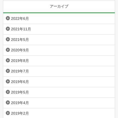
アーカイブ
2022年6月
2021年11月
2021年5月
2020年9月
2019年8月
2019年7月
2019年6月
2019年5月
2019年4月
2019年2月