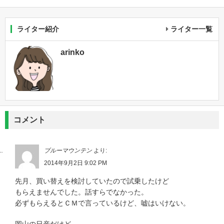
ライター紹介
ライター一覧
arinko
コメント
ブルーマウンテン
より:
2014年9月2日 9:02 PM
先月、買い替えを検討していたので試乗したけど
もらえませんでした。話すらでなかった。
必ずもらえるとＣＭで言っているけど、嘘はいけない。