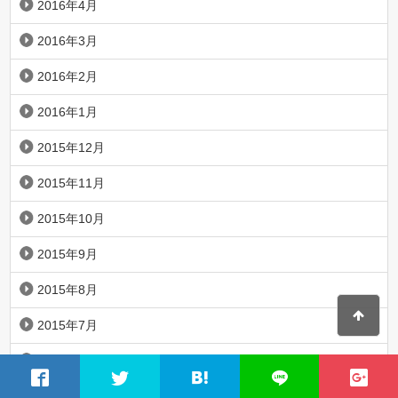
2016年4月
2016年3月
2016年2月
2016年1月
2015年12月
2015年11月
2015年10月
2015年9月
2015年8月
2015年7月
2015年6月
2015年5月