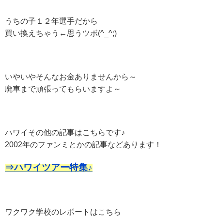
うちの子１２年選手だから
買い換えちゃう←思うツボ(^_^;)
いやいやそんなお金ありませんから～
廃車まで頑張ってもらいますよ～
ハワイその他の記事はこちらです♪
2002年のファンミとかの記事などあります！
⇒ハワイツアー特集♪
ワクワク学校のレポートはこちら