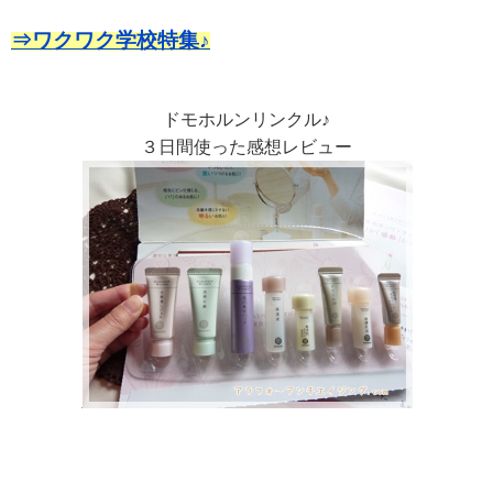
⇒ワクワク学校特集♪
ドモホルンリンクル♪
３日間使った感想レビュー