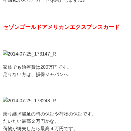
今回私が入ったカードを紹介しますね♪
セゾンゴールドアメリカンエクスプレスカード
家族でも治療費は200万円です。
足りない方は、損保ジャパンへ
乗り継ぎ遅延の時の保証や荷物の保証です。
だいたい最高２万円かな。
荷物が紛失したら最高４万円です。