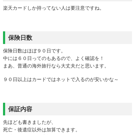
楽天カードしか持ってない人は要注意ですね。
保険日数
保険日数はほぼ９０日です。
中には６０日ってのもあるので、よく確認を！
まあ、普通の海外旅行なら大丈夫だと思います。
９０日以上はカードではネットで入るのが安いかな～
保証内容
先ほども書きましたが、
死亡・後遺症以外は加算できます。