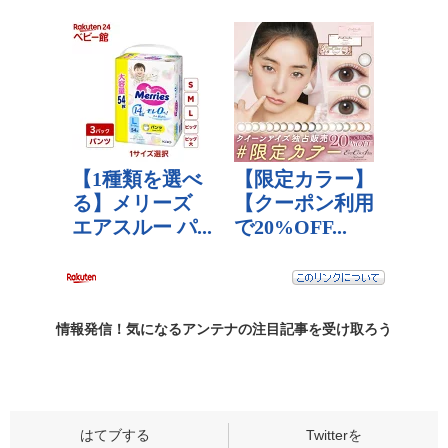
情報発信！気になるアンテナの
注目記事
を受け取ろう