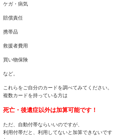
ケガ・病気
賠償責任
携帯品
救援者費用
買い物保険
など。
これらをご自分のカードを調べてみてください。
複数カードを持っている方は
死亡・後遺症以外は加算可能です！
ただ、自動付帯ならいいのですが、
利用付帯だと、利用してないと加算できないです