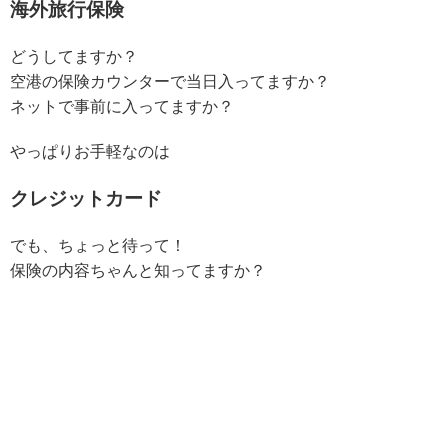
海外旅行保険
どうしてますか？
空港の保険カウンターで当日入ってますか？
ネットで事前に入ってますか？
やっぱりお手軽なのは
クレジットカード
でも、ちょっと待って！
保険の内容ちゃんと知ってますか？