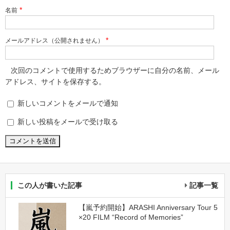
*
名前
*
メールアドレス（公開されません）
次回のコメントで使用するためブラウザーに自分の名前、メール
アドレス、サイトを保存する。
新しいコメントをメールで通知
新しい投稿をメールで受け取る
この人が書いた記事
記事一覧
【嵐予約開始】ARASHI Anniversary Tour 5
×20 FILM “Record of Memories”