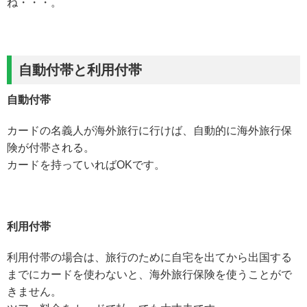
ね・・・。
自動付帯と利用付帯
自動付帯
カードの名義人が海外旅行に行けば、自動的に海外旅行保
険が付帯される。
カードを持っていればOKです。
利用付帯
利用付帯の場合は、旅行のために自宅を出てから出国する
までにカードを使わないと、海外旅行保険を使うことがで
きません。