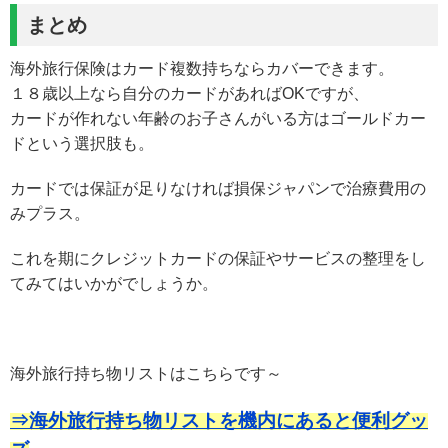
まとめ
海外旅行保険はカード複数持ちならカバーできます。
１８歳以上なら自分のカードがあればOKですが、
カードが作れない年齢のお子さんがいる方はゴールドカー
ドという選択肢も。
カードでは保証が足りなければ損保ジャパンで治療費用の
みプラス。
これを期にクレジットカードの保証やサービスの整理をし
てみてはいかがでしょうか。
海外旅行持ち物リストはこちらです～
⇒海外旅行持ち物リストを機内にあると便利グッ