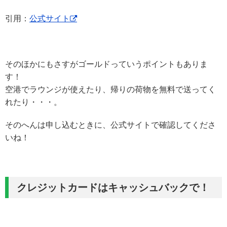
引用：
公式サイト
そのほかにもさすがゴールドっていうポイントもありま
す！
空港でラウンジが使えたり、帰りの荷物を無料で送ってく
れたり・・・。
そのへんは申し込むときに、公式サイトで確認してくださ
いね！
クレジットカードはキャッシュバックで！