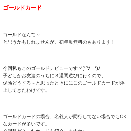
ゴールドカード
ゴールドなんて～
と思うかもしれませんが、初年度無料のもあります！
今回私もこのゴールドデビューですヾ(*´∀｀*)ﾉ
子どもがお友達のうちに３週間遊びに行くので、
保険どうする～と思ったときににこのゴールドカードが浮
上してきたわけです。
ゴールドカードの場合、名義人が同行してない場合でもOK
なカードが多いです。