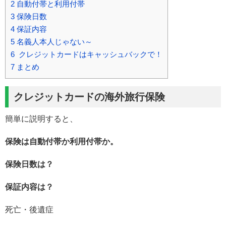
2
自動付帯と利用付帯
3
保険日数
4
保証内容
5
名義人本人じゃない～
6
クレジットカードはキャッシュバックで！
7
まとめ
クレジットカードの海外旅行保険
簡単に説明すると、
保険は自動付帯か利用付帯か。
保険日数は？
保証内容は？
死亡・後遺症