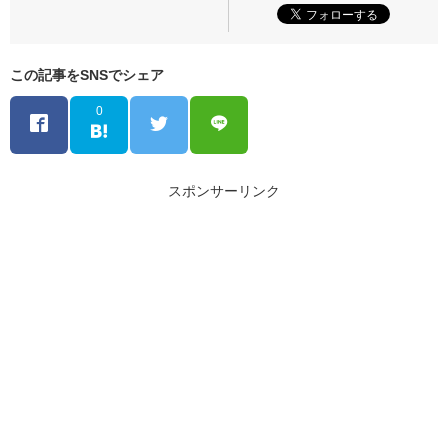
この記事をSNSでシェア
0
スポンサーリンク