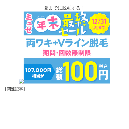
夏までに脱毛する！
【関連記事】