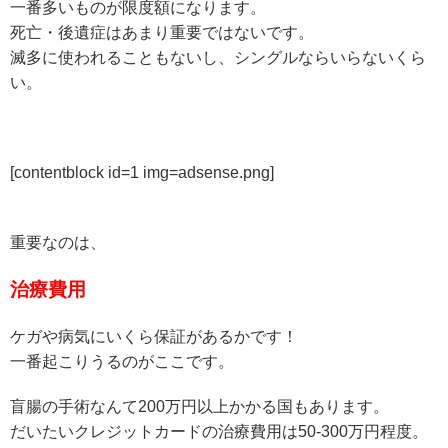
一番多いものが限度額になります。
死亡・後遺症はあまり重要ではないです。
滅多に使われることもないし、シングルならいらないくら
い。
[contentblock id=1 img=adsense.png]
重要なのは、
治療費用
ケガや病気にいくら保証があるかです！
一番起こりうるのがここです。
盲腸の手術なんて200万円以上かかる国もあります。
だいたいクレジットカードの治療費用は50-300万円程度。