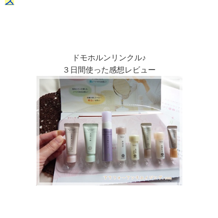
ズ
ドモホルンリンクル♪
３日間使った感想レビュー