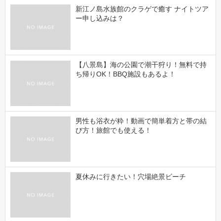
新江ノ島水族館のクラゲで癒す ナイトツア
ー申し込みは？
【八景島】海の公園で潮干狩り！無料で持
ち帰りOK！BBQ施設もあるよ！
男性も浴衣が粋！動画で簡単着方と帯の結
び方！旅館でも使える！
夏休みに行きたい！穴場絶景ビーチ