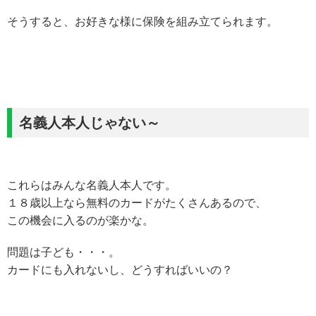
そうすると、お好きな様に保険を組み立てられます。
名義人本人じゃない～
これらはみんな名義人本人です。
１８歳以上なら無料のカードがたくさんあるので、
この機会に入るのが楽かな。
問題は子ども・・・。
カードにも入れないし、どうすればいいの？