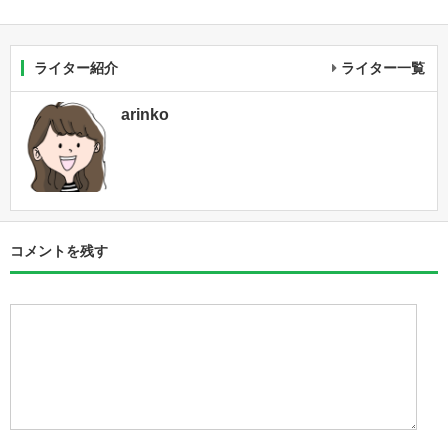
ライター紹介
ライター一覧
arinko
コメントを残す