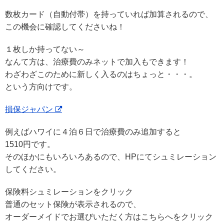
数枚カード（自動付帯）を持っていれば加算されるので、
この機会に確認してくださいね！
１枚しか持ってない～
なんて方は、治療費のみネットで加入もできます！
わざわざこのために新しく入るのはちょっと・・・。
という方向けです。
損保ジャパン
例えばハワイに４泊６日で治療費のみ追加すると
1510円です。
そのほかにもいろいろあるので、HPにてシュミレーション
してください。
保険料シュミレーションをクリック
普通のセット保険が表示されるので、
オーダーメイドでお選びいただく方はこちらへをクリック