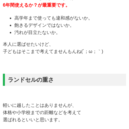
6年間使えるか？が最重要です。
高学年まで使っても違和感がないか。
飽きるデザインではないか。
汚れが目立たないか。
本人に選ばせたいけど、
子どもはそこまで考えてませんもんね(´；ω；｀)
ランドセルの重さ
軽いに越したことはありませんが、
体格や小学校までの距離などを考えて
選ばれるといいと思います。