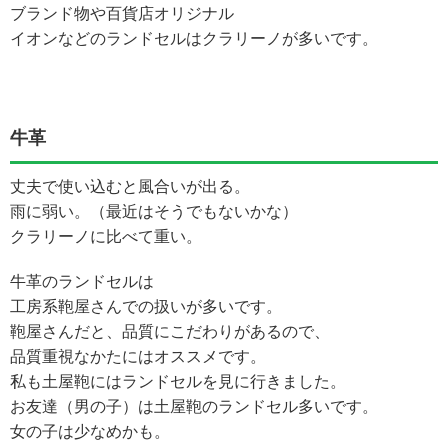
ブランド物や百貨店オリジナル
イオンなどのランドセルはクラリーノが多いです。
牛革
丈夫で使い込むと風合いが出る。
雨に弱い。（最近はそうでもないかな）
クラリーノに比べて重い。
牛革のランドセルは
工房系鞄屋さんでの扱いが多いです。
鞄屋さんだと、品質にこだわりがあるので、
品質重視なかたにはオススメです。
私も土屋鞄にはランドセルを見に行きました。
お友達（男の子）は土屋鞄のランドセル多いです。
女の子は少なめかも。