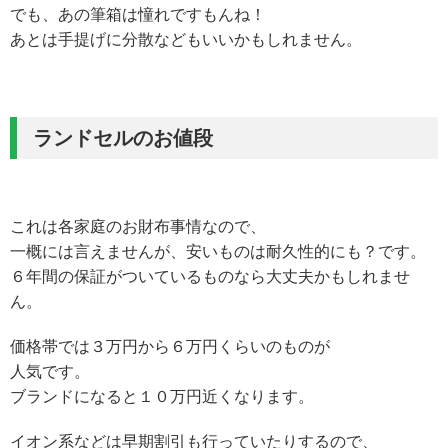
でも、あの筆箱は憧れですもんね！
あとは手提げに分散などもいいかもしれません。
ランドセルのお値段
これは各家庭のお財布事情なので、
一概には言えませんが、安いものは耐久性的にも？です。
６年間の保証がついているものなら大丈夫かもしれませ
ん。
価格帯では３万円から６万円くらいのものが
人気です。
ブランドになると１０万円近くなります。
イオン系などは早期割引も行っていたりするので、