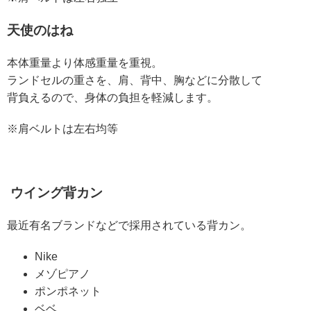
天使のはね
本体重量より体感重量を重視。
ランドセルの重さを、肩、背中、胸などに分散して
背負えるので、身体の負担を軽減します。
※肩ベルトは左右均等
ウイング背カン
最近有名ブランドなどで採用されている背カン。
Nike
メゾピアノ
ポンポネット
ベベ