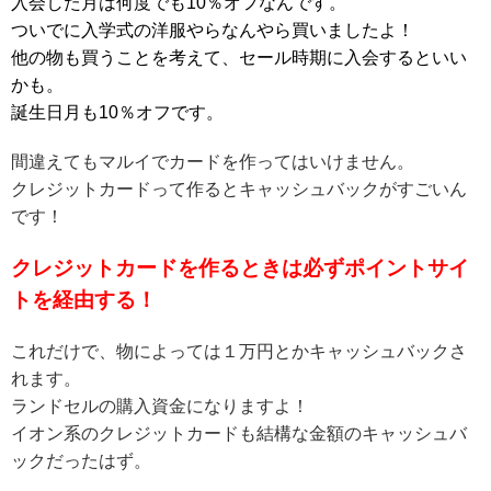
入会した月は何度でも10％オフなんです。
ついでに入学式の洋服やらなんやら買いましたよ！
他の物も買うことを考えて、セール時期に入会するといい
かも。
誕生日月も10％オフです。
間違えてもマルイでカードを作ってはいけません。
クレジットカードって作るとキャッシュバックがすごいん
です！
クレジットカードを作るときは必ずポイントサイ
トを経由する！
これだけで、物によっては１万円とかキャッシュバックさ
れます。
ランドセルの購入資金になりますよ！
イオン系のクレジットカードも結構な金額のキャッシュバ
ックだったはず。