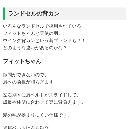
ランドセルの背カン
いろんなランドセルで採用されている
フィットちゃんと天使の羽。
ウイング背カンという新ブランドも？！
どのような違いがあるのかな？
フィットちゃん
隙間ができないので、
肩への負担が和らぎます。
左右別々に肩ベルトがスライドして、
成長や体型に合わせて楽に背負えます。
髪の毛が挟まりにくい仕様です。
※肩ベルトは左右独立