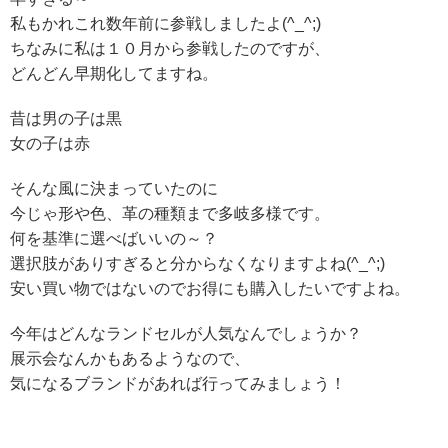
私もかれこれ数年前に参戦しましたよ(^_^;)
ちなみに私は１０月から参戦したのですが、
どんどん早期化してますね。
昔は男の子は黒
女の子は赤
そんな風に決まっていたのに
今じゃ形や色、革の種類まで多岐多様です。
何を基準に選べばいいの～？
選択肢がありすぎると分からなくなりますよね(^_^;)
安い買い物ではないのでお得にも購入したいですよね。
今年はどんなランドセルが人気なんでしょうか？
展示会なんかもあるようなので、
気になるブランドがあれば行ってみましょう！