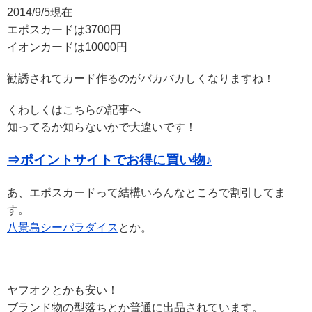
2014/9/5現在
エポスカードは3700円
イオンカードは10000円
勧誘されてカード作るのがバカバカしくなりますね！
くわしくはこちらの記事へ
知ってるか知らないかで大違いです！
⇒ポイントサイトでお得に買い物♪
あ、エポスカードって結構いろんなところで割引してま
す。
八景島シーパラダイス
とか。
ヤフオクとかも安い！
ブランド物の型落ちとか普通に出品されています。