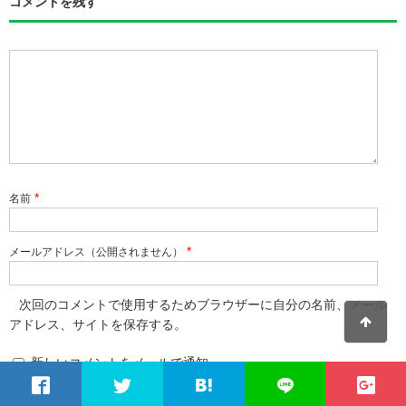
コメントを残す
*
名前
*
メールアドレス（公開されません）
次回のコメントで使用するためブラウザーに自分の名前、メール
アドレス、サイトを保存する。
新しいコメントをメールで通知
新しい投稿をメールで受け取る