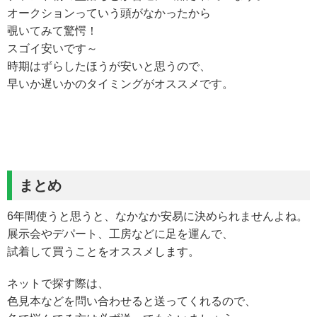
オークションっていう頭がなかったから
覗いてみて驚愕！
スゴイ安いです～
時期はずらしたほうが安いと思うので、
早いか遅いかのタイミングがオススメです。
まとめ
6年間使うと思うと、なかなか安易に決められませんよね。
展示会やデパート、工房などに足を運んで、
試着して買うことをオススメします。
ネットで探す際は、
色見本などを問い合わせると送ってくれるので、