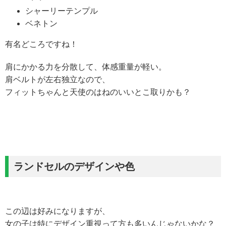
シャーリーテンプル
ベネトン
有名どころですね！
肩にかかる力を分散して、体感重量が軽い。
肩ベルトが左右独立なので、
フィットちゃんと天使のはねのいいとこ取りかも？
ランドセルのデザインや色
この辺は好みになりますが、
女の子は特にデザイン重視って方も多いんじゃないかな？