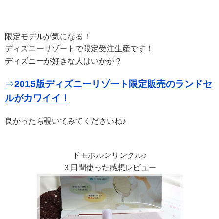
限定モデルが気になる！
ディズニーリゾートで限定受注生産です！
ディズニーが好きな人はいかが？
⇒
2015版ディズニーリゾート限定販売のランドセ
ルがカワイイ！
良かったら覗いてみてくださいね♪
ドモホルンリンクル♪
３日間使った感想レビュー