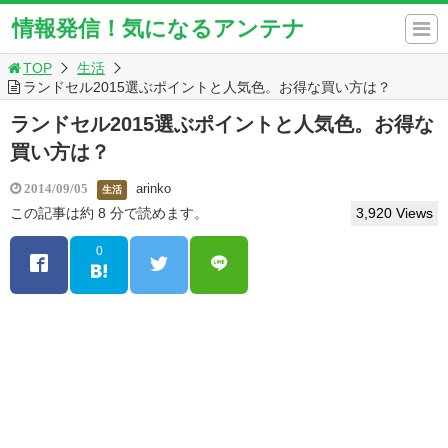
情報発信！気になるアンテナ
TOP
生活
ランドセル2015選ぶポイントと人気色。お得な買い方は？
ランドセル2015選ぶポイントと人気色。お得な
買い方は？
arinko
2014/09/05
生活
この記事は約 8 分で読めます。
3,920 Views
0