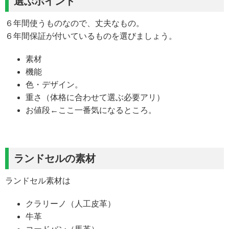
選ぶポイント
６年間使うものなので、丈夫なもの。
６年間保証が付いているものを選びましょう。
素材
機能
色・デザイン。
重さ（体格に合わせて選ぶ必要アリ）
お値段←ここ一番気になるところ。
ランドセルの素材
ランドセル素材は
クラリーノ（人工皮革）
牛革