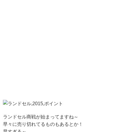
ランドセル商戦が始まってますね～
早々に売り切れてるものもあるとか！
早すぎる～