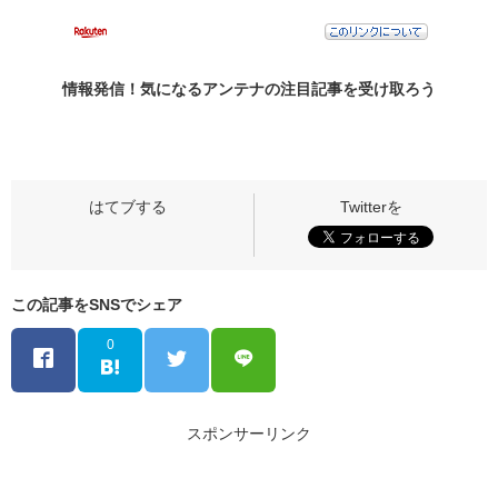
情報発信！気になるアンテナの
注目記事
を受け取ろう
この記事をSNSでシェア
0
スポンサーリンク