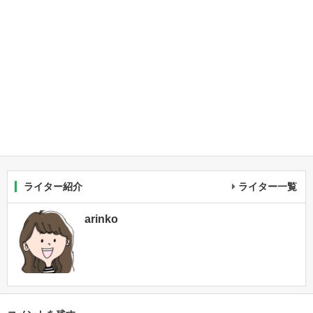
ライター紹介
ライター一覧
arinko