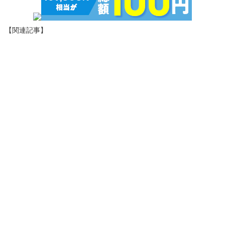
【関連記事】