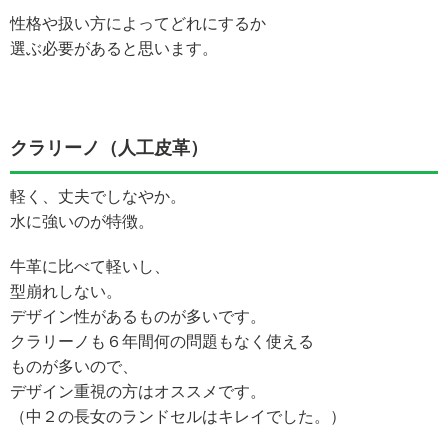
性格や扱い方によってどれにするか
選ぶ必要があると思います。
クラリーノ（人工皮革）
軽く、丈夫でしなやか。
水に強いのが特徴。
牛革に比べて軽いし、
型崩れしない。
デザイン性があるものが多いです。
クラリーノも６年間何の問題もなく使える
ものが多いので、
デザイン重視の方はオススメです。
（中２の長女のランドセルはキレイでした。）