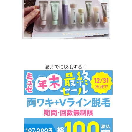
夏までに脱毛する！