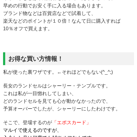
早めの行動でお安く手に入る場合もあります。
ブランド物などは百貨店などで試着して、
楽天などのポイントが１０倍！なんて日に購入すれば
10％オフで買えます。
お得な買い方情報！
私が使った裏ワザです。←それほどでもない(^_^;)
長女のランドセルはシャーリー・テンプルです。
これは私が一目惚れしてしまい、
どのランドセルを見ても心が動かなかったので、
予算オーバーでしたが、シャーリーにしたわけです。
そこで、登場するのが
「エポスカード」
マルイで使えるのですが、