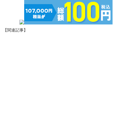
【関連記事】