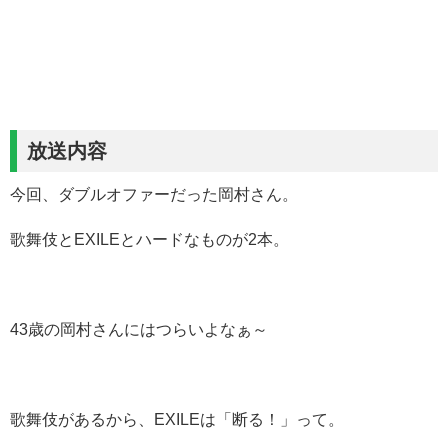
放送内容
今回、ダブルオファーだった岡村さん。
歌舞伎とEXILEとハードなものが2本。
43歳の岡村さんにはつらいよなぁ～
歌舞伎があるから、EXILEは「断る！」って。