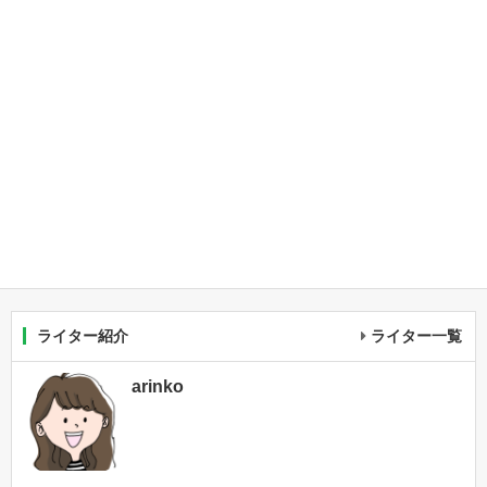
ライター紹介
ライター一覧
arinko