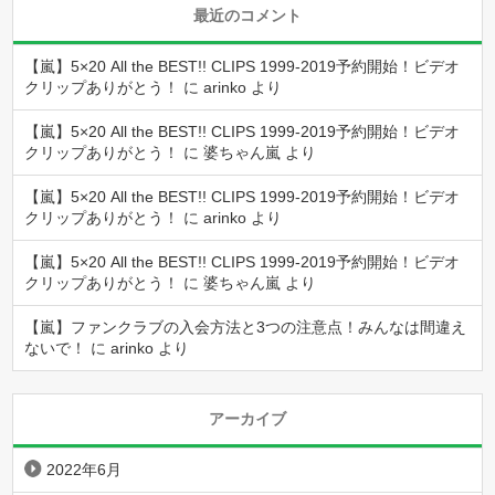
最近のコメント
【嵐】5×20 All the BEST!! CLIPS 1999-2019予約開始！ビデオ
クリップありがとう！
に
arinko
より
【嵐】5×20 All the BEST!! CLIPS 1999-2019予約開始！ビデオ
クリップありがとう！
に
婆ちゃん嵐
より
【嵐】5×20 All the BEST!! CLIPS 1999-2019予約開始！ビデオ
クリップありがとう！
に
arinko
より
【嵐】5×20 All the BEST!! CLIPS 1999-2019予約開始！ビデオ
クリップありがとう！
に
婆ちゃん嵐
より
【嵐】ファンクラブの入会方法と3つの注意点！みんなは間違え
ないで！
に
arinko
より
アーカイブ
2022年6月