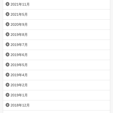
2021年11月
2021年5月
2020年9月
2019年8月
2019年7月
2019年6月
2019年5月
2019年4月
2019年2月
2019年1月
2018年12月