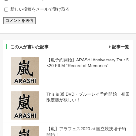
新しい投稿をメールで受け取る
この人が書いた記事
記事一覧
【嵐予約開始】ARASHI Anniversary Tour 5
×20 FILM “Record of Memories”
This is 嵐 DVD・ブルーレイ予約開始！初回
限定盤が欲しい！
【嵐】アラフェス2020 at 国立競技場予約
開始！