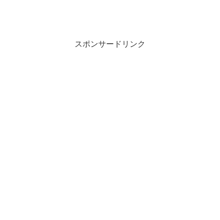
スポンサードリンク