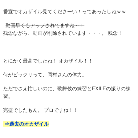
番宣でオカザイル見てくださーい！ってあったしねｗｗ
動画早くもアップされてますね～！
残念ながら、動画が削除されています・・・。 残念！
とにかく最高でしたね！ オカザイル！！
何がビックリって、岡村さんの体力。
ただでさえ忙しいのに、歌舞伎の練習とEXILEの振りの練
習。
完璧でしたもん。 プロですね！！
⇒過去のオカザイル