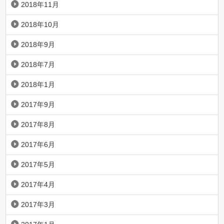
2018年11月
2018年10月
2018年9月
2018年7月
2018年1月
2017年9月
2017年8月
2017年6月
2017年5月
2017年4月
2017年3月