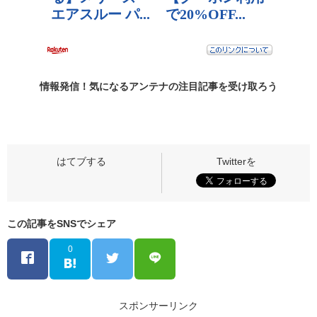
情報発信！気になるアンテナの
注目記事
を受け取ろう
この記事をSNSでシェア
0
スポンサーリンク