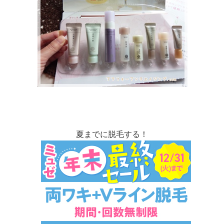
夏までに脱毛する！