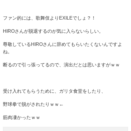
ファン的には、歌舞伎よりEXILEでしょ？！
HIROさんが脱退するのが気に入らないらしい。
尊敬しているHIROさんに辞めてもらいたくないんですよ
ね。
断るので引っ張ってるので、演出だとは思いますがｗｗ
受け入れてもらうために、ガリタ食堂をしたり、
野球拳で脱がされたりｗｗ←
筋肉凄かったｗｗ