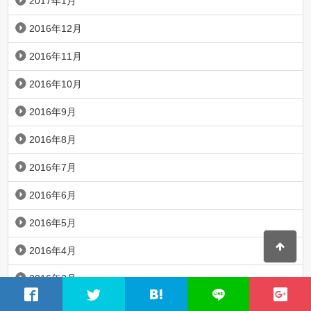
2017年1月
2016年12月
2016年11月
2016年10月
2016年9月
2016年8月
2016年7月
2016年6月
2016年5月
2016年4月
2016年3月
2016年2月