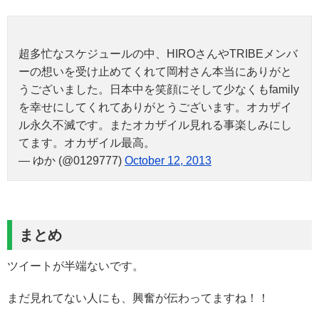
超多忙なスケジュールの中、HIROさんやTRIBEメンバ
ーの想いを受け止めてくれて岡村さん本当にありがと
うございました。日本中を笑顔にそして少なくもfamily
を幸せにしてくれてありがとうございます。オカザイ
ル永久不滅です。またオカザイル見れる事楽しみにし
てます。オカザイル最高。
— ゆか (@0129777)
October 12, 2013
まとめ
ツイートが半端ないです。
まだ見れてない人にも、興奮が伝わってますね！！