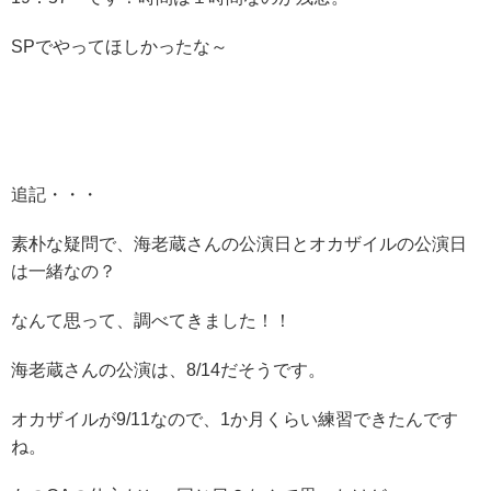
SPでやってほしかったな～
追記・・・
素朴な疑問で、海老蔵さんの公演日とオカザイルの公演日
は一緒なの？
なんて思って、調べてきました！！
海老蔵さんの公演は、8/14だそうです。
オカザイルが9/11なので、1か月くらい練習できたんです
ね。