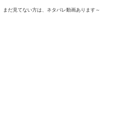
まだ見てない方は、ネタバレ動画あります～