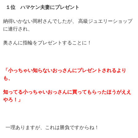
１位 ハマケン夫妻にプレゼント
納得いかない岡村さんでしたが、 高級ジュエリーショップ
に連行され、
奥さんに指輪をプレゼントすることに！
「小っちゃい知らないおっさんにプレゼントされるより
も、
知ってる小っちゃいおっさんに買ってもらったほうがええ
やろ！」
一理ありますが、これは勝負ですからね！