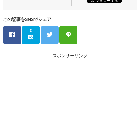
この記事をSNSでシェア
0
スポンサーリンク