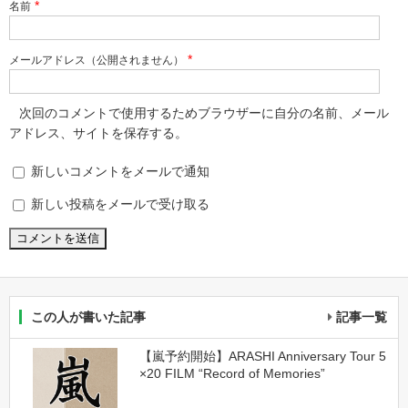
*
名前
*
メールアドレス（公開されません）
次回のコメントで使用するためブラウザーに自分の名前、メール
アドレス、サイトを保存する。
新しいコメントをメールで通知
新しい投稿をメールで受け取る
この人が書いた記事
記事一覧
【嵐予約開始】ARASHI Anniversary Tour 5
×20 FILM “Record of Memories”