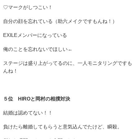
♡マークがしつこい！
自分の顔を忘れている（助六メイクですもんね！）
EXILEメンバーになっている
俺のことを忘れないでほしい←
ステージは盛り上がってるのに、一人モニタリングですも
んね！
５位 HIROと岡村の相撲対決
結婚は認めてない！！
負けたら離婚してもらうと意気込んでたけど、瞬殺。