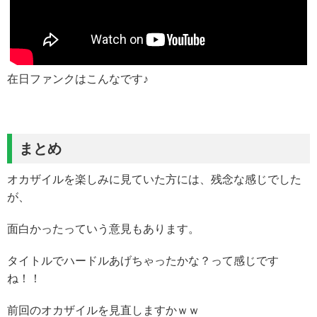
在日ファンクはこんなです♪
まとめ
オカザイルを楽しみに見ていた方には、残念な感じでした
が、
面白かったっていう意見もあります。
タイトルでハードルあげちゃったかな？って感じです
ね！！
前回のオカザイルを見直しますかｗｗ