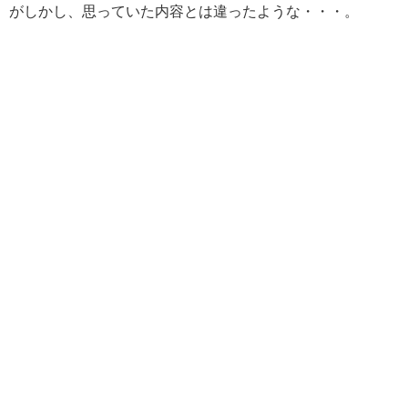
がしかし、思っていた内容とは違ったような・・・。