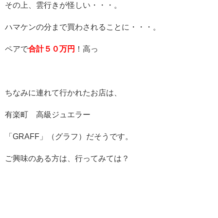
その上、雲行きが怪しい・・・。
ハマケンの分まで買わされることに・・・。
ペアで
合計５０万円
！高っ
ちなみに連れて行かれたお店は、
有楽町 高級ジュエラー
「GRAFF」（グラフ）だそうです。
ご興味のある方は、行ってみては？