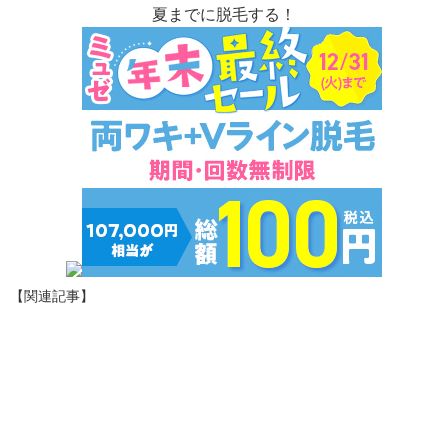
夏までに脱毛する！
【関連記事】