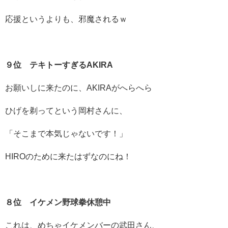
応援というよりも、邪魔されるｗ
９位 テキトーすぎるAKIRA
お願いしに来たのに、AKIRAがへらへら
ひげを剃ってという岡村さんに、
「そこまで本気じゃないです！」
HIROのために来たはずなのにね！
８位 イケメン野球拳休憩中
これは、めちゃイケメンバーの武田さん、