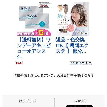
情報発信！気になるアンテナの
注目記事
を受け取ろう