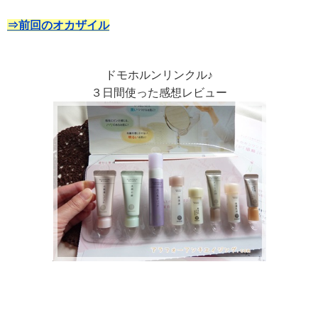
⇒前回のオカザイル
ドモホルンリンクル♪
３日間使った感想レビュー