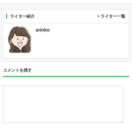
ライター紹介
ライター一覧
arinko
コメントを残す