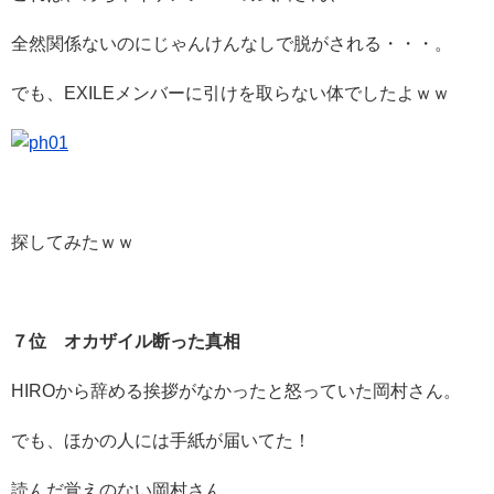
全然関係ないのにじゃんけんなしで脱がされる・・・。
でも、EXILEメンバーに引けを取らない体でしたよｗｗ
探してみたｗｗ
７位 オカザイル断った真相
HIROから辞める挨拶がなかったと怒っていた岡村さん。
でも、ほかの人には手紙が届いてた！
読んだ覚えのない岡村さん。