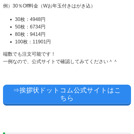
例）30％Off料金（Wお年玉付きはがき込）
30枚：4948円
50枚：6734円
80枚：9414円
100枚：11901円
端数でも注文可能です！
一例なので、公式サイトで確認してみてください＾＾
⇒挨拶状ドットコム公式サイトはこ
ちら