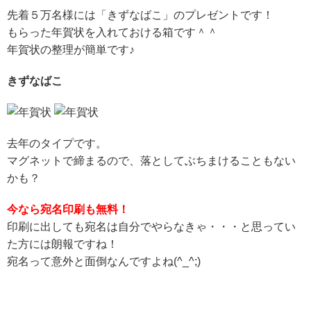
先着５万名様には「きずなばこ」のプレゼントです！
もらった年賀状を入れておける箱です＾＾
年賀状の整理が簡単です♪
きずなばこ
去年のタイプです。
マグネットで締まるので、落としてぶちまけることもない
かも？
今なら宛名印刷も無料！
印刷に出しても宛名は自分でやらなきゃ・・・と思ってい
た方には朗報ですね！
宛名って意外と面倒なんですよね(^_^;)