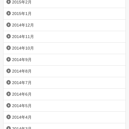
2015年2月
2015年1月
2014年12月
2014年11月
2014年10月
2014年9月
2014年8月
2014年7月
2014年6月
2014年5月
2014年4月
2014年3月