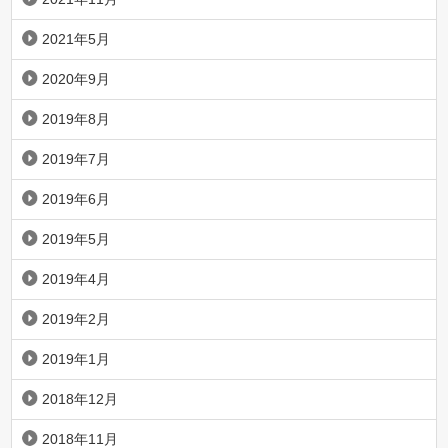
2021年5月
2020年9月
2019年8月
2019年7月
2019年6月
2019年5月
2019年4月
2019年2月
2019年1月
2018年12月
2018年11月