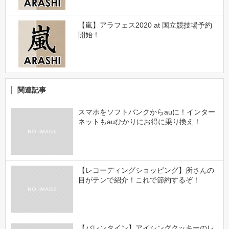
【嵐】アラフェス2020 at 国立競技場予約
開始！
関連記事
スマホをソフトバンクからauに！インター
ネットもauひかりにお得に乗り換え！
【レコーディングショッピング】所さんの
目がテンで紹介！これで節約するぞ！
【バレンタイン】アイシングクッキーのレ