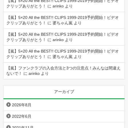
【嵐】5×20 All the BEST!! CLIPS 1999-2019予約開始！ビデオ
クリップありがとう！
に
arinko
より
【嵐】5×20 All the BEST!! CLIPS 1999-2019予約開始！ビデオ
クリップありがとう！
に
婆ちゃん嵐
より
【嵐】5×20 All the BEST!! CLIPS 1999-2019予約開始！ビデオ
クリップありがとう！
に
arinko
より
【嵐】5×20 All the BEST!! CLIPS 1999-2019予約開始！ビデオ
クリップありがとう！
に
婆ちゃん嵐
より
【嵐】ファンクラブの入会方法と3つの注意点！みんなは間違え
ないで！
に
arinko
より
アーカイブ
2026年8月
2022年6月
2021年11月