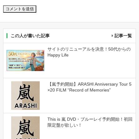
この人が書いた記事
記事一覧
サイトのリニューアルを決意！50代からの
Happy Life
【嵐予約開始】ARASHI Anniversary Tour 5
×20 FILM “Record of Memories”
This is 嵐 DVD・ブルーレイ予約開始！初回
限定盤が欲しい！