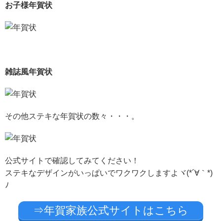
お子様年賀状
雑誌風年賀状
その他ステキな年賀状の数々・・・。
公式サイトで確認してみてください！
ステキなデザインがいっぱいでワクワクしますよヾ(*´∀｀*)
ﾉ
⇒年賀家族公式サイトはこちら