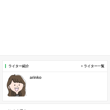
ライター紹介
ライター一覧
arinko