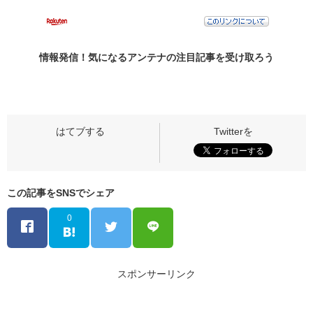
情報発信！気になるアンテナの
注目記事
を受け取ろう
この記事をSNSでシェア
0
スポンサーリンク