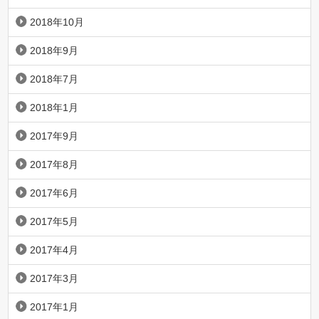
2018年10月
2018年9月
2018年7月
2018年1月
2017年9月
2017年8月
2017年6月
2017年5月
2017年4月
2017年3月
2017年1月