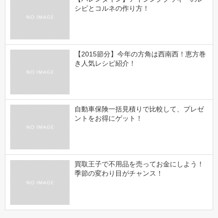
シピとコルネの作り方！
【2015節分】今年の方角は西南西！恵方巻
き人気レシピ紹介！
自動車保険一括見積りで比較して、プレゼ
ントをお得にゲット！
買取王子で不用品を売ってお金にしよう！
季節の変わり目がチャンス！