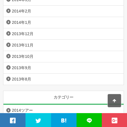
2014年2月
2014年1月
2013年12月
2013年11月
2013年10月
2013年9月
2013年8月
カテゴリー
2014ツアー
2015ツアー