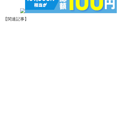
【関連記事】