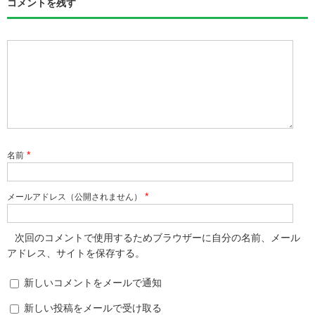
コメントを残す
*
名前
*
メールアドレス（公開されません）
次回のコメントで使用するためブラウザーに自分の名前、メール
アドレス、サイトを保存する。
新しいコメントをメールで通知
新しい投稿をメールで受け取る