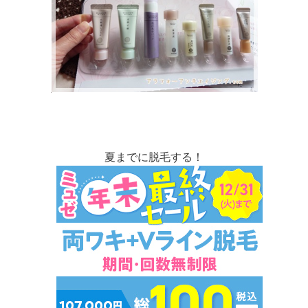
夏までに脱毛する！