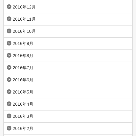
2016年12月
2016年11月
2016年10月
2016年9月
2016年8月
2016年7月
2016年6月
2016年5月
2016年4月
2016年3月
2016年2月