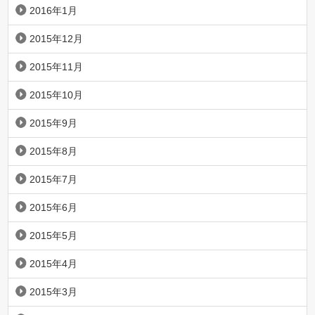
2016年1月
2015年12月
2015年11月
2015年10月
2015年9月
2015年8月
2015年7月
2015年6月
2015年5月
2015年4月
2015年3月