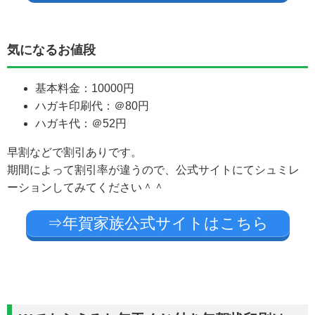
気になるお値段
基本料金：10000円
ハガキ印刷代：＠80円
ハガキ代：＠52円
早割などで割引ありです。
期間によって割引率が違うので、公式サイトにてシュミレ
ーションしてみてください＾＾
⇒年賀家族公式サイトはこちら