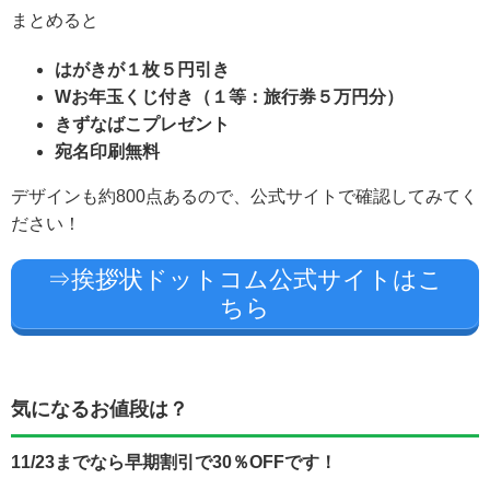
まとめると
はがきが１枚５円引き
Wお年玉くじ付き（１等：旅行券５万円分）
きずなばこプレゼント
宛名印刷無料
デザインも約800点あるので、公式サイトで確認してみてく
ださい！
⇒挨拶状ドットコム公式サイトはこ
ちら
気になるお値段は？
11/23までなら早期割引で30％OFFです！