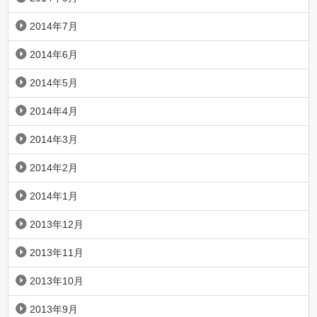
2014年7月
2014年6月
2014年5月
2014年4月
2014年3月
2014年2月
2014年1月
2013年12月
2013年11月
2013年10月
2013年9月