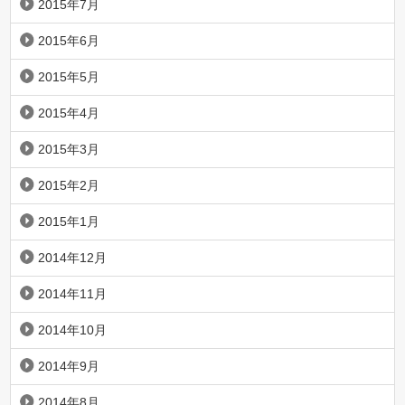
2015年7月
2015年6月
2015年5月
2015年4月
2015年3月
2015年2月
2015年1月
2014年12月
2014年11月
2014年10月
2014年9月
2014年8月