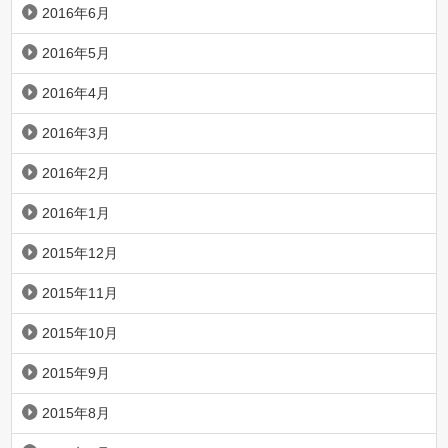
2016年6月
2016年5月
2016年4月
2016年3月
2016年2月
2016年1月
2015年12月
2015年11月
2015年10月
2015年9月
2015年8月