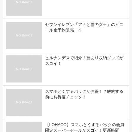
セブンイレブン「アナと雪の女王」のビニ
ール傘予約販売！？
ヒルナンデスで紹介！技あり収納グッズが
スゴイ！
スマホとくするパックがお得！？解約する
前にお得度チェック！
【LOHACO】スマホとくするパックの会員
限定スーパーセールがスゴイ！更新時間