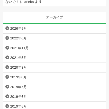
ないで！
に
arinko
より
アーカイブ
2026年8月
2022年6月
2021年11月
2021年5月
2020年9月
2019年8月
2019年7月
2019年6月
2019年5月