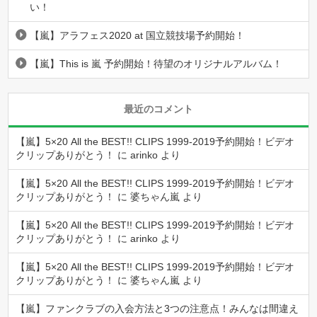
い！
【嵐】アラフェス2020 at 国立競技場予約開始！
【嵐】This is 嵐 予約開始！待望のオリジナルアルバム！
最近のコメント
【嵐】5×20 All the BEST!! CLIPS 1999-2019予約開始！ビデオ
クリップありがとう！
に
arinko
より
【嵐】5×20 All the BEST!! CLIPS 1999-2019予約開始！ビデオ
クリップありがとう！
に
婆ちゃん嵐
より
【嵐】5×20 All the BEST!! CLIPS 1999-2019予約開始！ビデオ
クリップありがとう！
に
arinko
より
【嵐】5×20 All the BEST!! CLIPS 1999-2019予約開始！ビデオ
クリップありがとう！
に
婆ちゃん嵐
より
【嵐】ファンクラブの入会方法と3つの注意点！みんなは間違え