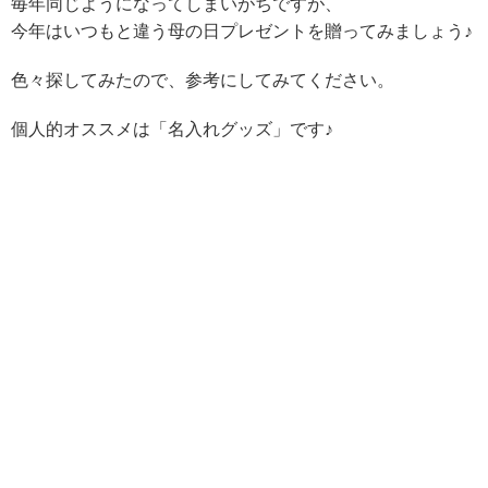
毎年同じようになってしまいがちですが、
今年はいつもと違う母の日プレゼントを贈ってみましょう♪
色々探してみたので、参考にしてみてください。
個人的オススメは「名入れグッズ」です♪