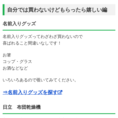
自分では買わないけどもらったら嬉しい編
名前入りグッズ
名前入りグッズってわざわざ買わないので
喜ばれること間違いなしです！
お箸
コップ・グラス
お酒などなど
いろいろあるので覗いてみてください。
⇒名前入りグッズを探す
日立 布団乾燥機