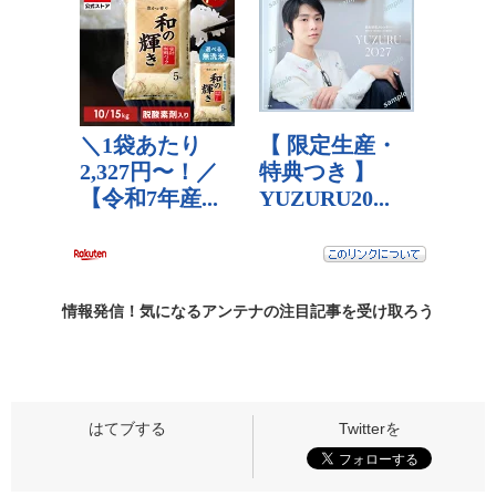
情報発信！気になるアンテナの
注目記事
を受け取ろう