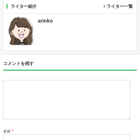
ライター紹介
ライター一覧
arinko
コメントを残す
*
名前