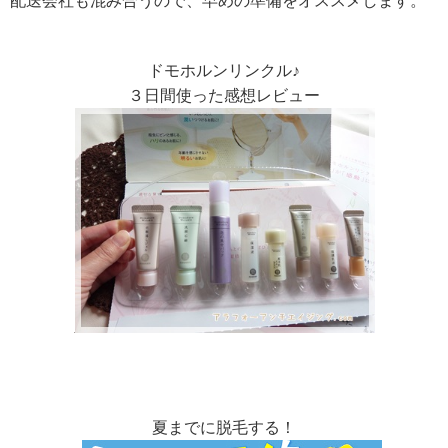
配送会社も混み合うので、早めの準備をオススメします。
ドモホルンリンクル♪
３日間使った感想レビュー
夏までに脱毛する！