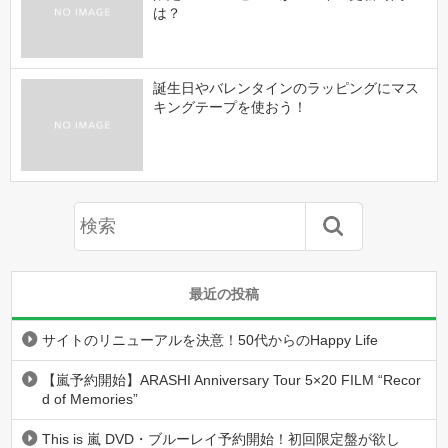
は？
誕生日やバレンタインのラッピングにマス
キングテープを使おう！
最近の投稿
サイトのリニューアルを決意！50代からのHappy Life
【嵐予約開始】ARASHI Anniversary Tour 5×20 FILM “Recor
d of Memories”
This is 嵐 DVD・ブルーレイ予約開始！初回限定盤が欲し