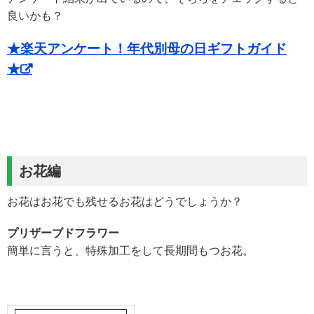
良いかも？
★楽天アンケート！年代別母の日ギフトガイド
★
お花編
お花はお花でも残せるお花はどうでしょうか？
プリザーブドフラワー
簡単に言うと、特殊加工をして長期間もつお花。