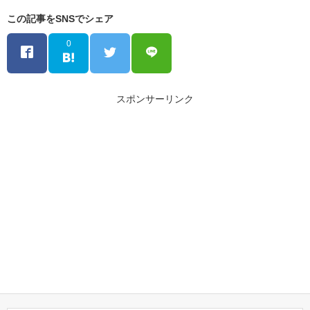
この記事をSNSでシェア
0
スポンサーリンク