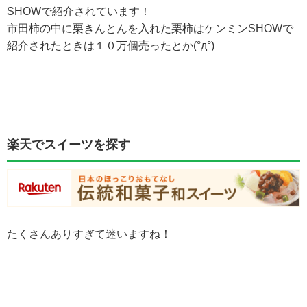
SHOWで紹介されています！
市田柿の中に栗きんとんを入れた栗柿はケンミンSHOWで
紹介されたときは１０万個売ったとか(°д°)
楽天でスイーツを探す
たくさんありすぎて迷いますね！