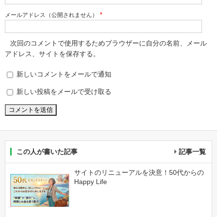
*
メールアドレス（公開されません）
次回のコメントで使用するためブラウザーに自分の名前、メール
アドレス、サイトを保存する。
新しいコメントをメールで通知
新しい投稿をメールで受け取る
この人が書いた記事
記事一覧
サイトのリニューアルを決意！50代からの
Happy Life