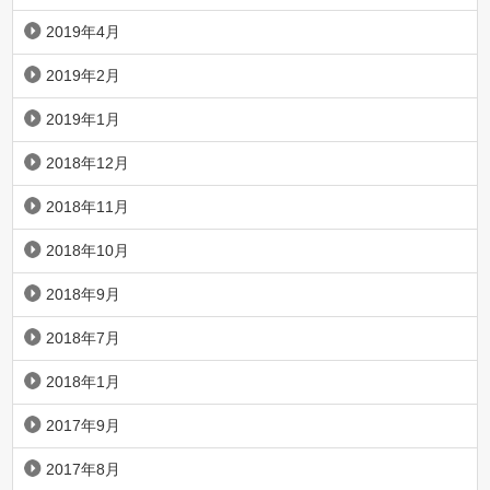
2019年4月
2019年2月
2019年1月
2018年12月
2018年11月
2018年10月
2018年9月
2018年7月
2018年1月
2017年9月
2017年8月