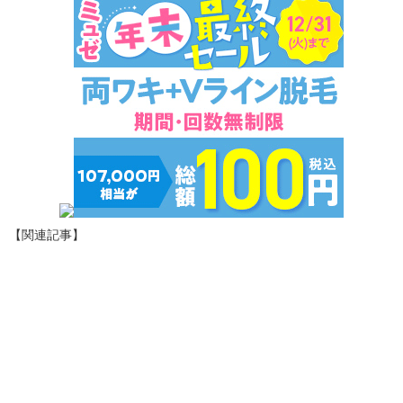
【関連記事】