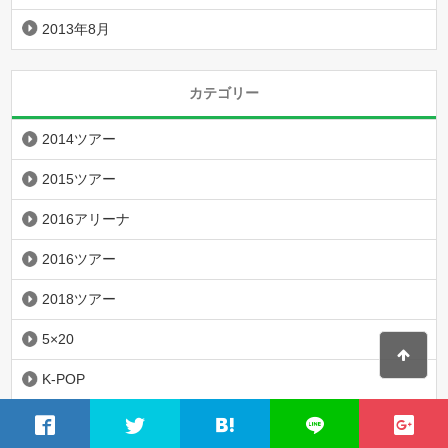
2013年8月
カテゴリー
2014ツアー
2015ツアー
2016アリーナ
2016ツアー
2018ツアー
5×20
K-POP
LAVA