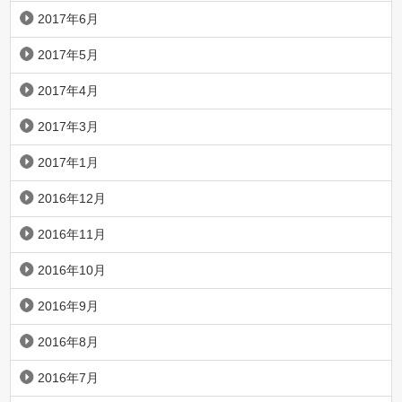
2017年6月
2017年5月
2017年4月
2017年3月
2017年1月
2016年12月
2016年11月
2016年10月
2016年9月
2016年8月
2016年7月