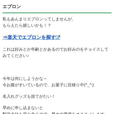
エプロン
私もあんまりエプロンってしませんが、
もらえたら嬉しいかも！？
⇒楽天でエプロンを探す
これは好みとか年齢とかあるのでお好みのをチョイスして
みてください♪
今年は何にしようかな～
今お腹がすいているので、お菓子に目移り中(^_^;)
名入れグッズも捨てがたい！
早めに申し込まないと