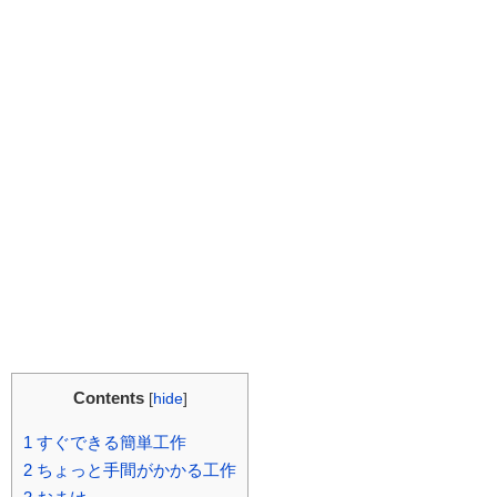
Contents
[
hide
]
1
すぐできる簡単工作
2
ちょっと手間がかかる工作