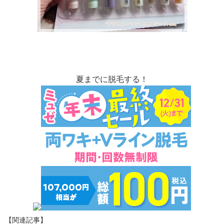
夏までに脱毛する！
【関連記事】