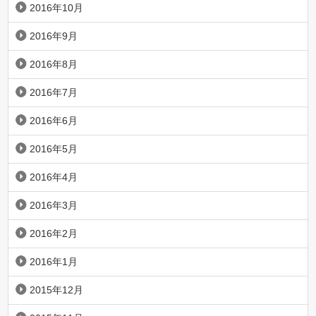
2016年10月
2016年9月
2016年8月
2016年7月
2016年6月
2016年5月
2016年4月
2016年3月
2016年2月
2016年1月
2015年12月