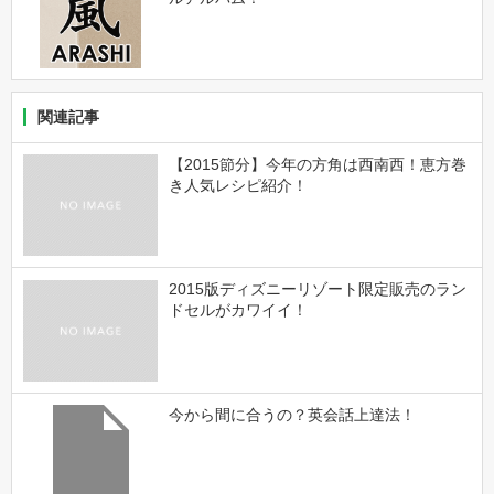
関連記事
【2015節分】今年の方角は西南西！恵方巻
き人気レシピ紹介！
2015版ディズニーリゾート限定販売のラン
ドセルがカワイイ！
今から間に合うの？英会話上達法！