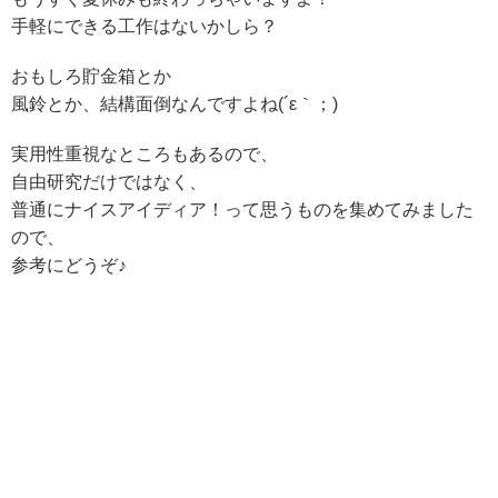
手軽にできる工作はないかしら？
おもしろ貯金箱とか
風鈴とか、結構面倒なんですよね(´ε｀；)
実用性重視なところもあるので、
自由研究だけではなく、
普通にナイスアイディア！って思うものを集めてみました
ので、
参考にどうぞ♪