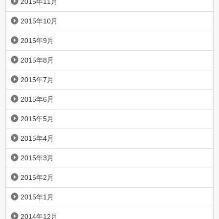
2015年11月
2015年10月
2015年9月
2015年8月
2015年7月
2015年6月
2015年5月
2015年4月
2015年3月
2015年2月
2015年1月
2014年12月