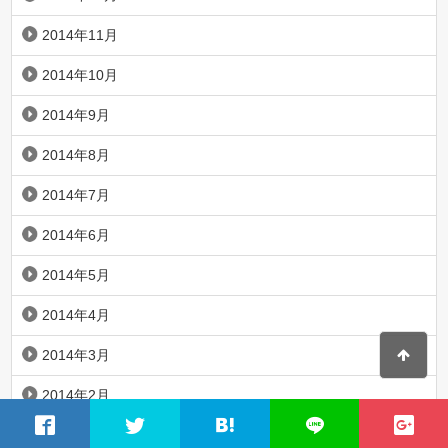
2014年11月
2014年10月
2014年9月
2014年8月
2014年7月
2014年6月
2014年5月
2014年4月
2014年3月
2014年2月
2014年1月