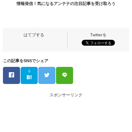
情報発信！気になるアンテナの
注目記事
を受け取ろう
この記事をSNSでシェア
0
スポンサーリンク