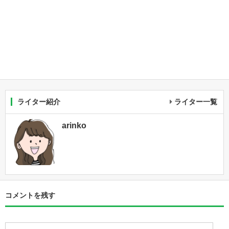
ライター紹介
ライター一覧
arinko
コメントを残す