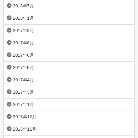
2018年7月
2018年1月
2017年9月
2017年8月
2017年6月
2017年5月
2017年4月
2017年3月
2017年1月
2016年12月
2016年11月