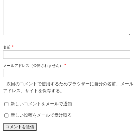
*
名前
*
メールアドレス（公開されません）
次回のコメントで使用するためブラウザーに自分の名前、メール
アドレス、サイトを保存する。
新しいコメントをメールで通知
新しい投稿をメールで受け取る