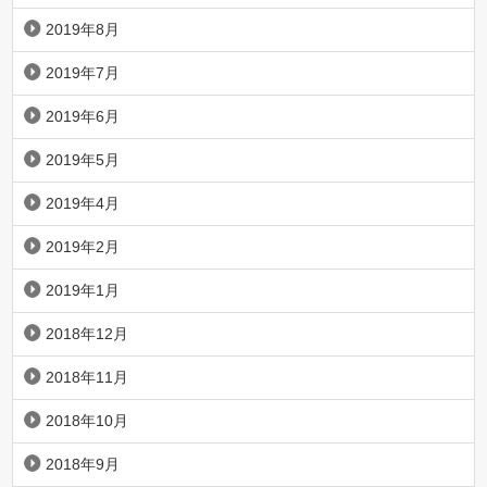
2019年8月
2019年7月
2019年6月
2019年5月
2019年4月
2019年2月
2019年1月
2018年12月
2018年11月
2018年10月
2018年9月