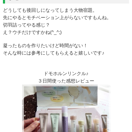
どうしても後回しになってしまう大物宿題。
先にやるとモチベーション上がらないですもんね。
切羽詰ってやる感じ？
え？ウチだけですかね(^_^;)
凝ったものを作りたいけど時間がない！
そんな時には参考にしてもらえると嬉しいです♪
ドモホルンリンクル♪
３日間使った感想レビュー