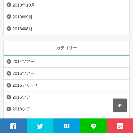
2013年10月
2013年9月
2013年8月
カテゴリー
2014ツアー
2015ツアー
2016アリーナ
2016ツアー
2018ツアー
5×20
K-POP