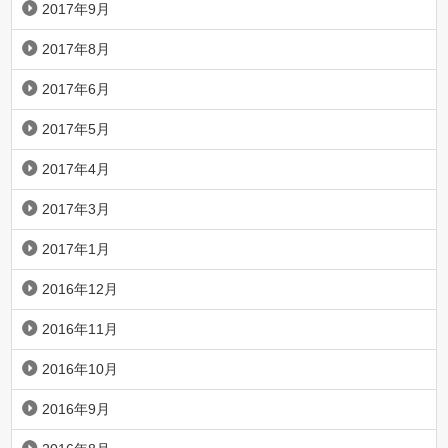
2017年9月
2017年8月
2017年6月
2017年5月
2017年4月
2017年3月
2017年1月
2016年12月
2016年11月
2016年10月
2016年9月