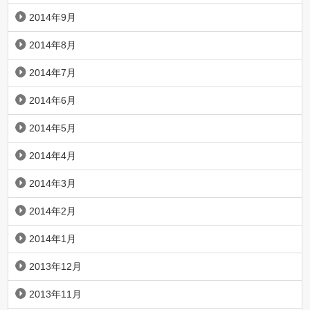
2014年9月
2014年8月
2014年7月
2014年6月
2014年5月
2014年4月
2014年3月
2014年2月
2014年1月
2013年12月
2013年11月