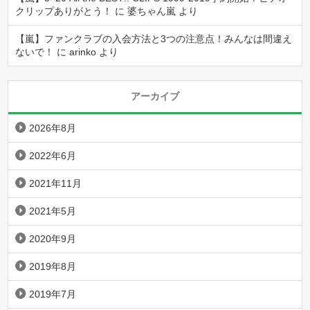
クリップありがとう！
に
婆ちゃん嵐
より
【嵐】ファンクラブの入会方法と3つの注意点！みんなは間違え
ないで！
に
arinko
より
アーカイブ
2026年8月
2022年6月
2021年11月
2021年5月
2020年9月
2019年8月
2019年7月