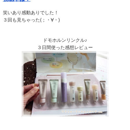
笑いあり感動ありでした！
３回も見ちゃった(；・∀・)
ドモホルンリンクル♪
３日間使った感想レビュー