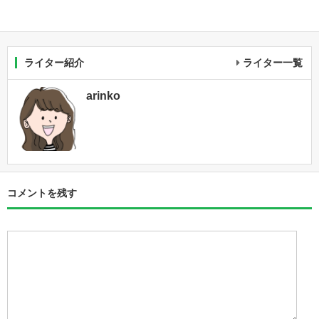
ライター紹介
ライター一覧
arinko
コメントを残す