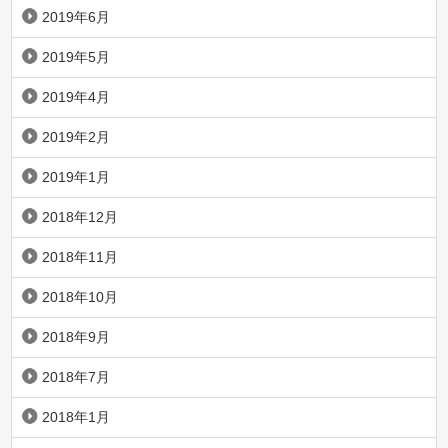
2019年6月
2019年5月
2019年4月
2019年2月
2019年1月
2018年12月
2018年11月
2018年10月
2018年9月
2018年7月
2018年1月