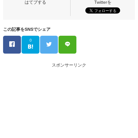
この記事をSNSでシェア
0
スポンサーリンク