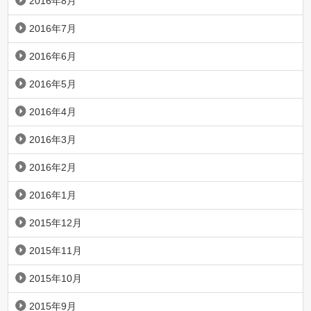
2016年8月
2016年7月
2016年6月
2016年5月
2016年4月
2016年3月
2016年2月
2016年1月
2015年12月
2015年11月
2015年10月
2015年9月