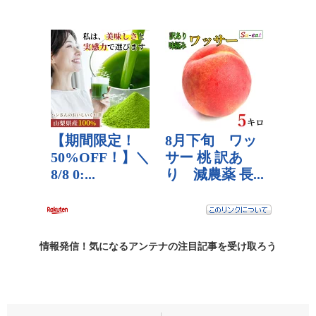
情報発信！気になるアンテナの
注目記事
を受け取ろう