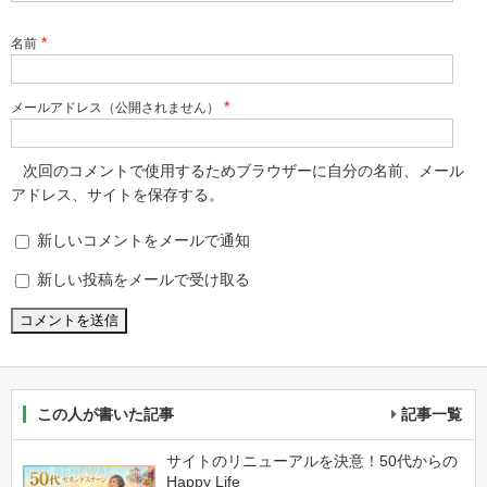
*
名前
*
メールアドレス（公開されません）
次回のコメントで使用するためブラウザーに自分の名前、メール
アドレス、サイトを保存する。
新しいコメントをメールで通知
新しい投稿をメールで受け取る
この人が書いた記事
記事一覧
サイトのリニューアルを決意！50代からの
Happy Life