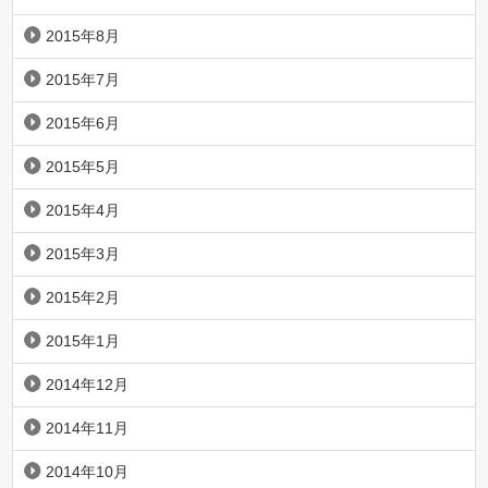
2015年8月
2015年7月
2015年6月
2015年5月
2015年4月
2015年3月
2015年2月
2015年1月
2014年12月
2014年11月
2014年10月