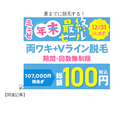
夏までに脱毛する！
【関連記事】