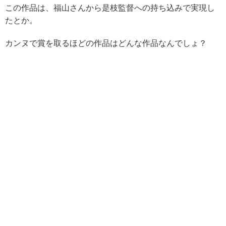
この作品は、福山さんから是枝監督への持ち込みで実現し
たとか。
カンヌで賞を取るほどの作品はどんな作品なんでしょ？