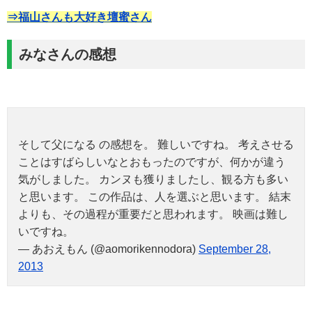
⇒福山さんも大好き壇蜜さん
みなさんの感想
そして父になる の感想を。 難しいですね。 考えさせる
ことはすばらしいなとおもったのですが、何かが違う
気がしました。 カンヌも獲りましたし、観る方も多い
と思います。 この作品は、人を選ぶと思います。 結末
よりも、その過程が重要だと思われます。 映画は難し
いですね。
— あおえもん (@aomorikennodora)
September 28,
2013