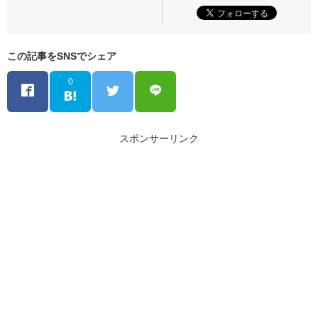
この記事をSNSでシェア
0
スポンサーリンク