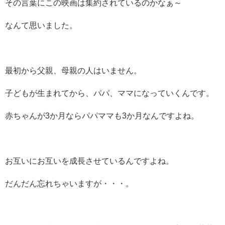
その言葉にこの映画は集約されているのかなぁ～
なんて思いました。
最初から父親、母親の人はいません。
子どもが生まれてから、パパ、ママになっていくんです。
赤ちゃんが3か月ならパパママも3か月なんですよね。
お互いにお互いを成長させているんですよね。
だんだん忘れちゃいますが・・・。