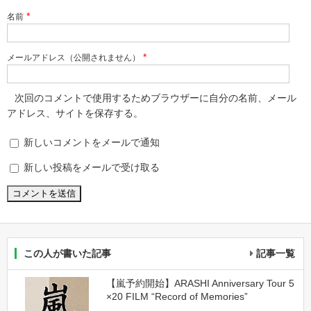
*
名前
*
メールアドレス（公開されません）
次回のコメントで使用するためブラウザーに自分の名前、メール
アドレス、サイトを保存する。
新しいコメントをメールで通知
新しい投稿をメールで受け取る
この人が書いた記事
記事一覧
【嵐予約開始】ARASHI Anniversary Tour 5
×20 FILM “Record of Memories”