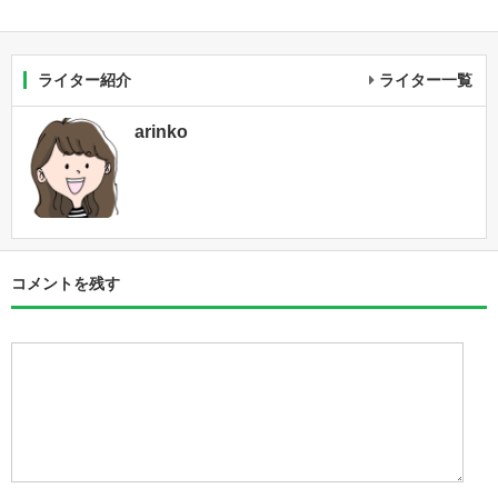
ライター紹介
ライター一覧
arinko
コメントを残す