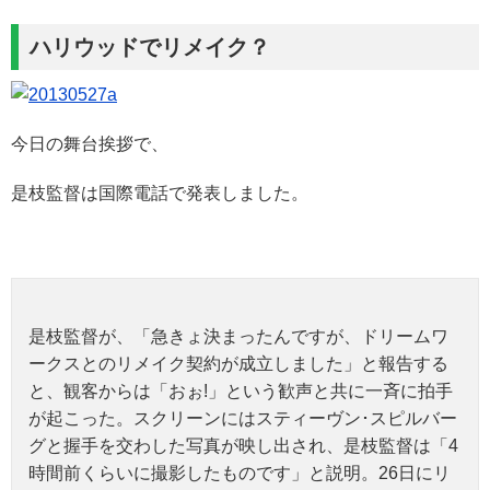
ハリウッドでリメイク？
今日の舞台挨拶で、
是枝監督は国際電話で発表しました。
是枝監督が、「急きょ決まったんですが、ドリームワ
ークスとのリメイク契約が成立しました」と報告する
と、観客からは「おぉ!」という歓声と共に一斉に拍手
が起こった。スクリーンにはスティーヴン･スピルバー
グと握手を交わした写真が映し出され、是枝監督は「4
時間前くらいに撮影したものです」と説明。26日にリ