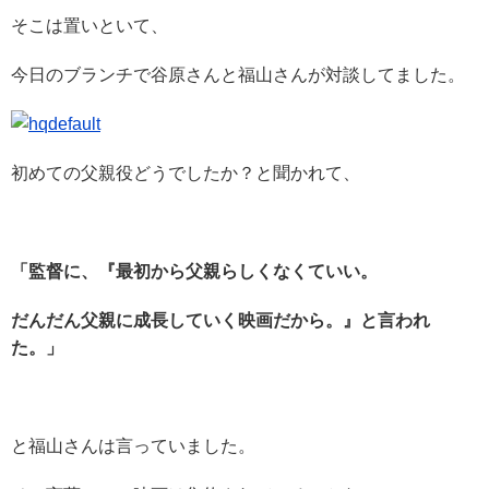
そこは置いといて、
今日のブランチで谷原さんと福山さんが対談してました。
初めての父親役どうでしたか？と聞かれて、
「監督に、『最初から父親らしくなくていい。
だんだん父親に成長していく映画だから。』と言われ
た。」
と福山さんは言っていました。