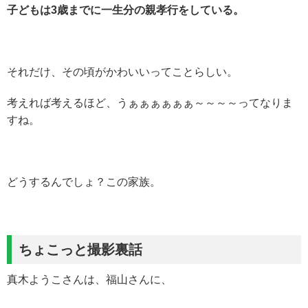
子どもは3歳までに一生分の親孝行をしている。
それだけ、その頃がかわいいってことらしい。
考えれば考えるほど、うぁぁぁぁぁぁ～～～～ってなりま
すね。
どうするんでしょ？この家族。
ちょこっと撮影裏話
真木ようこさんは、福山さんに、