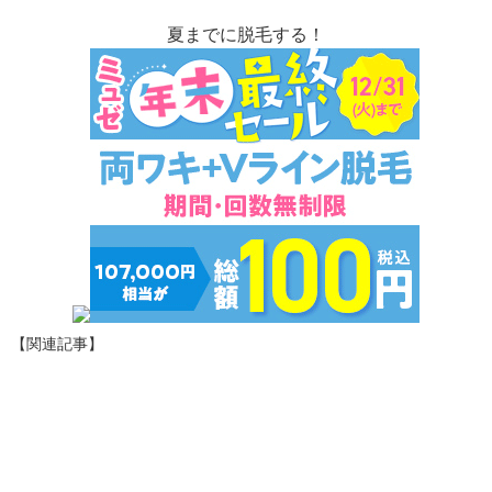
夏までに脱毛する！
【関連記事】