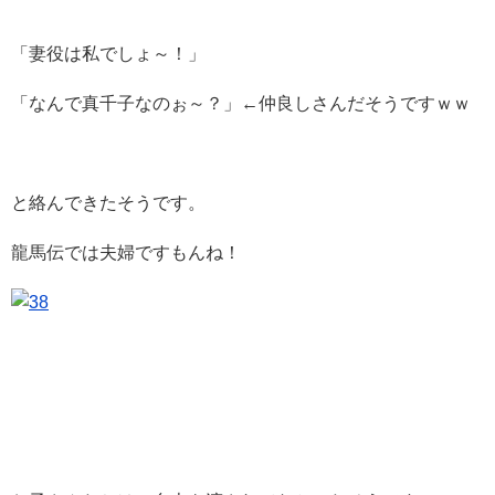
「妻役は私でしょ～！」
「なんで真千子なのぉ～？」←仲良しさんだそうですｗｗ
と絡んできたそうです。
龍馬伝では夫婦ですもんね！