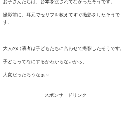
お子さんたちは、台本を渡されてなかったそうです。
撮影前に、耳元でセリフを教えてすぐ撮影をしたそうで
す。
大人の出演者は子どもたちに合わせて撮影したそうです。
子どもってなにするかわからないから、
大変だったろうなぁ～
スポンサードリンク