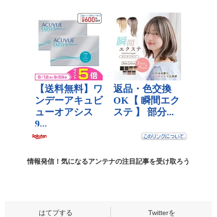
情報発信！気になるアンテナの
注目記事
を受け取ろう