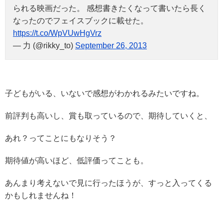
られる映画だった。 感想書きたくなって書いたら長く
なったのでフェイスブックに載せた。
https://t.co/WpVUwHgVrz
— 力 (@rikky_to)
September 26, 2013
子どもがいる、いないで感想がわかれるみたいですね。
前評判も高いし、賞も取っているので、期待していくと、
あれ？ってことにもなりそう？
期待値が高いほど、低評価ってことも。
あんまり考えないで見に行ったほうが、すっと入ってくる
かもしれませんね！