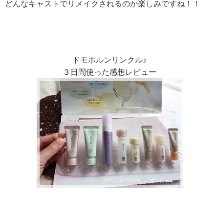
どんなキャストでリメイクされるのか楽しみですね！！
ドモホルンリンクル♪
３日間使った感想レビュー