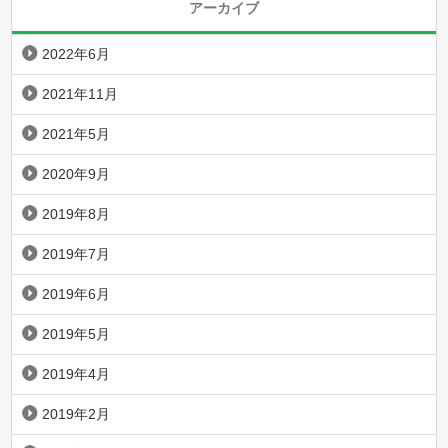
アーカイブ
2022年6月
2021年11月
2021年5月
2020年9月
2019年8月
2019年7月
2019年6月
2019年5月
2019年4月
2019年2月