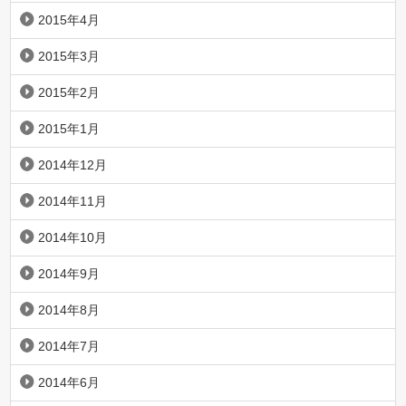
2015年4月
2015年3月
2015年2月
2015年1月
2014年12月
2014年11月
2014年10月
2014年9月
2014年8月
2014年7月
2014年6月