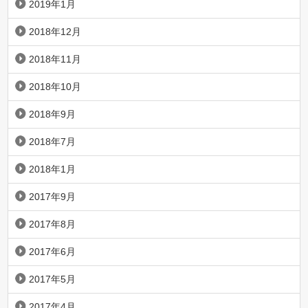
2019年1月
2018年12月
2018年11月
2018年10月
2018年9月
2018年7月
2018年1月
2017年9月
2017年8月
2017年6月
2017年5月
2017年4月