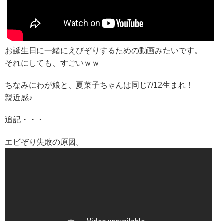
お誕生日に一緒にえびぞりするための動画みたいです。
それにしても、すごいｗｗ
ちなみにわが娘と、夏菜子ちゃんは同じ7/12生まれ！
親近感♪
追記・・・
エビぞり失敗の原因。