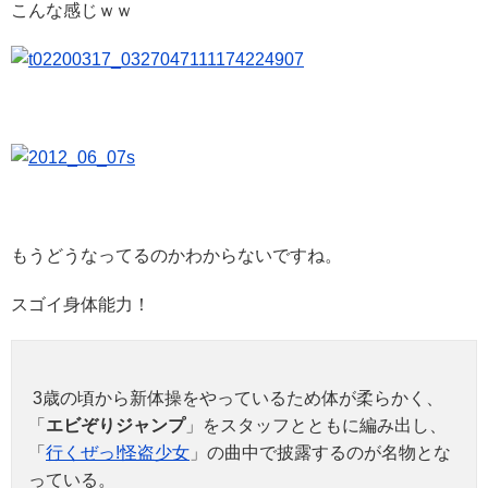
こんな感じｗｗ
もうどうなってるのかわからないですね。
スゴイ身体能力！
3歳の頃から新体操をやっているため体が柔らかく、
「
エビぞりジャンプ
」をスタッフとともに編み出し、
「
行くぜっ!怪盗少女
」の曲中で披露するのが名物とな
っている。