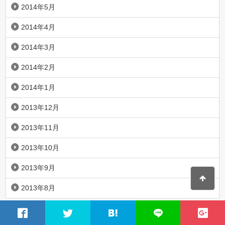
2014年5月
2014年4月
2014年3月
2014年2月
2014年1月
2013年12月
2013年11月
2013年10月
2013年9月
2013年8月
カテゴリー