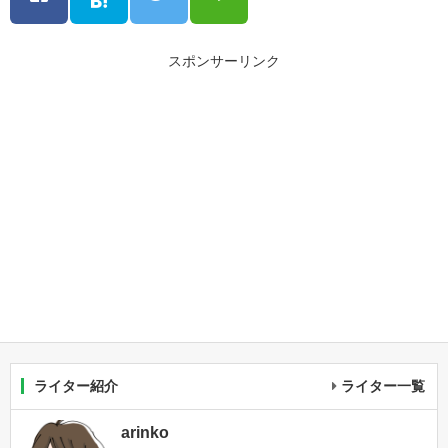
スポンサーリンク
ライター紹介
ライター一覧
arinko