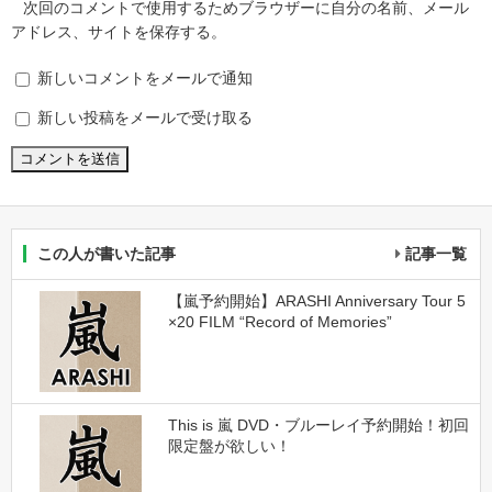
次回のコメントで使用するためブラウザーに自分の名前、メール
アドレス、サイトを保存する。
新しいコメントをメールで通知
新しい投稿をメールで受け取る
この人が書いた記事
記事一覧
【嵐予約開始】ARASHI Anniversary Tour 5
×20 FILM “Record of Memories”
This is 嵐 DVD・ブルーレイ予約開始！初回
限定盤が欲しい！