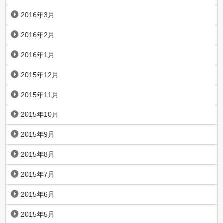
2016年3月
2016年2月
2016年1月
2015年12月
2015年11月
2015年10月
2015年9月
2015年8月
2015年7月
2015年6月
2015年5月