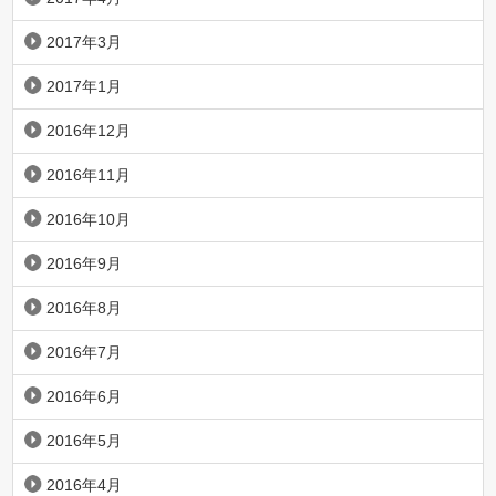
2017年3月
2017年1月
2016年12月
2016年11月
2016年10月
2016年9月
2016年8月
2016年7月
2016年6月
2016年5月
2016年4月