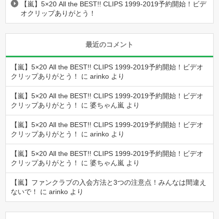
【嵐】5×20 All the BEST!! CLIPS 1999-2019予約開始！ビデ
オクリップありがとう！
最近のコメント
【嵐】5×20 All the BEST!! CLIPS 1999-2019予約開始！ビデオ
クリップありがとう！
に
arinko
より
【嵐】5×20 All the BEST!! CLIPS 1999-2019予約開始！ビデオ
クリップありがとう！
に
婆ちゃん嵐
より
【嵐】5×20 All the BEST!! CLIPS 1999-2019予約開始！ビデオ
クリップありがとう！
に
arinko
より
【嵐】5×20 All the BEST!! CLIPS 1999-2019予約開始！ビデオ
クリップありがとう！
に
婆ちゃん嵐
より
【嵐】ファンクラブの入会方法と3つの注意点！みんなは間違え
ないで！
に
arinko
より