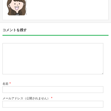
コメントを残す
*
名前
*
メールアドレス（公開されません）