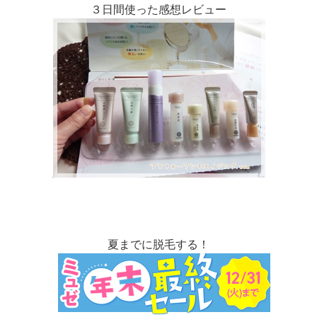
３日間使った感想レビュー
夏までに脱毛する！