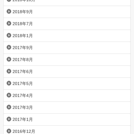
2018年9月
2018年7月
2018年1月
2017年9月
2017年8月
2017年6月
2017年5月
2017年4月
2017年3月
2017年1月
2016年12月