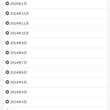
2015年1月
2014年12月
2014年11月
2014年10月
2014年9月
2014年8月
2014年7月
2014年6月
2014年5月
2014年4月
2014年3月