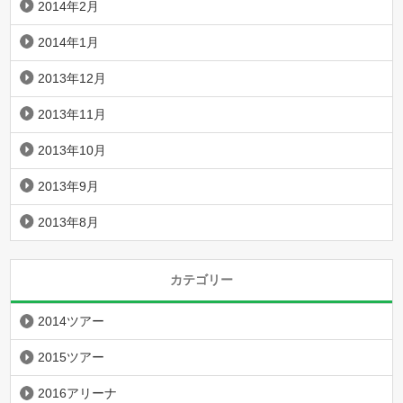
2014年2月
2014年1月
2013年12月
2013年11月
2013年10月
2013年9月
2013年8月
カテゴリー
2014ツアー
2015ツアー
2016アリーナ