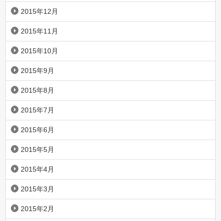
2015年12月
2015年11月
2015年10月
2015年9月
2015年8月
2015年7月
2015年6月
2015年5月
2015年4月
2015年3月
2015年2月