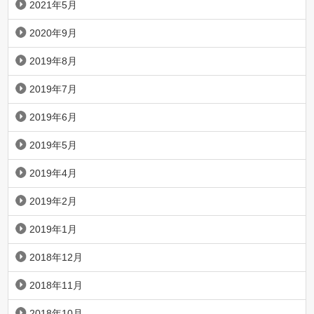
2021年5月
2020年9月
2019年8月
2019年7月
2019年6月
2019年5月
2019年4月
2019年2月
2019年1月
2018年12月
2018年11月
2018年10月