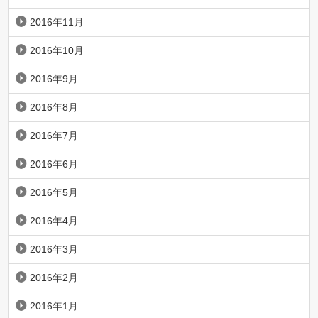
2016年11月
2016年10月
2016年9月
2016年8月
2016年7月
2016年6月
2016年5月
2016年4月
2016年3月
2016年2月
2016年1月