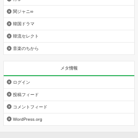
関ジャニ∞
韓国ドラマ
韓流セレクト
音楽のちから
メタ情報
ログイン
投稿フィード
コメントフィード
WordPress.org