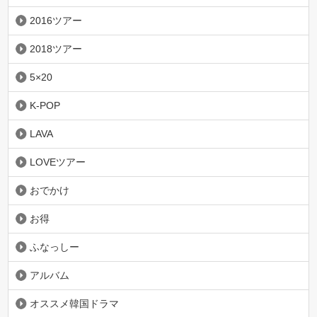
2016ツアー
2018ツアー
5×20
K-POP
LAVA
LOVEツアー
おでかけ
お得
ふなっしー
アルバム
オススメ韓国ドラマ