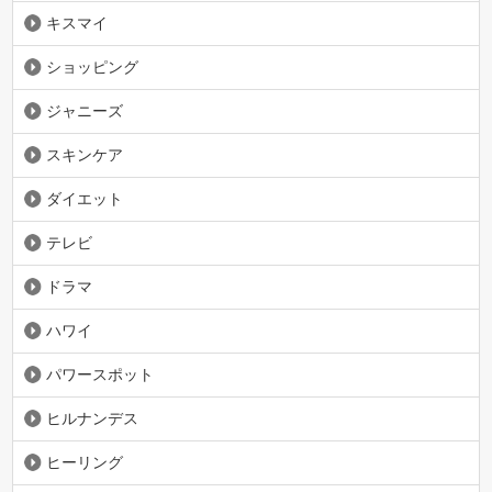
キスマイ
ショッピング
ジャニーズ
スキンケア
ダイエット
テレビ
ドラマ
ハワイ
パワースポット
ヒルナンデス
ヒーリング