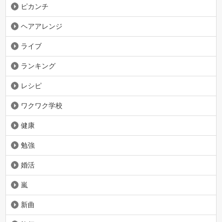
ピカンチ
ヘアアレンジ
ライブ
ランキング
レシピ
ワクワク学校
健康
勉強
婚活
嵐
新曲