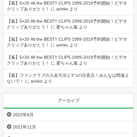
【嵐】5×20 All the BEST!! CLIPS 1999-2019予約開始！ビデオ
クリップありがとう！
に
arinko
より
【嵐】5×20 All the BEST!! CLIPS 1999-2019予約開始！ビデオ
クリップありがとう！
に
婆ちゃん嵐
より
【嵐】5×20 All the BEST!! CLIPS 1999-2019予約開始！ビデオ
クリップありがとう！
に
arinko
より
【嵐】5×20 All the BEST!! CLIPS 1999-2019予約開始！ビデオ
クリップありがとう！
に
婆ちゃん嵐
より
【嵐】ファンクラブの入会方法と3つの注意点！みんなは間違え
ないで！
に
arinko
より
アーカイブ
2022年6月
2021年11月