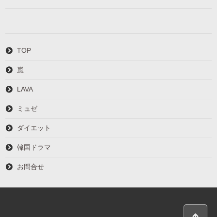
TOP
嵐
LAVA
ミュゼ
ダイエット
韓国ドラマ
お問合せ