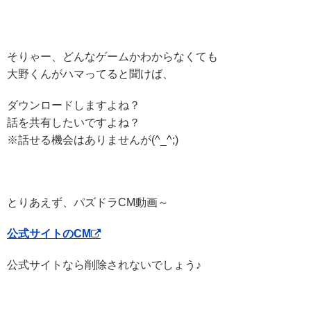
そりゃー、どんなゲームかわからなくても
大野くんがハマってると聞けば、
ダウンロードしますよね？
話を共有したいですよね？
※話せる機会はありませんが(^_^;)
とりあえず、パズドラCM動画～
公式サイトのCM
公式サイトなら削除されないでしょう♪