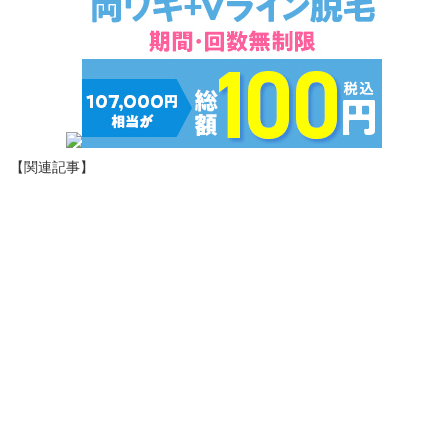
【関連記事】