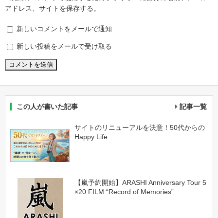
アドレス、サイトを保存する。
新しいコメントをメールで通知
新しい投稿をメールで受け取る
この人が書いた記事
記事一覧
サイトのリニューアルを決意！50代からの
Happy Life
【嵐予約開始】ARASHI Anniversary Tour 5
×20 FILM “Record of Memories”