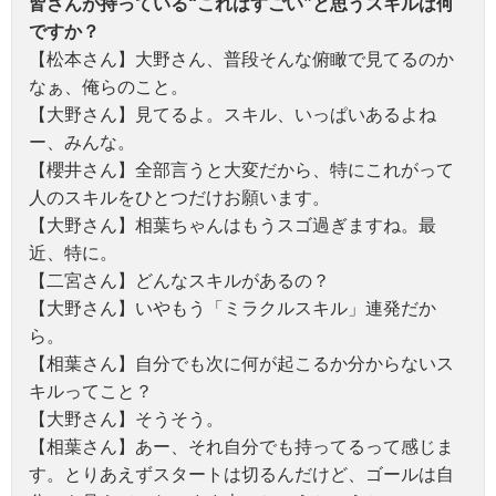
皆さんが持っている“これはすごい”と思うスキルは何
ですか？
【松本さん】大野さん、普段そんな俯瞰で見てるのか
なぁ、俺らのこと。
【大野さん】見てるよ。スキル、いっぱいあるよね
ー、みんな。
【櫻井さん】全部言うと大変だから、特にこれがって
人のスキルをひとつだけお願います。
【大野さん】相葉ちゃんはもうスゴ過ぎますね。最
近、特に。
【二宮さん】どんなスキルがあるの？
【大野さん】いやもう「ミラクルスキル」連発だか
ら。
【相葉さん】自分でも次に何が起こるか分からないス
キルってこと？
【大野さん】そうそう。
【相葉さん】あー、それ自分でも持ってるって感じま
す。とりあえずスタートは切るんだけど、ゴールは自