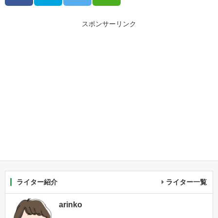
スポンサーリンク
ライター紹介
ライター一覧
arinko