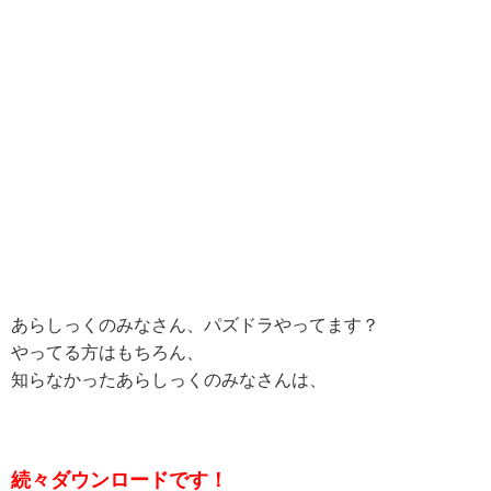
あらしっくのみなさん、パズドラやってます？
やってる方はもちろん、
知らなかったあらしっくのみなさんは、
続々ダウンロードです！