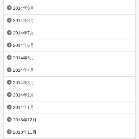
2014年9月
2014年8月
2014年7月
2014年6月
2014年5月
2014年4月
2014年3月
2014年2月
2014年1月
2013年12月
2013年11月