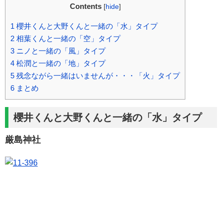
Contents
[
hide
]
1
櫻井くんと大野くんと一緒の「水」タイプ
2
相葉くんと一緒の「空」タイプ
3
ニノと一緒の「風」タイプ
4
松潤と一緒の「地」タイプ
5
残念ながら一緒はいませんが・・・「火」タイプ
6
まとめ
櫻井くんと大野くんと一緒の「水」タイプ
厳島神社