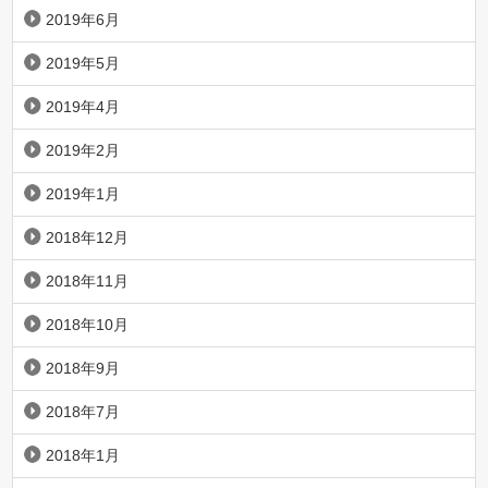
2019年6月
2019年5月
2019年4月
2019年2月
2019年1月
2018年12月
2018年11月
2018年10月
2018年9月
2018年7月
2018年1月