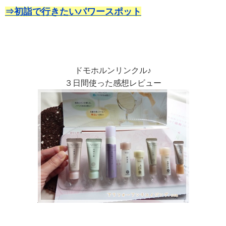
⇒初詣で行きたいパワースポット
ドモホルンリンクル♪
３日間使った感想レビュー