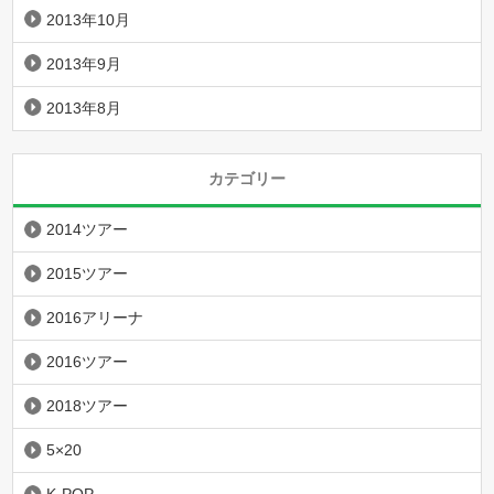
2013年10月
2013年9月
2013年8月
カテゴリー
2014ツアー
2015ツアー
2016アリーナ
2016ツアー
2018ツアー
5×20