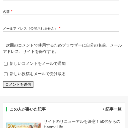
*
名前
*
メールアドレス（公開されません）
次回のコメントで使用するためブラウザーに自分の名前、メール
アドレス、サイトを保存する。
新しいコメントをメールで通知
新しい投稿をメールで受け取る
この人が書いた記事
記事一覧
サイトのリニューアルを決意！50代からの
Happy Life