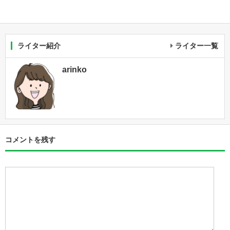
ライター紹介
ライター一覧
arinko
コメントを残す