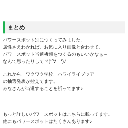
まとめ
パワースポット別につくってみました。
属性さえわかれば、お気に入り画像と合わせて、
パワースポット当選祈願をつくるのもいいかなぁ～
なんて思ったりしてヾ(*´∀｀*)ﾉ
これから、ワクワク学校、ハワイライブツアー
の抽選発表が控えてます。
みなさんが当選することを祈ってます♪
もっと詳しいパワースポットはこちらに載ってます。
他にもパワースポットはたくさんあります♪