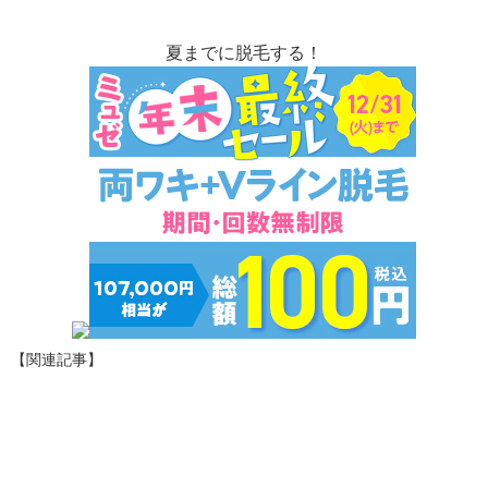
夏までに脱毛する！
【関連記事】