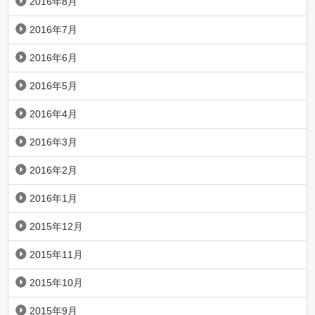
2016年8月
2016年7月
2016年6月
2016年5月
2016年4月
2016年3月
2016年2月
2016年1月
2015年12月
2015年11月
2015年10月
2015年9月