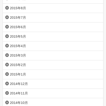
2015年8月
2015年7月
2015年6月
2015年5月
2015年4月
2015年3月
2015年2月
2015年1月
2014年12月
2014年11月
2014年10月