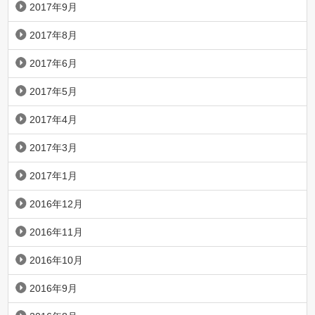
2017年9月
2017年8月
2017年6月
2017年5月
2017年4月
2017年3月
2017年1月
2016年12月
2016年11月
2016年10月
2016年9月