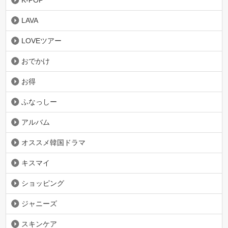
K-POP
LAVA
LOVEツアー
おでかけ
お得
ふなっしー
アルバム
オススメ韓国ドラマ
キスマイ
ショッピング
ジャニーズ
スキンケア