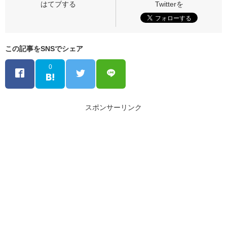
この記事をSNSでシェア
0
スポンサーリンク