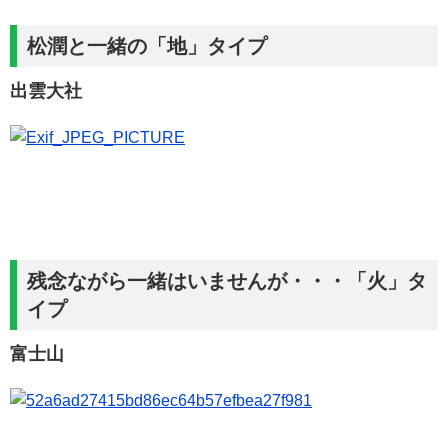
松潤と一緒の「地」タイプ
出雲大社
残念ながら一緒はいませんが・・・「火」タ
イプ
富士山