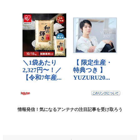
情報発信！気になるアンテナの
注目記事
を受け取ろう