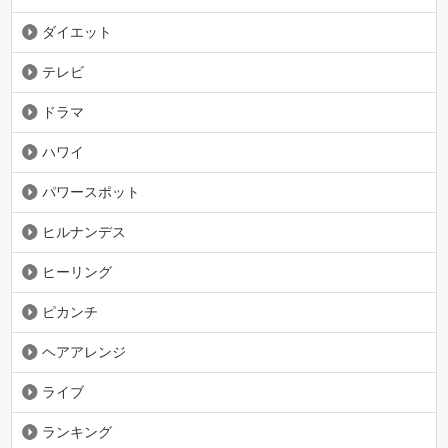
ダイエット
テレビ
ドラマ
ハワイ
パワースポット
ヒルナンデス
ヒーリング
ピカンチ
ヘアアレンジ
ライブ
ランキング