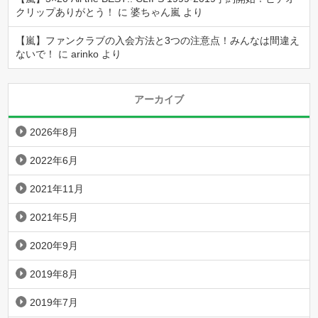
クリップありがとう！
に
婆ちゃん嵐
より
【嵐】ファンクラブの入会方法と3つの注意点！みんなは間違え
ないで！
に
arinko
より
アーカイブ
2026年8月
2022年6月
2021年11月
2021年5月
2020年9月
2019年8月
2019年7月