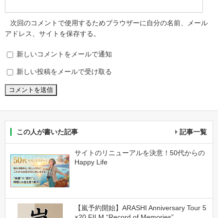
次回のコメントで使用するためブラウザーに自分の名前、メール
アドレス、サイトを保存する。
新しいコメントをメールで通知
新しい投稿をメールで受け取る
この人が書いた記事
記事一覧
サイトのリニューアルを決意！50代からの
Happy Life
【嵐予約開始】ARASHI Anniversary Tour 5
×20 FILM “Record of Memories”