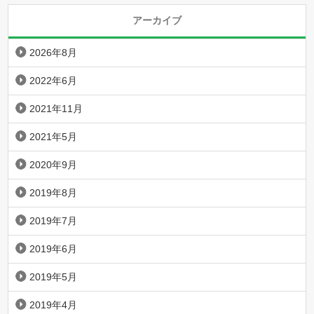
アーカイブ
2026年8月
2022年6月
2021年11月
2021年5月
2020年9月
2019年8月
2019年7月
2019年6月
2019年5月
2019年4月