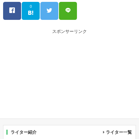
0
スポンサーリンク
ライター紹介
ライター一覧