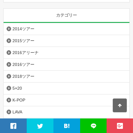
カテゴリー
2014ツアー
2015ツアー
2016アリーナ
2016ツアー
2018ツアー
5×20
K-POP
LAVA
LOVEツアー