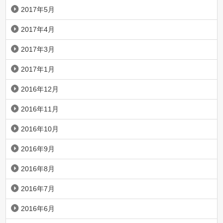
2017年5月
2017年4月
2017年3月
2017年1月
2016年12月
2016年11月
2016年10月
2016年9月
2016年8月
2016年7月
2016年6月