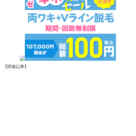
【関連記事】