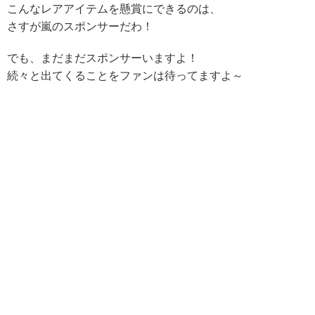
こんなレアアイテムを懸賞にできるのは、
さすが嵐のスポンサーだわ！
でも、まだまだスポンサーいますよ！
続々と出てくることをファンは待ってますよ～