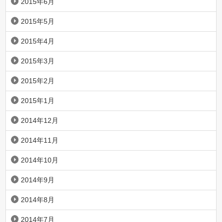
2015年6月
2015年5月
2015年4月
2015年3月
2015年2月
2015年1月
2014年12月
2014年11月
2014年10月
2014年9月
2014年8月
2014年7月