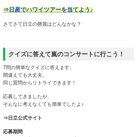
⇒日産でハワイツアーを当てよう♪
さてさて日立の懸賞はどんなかな？
クイズに答えて嵐のコンサートに行こう！
7問の簡単なクイズに答えます。
間違えても大丈夫。
同じ質問からリトライできます！
応募してきましたが、
そんなに考えなくても簡単でしたよ♪
⇒日立公式サイト
応募期間