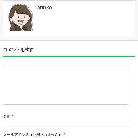
arinko
コメントを残す
*
名前
*
メールアドレス（公開されません）