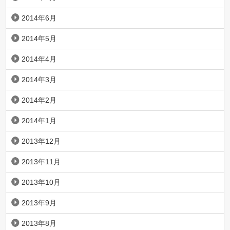
2014年6月
2014年5月
2014年4月
2014年3月
2014年2月
2014年1月
2013年12月
2013年11月
2013年10月
2013年9月
2013年8月