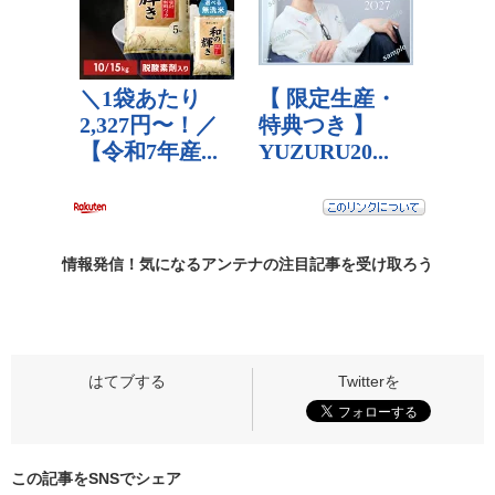
情報発信！気になるアンテナの
注目記事
を受け取ろう
この記事をSNSでシェア