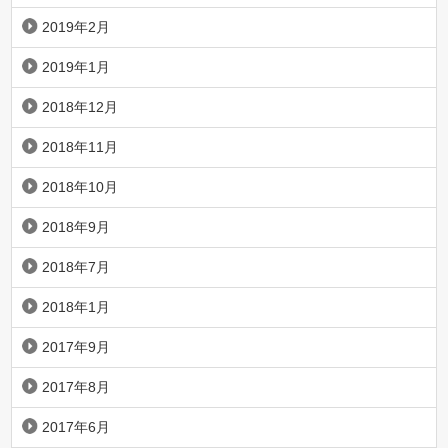
2019年2月
2019年1月
2018年12月
2018年11月
2018年10月
2018年9月
2018年7月
2018年1月
2017年9月
2017年8月
2017年6月