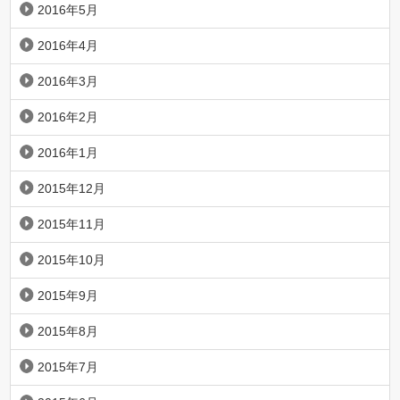
2016年5月
2016年4月
2016年3月
2016年2月
2016年1月
2015年12月
2015年11月
2015年10月
2015年9月
2015年8月
2015年7月