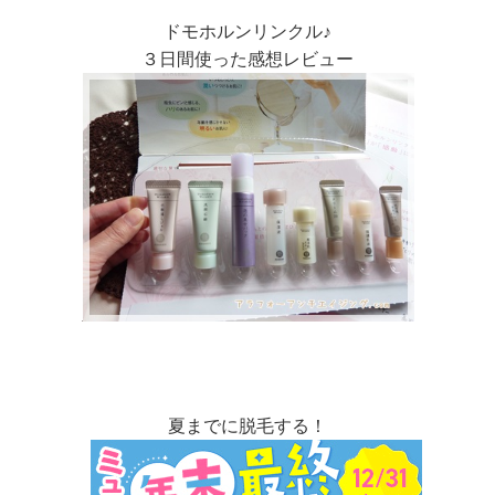
ドモホルンリンクル♪
３日間使った感想レビュー
夏までに脱毛する！