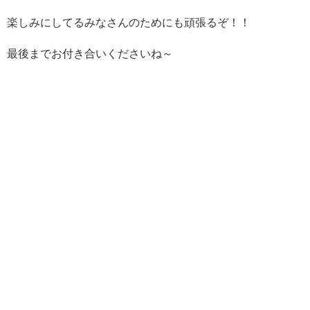
楽しみにしてるみなさんのためにも頑張るぞ！！
最後までお付き合いくださいね～