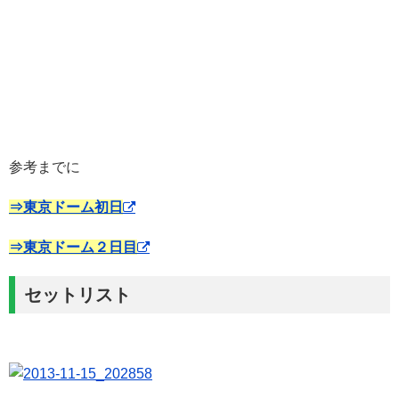
参考までに
⇒東京ドーム初日
⇒東京ドーム２日目
セットリスト