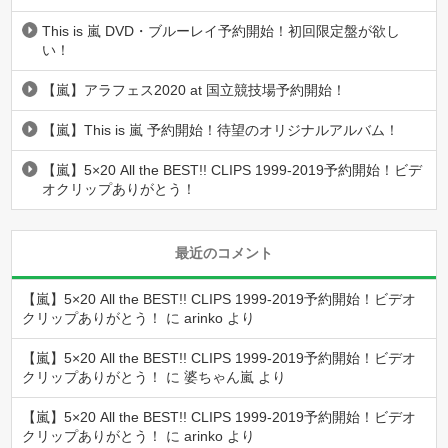
This is 嵐 DVD・ブルーレイ予約開始！初回限定盤が欲し
い！
【嵐】アラフェス2020 at 国立競技場予約開始！
【嵐】This is 嵐 予約開始！待望のオリジナルアルバム！
【嵐】5×20 All the BEST!! CLIPS 1999-2019予約開始！ビデ
オクリップありがとう！
最近のコメント
【嵐】5×20 All the BEST!! CLIPS 1999-2019予約開始！ビデオ
クリップありがとう！
に
arinko
より
【嵐】5×20 All the BEST!! CLIPS 1999-2019予約開始！ビデオ
クリップありがとう！
に
婆ちゃん嵐
より
【嵐】5×20 All the BEST!! CLIPS 1999-2019予約開始！ビデオ
クリップありがとう！
に
arinko
より