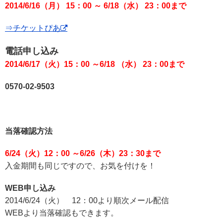
2014/6/16（月） 15：00 ～ 6/18（水） 23：00まで
⇒チケットぴあ
電話申し込み
2014/6/17（火）15：00 ～6/18 （水） 23：00まで
0570-02-9503
当落確認方法
6/24（火）12：00 ～6/26（木）23：30まで
入金期間も同じですので、お気を付けを！
WEB申し込み
2014/6/24（火） 12：00より順次メール配信
WEBより当落確認もできます。