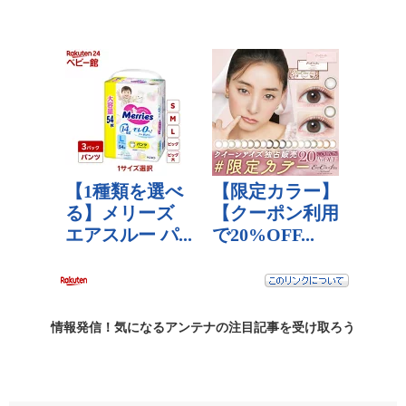
情報発信！気になるアンテナの
注目記事
を受け取ろう