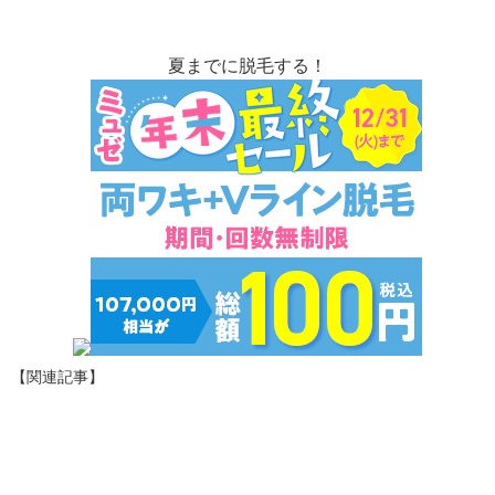
夏までに脱毛する！
【関連記事】