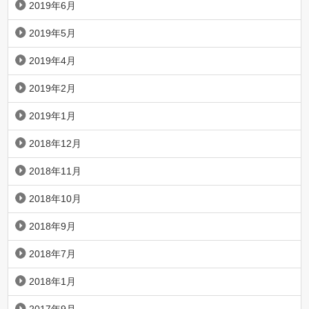
2019年6月
2019年5月
2019年4月
2019年2月
2019年1月
2018年12月
2018年11月
2018年10月
2018年9月
2018年7月
2018年1月