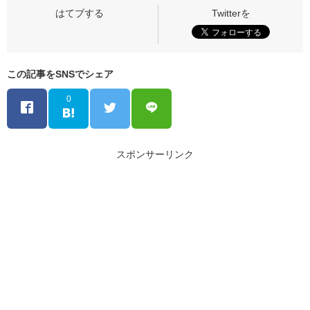
この記事をSNSでシェア
0
スポンサーリンク