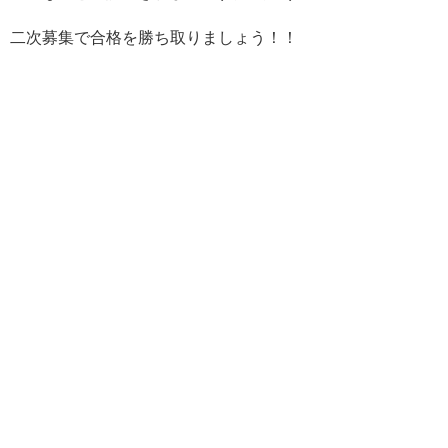
二次募集で合格を勝ち取りましょう！！