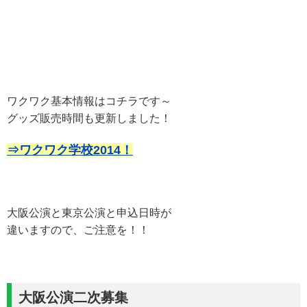
ワクワク基本情報はコチラです～
グッズ販売時間も更新しました！
⇒ワクワク学校2014！
大阪公演と東京公演と申込日時が
違いますので、ご注意を！！
大阪公演二次募集