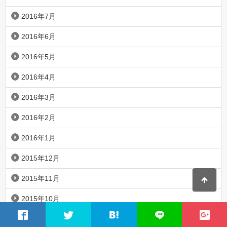
2016年7月
2016年6月
2016年5月
2016年4月
2016年3月
2016年2月
2016年1月
2015年12月
2015年11月
2015年10月
2015年9月