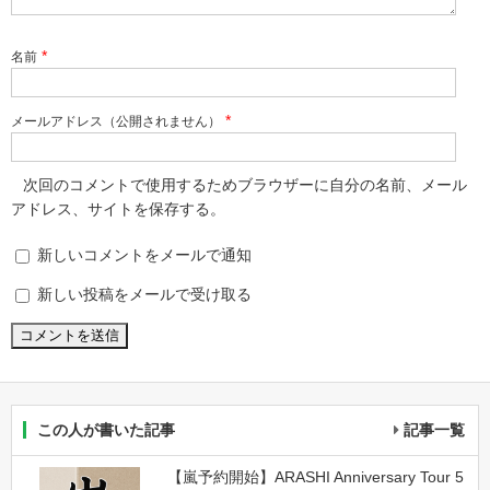
*
名前
*
メールアドレス（公開されません）
次回のコメントで使用するためブラウザーに自分の名前、メール
アドレス、サイトを保存する。
新しいコメントをメールで通知
新しい投稿をメールで受け取る
この人が書いた記事
記事一覧
【嵐予約開始】ARASHI Anniversary Tour 5