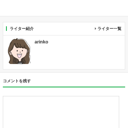
ライター紹介
ライター一覧
arinko
コメントを残す