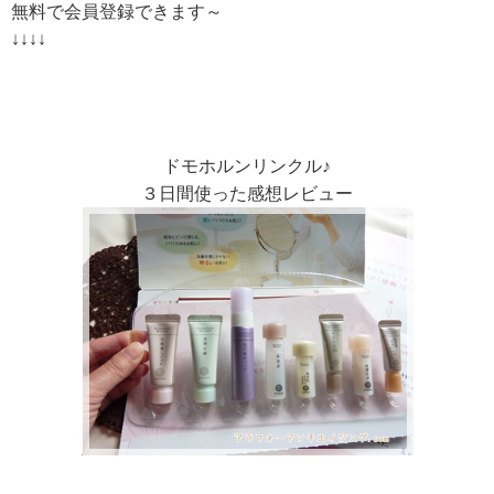
無料で会員登録できます～
↓↓↓↓
ドモホルンリンクル♪
３日間使った感想レビュー