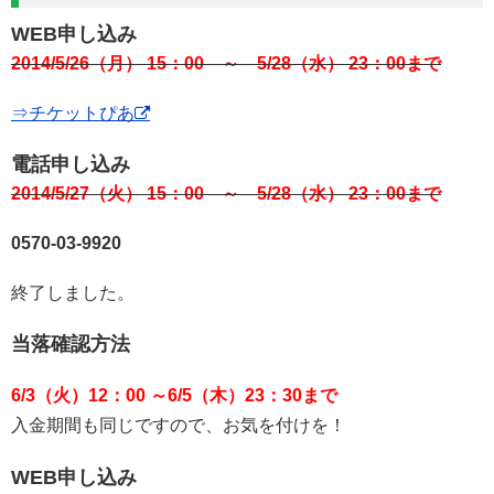
WEB申し込み
2014/5/26（月） 15：00 ～ 5/28（水） 23：00まで
⇒チケットぴあ
電話申し込み
2014/5/27（火） 15：00 ～ 5/28（水） 23：00まで
0570-03-9920
終了しました。
当落確認方法
6/3（火）12：00 ～6/5（木）23：30まで
入金期間も同じですので、お気を付けを！
WEB申し込み