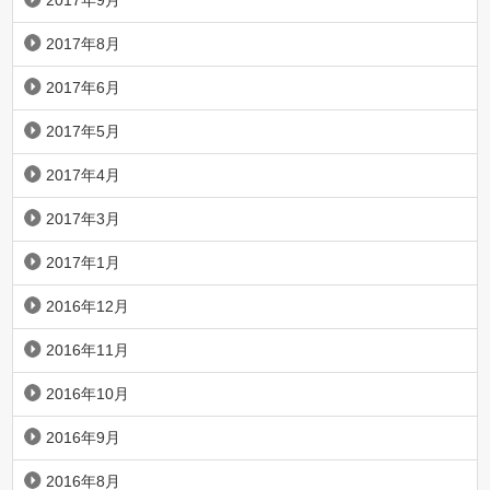
2017年9月
2017年8月
2017年6月
2017年5月
2017年4月
2017年3月
2017年1月
2016年12月
2016年11月
2016年10月
2016年9月
2016年8月