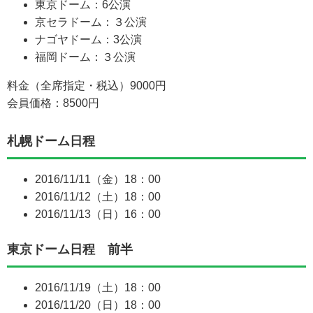
東京ドーム：6公演
京セラドーム：３公演
ナゴヤドーム：3公演
福岡ドーム：３公演
料金（全席指定・税込）9000円
会員価格：8500円
札幌ドーム日程
2016/11/11（金）18：00
2016/11/12（土）18：00
2016/11/13（日）16：00
東京ドーム日程 前半
2016/11/19（土）18：00
2016/11/20（日）18：00