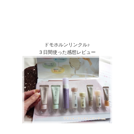
ドモホルンリンクル♪
３日間使った感想レビュー