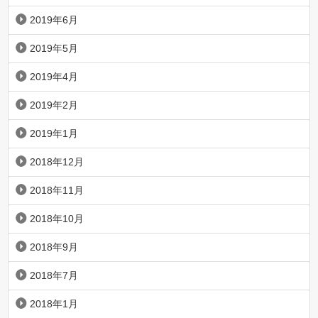
2019年6月
2019年5月
2019年4月
2019年2月
2019年1月
2018年12月
2018年11月
2018年10月
2018年9月
2018年7月
2018年1月