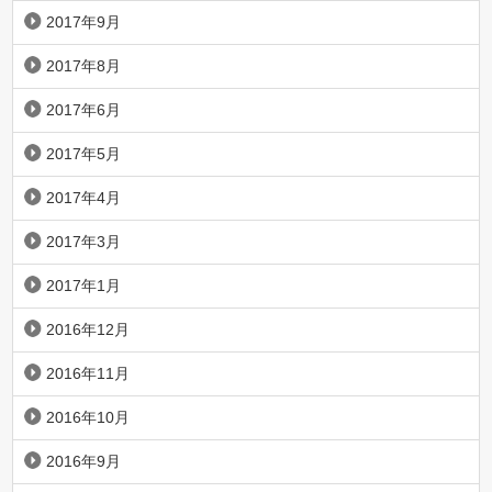
2017年9月
2017年8月
2017年6月
2017年5月
2017年4月
2017年3月
2017年1月
2016年12月
2016年11月
2016年10月
2016年9月