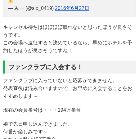
— みー (@six_0419)
2016年6月27日
キャンセル待ちはほぼほぼ取れないと思ったほうが良さそ
うです。
この会場へ遠征すると決めているなら、早めにホテルを予
約したほうが良さそうですね！
ファンクラブに入会する！
ファンクラブに入っていないと応募ができません。
発表直後は混み合いますので、お早めに入会することをお
すすめします～
現在の会員番号は・・・194万番台
娘で先日申し込んできました。
何番か楽しみです～