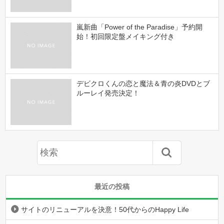
嵐新曲「Power of the Paradise」予約開
始！初回限定盤メイキング付き
デビクロくんの恋と魔法＆青の炎DVDとブ
ルーレイ発売決定！
最近の投稿
サイトのリニューアルを決意！50代からのHappy Life