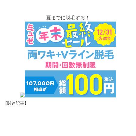
夏までに脱毛する！
【関連記事】