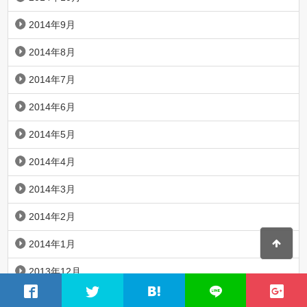
2014年9月
2014年8月
2014年7月
2014年6月
2014年5月
2014年4月
2014年3月
2014年2月
2014年1月
2013年12月
2013年11月