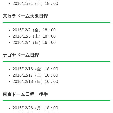
2016/11/21（月）18：00
京セラドーム大阪日程
2016/12/2（金）18：00
2016/12/3（土）18：00
2016/12/4（日）16：00
ナゴヤドーム日程
2016/12/16（金）18：00
2016/12/17（土）18：00
2016/12/18（日）16：00
東京ドーム日程 後半
2016/12/26（月）18：00