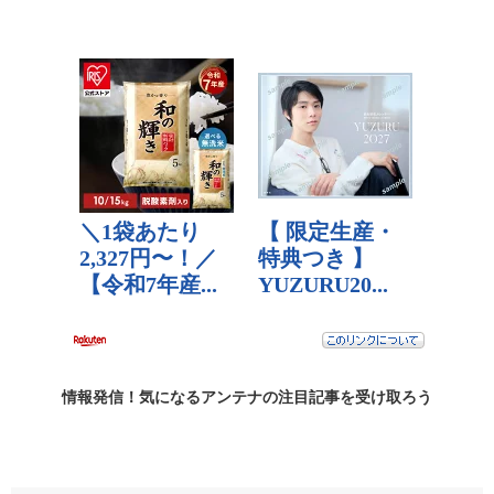
情報発信！気になるアンテナの
注目記事
を受け取ろう