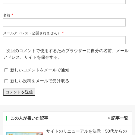
*
名前
*
メールアドレス（公開されません）
次回のコメントで使用するためブラウザーに自分の名前、メール
アドレス、サイトを保存する。
新しいコメントをメールで通知
新しい投稿をメールで受け取る
この人が書いた記事
記事一覧
サイトのリニューアルを決意！50代からの