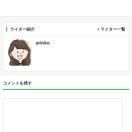
ライター紹介
ライター一覧
arinko
コメントを残す