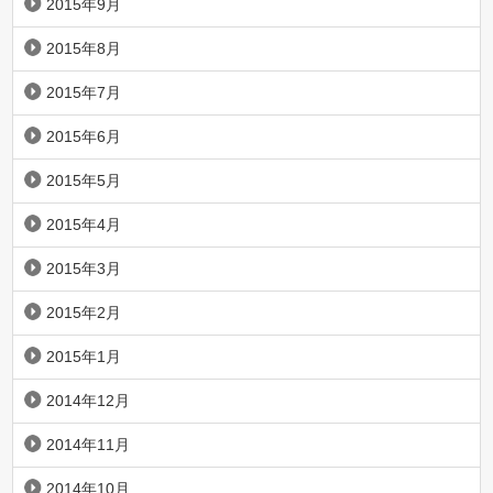
2015年9月
2015年8月
2015年7月
2015年6月
2015年5月
2015年4月
2015年3月
2015年2月
2015年1月
2014年12月
2014年11月
2014年10月