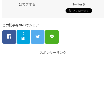
この記事をSNSでシェア
0
スポンサーリンク