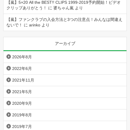
【嵐】5×20 All the BEST!! CLIPS 1999-2019予約開始！ビデオ
クリップありがとう！
に
婆ちゃん嵐
より
【嵐】ファンクラブの入会方法と3つの注意点！みんなは間違え
ないで！
に
arinko
より
アーカイブ
2026年8月
2022年6月
2021年11月
2021年5月
2020年9月
2019年8月
2019年7月