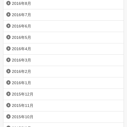
2016年8月
2016年7月
2016年6月
2016年5月
2016年4月
2016年3月
2016年2月
2016年1月
2015年12月
2015年11月
2015年10月