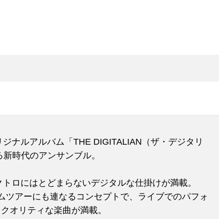
ナルアルバム「THE DIGITALIAN（ザ・デジタリ
れる新時代のアンサンブル。
クトロにはとどまらないデジタルな仕掛けが満載。
ムツアーにも連なるコンセプトで、ライブでのパフォ
イクオリティな楽曲が満載。