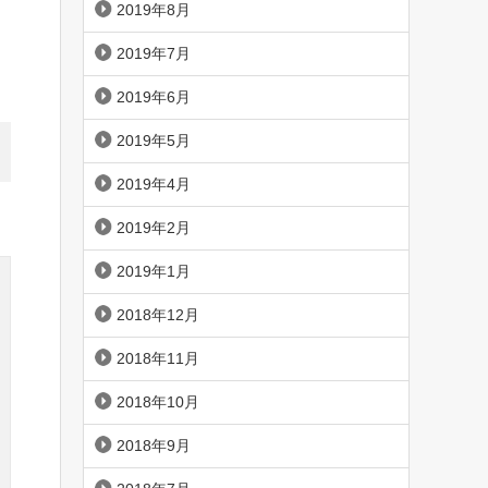
2019年8月
2019年7月
2019年6月
2019年5月
2019年4月
2019年2月
2019年1月
2018年12月
2018年11月
2018年10月
2018年9月