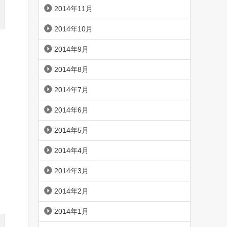
2014年11月
2014年10月
2014年9月
2014年8月
2014年7月
2014年6月
2014年5月
2014年4月
2014年3月
2014年2月
2014年1月