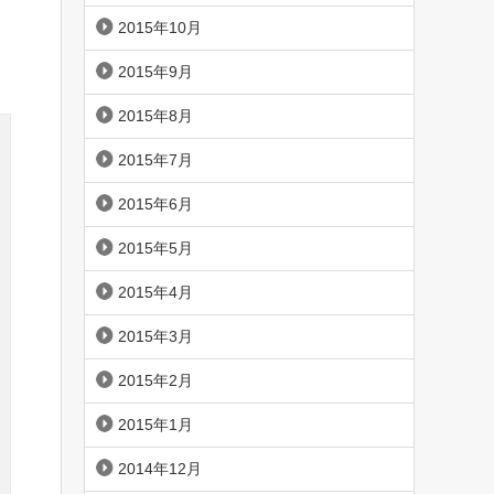
2015年10月
2015年9月
2015年8月
2015年7月
2015年6月
2015年5月
2015年4月
2015年3月
2015年2月
2015年1月
2014年12月