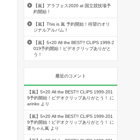
【嵐】アラフェス2020 at 国立競技場予
約開始！
【嵐】This is 嵐 予約開始！待望のオリ
ジナルアルバム！
【嵐】5×20 All the BEST!! CLIPS 1999-2
019予約開始！ビデオクリップありがと
う！
最近のコメント
【嵐】5×20 All the BEST!! CLIPS 1999-201
9予約開始！ビデオクリップありがとう！
に
arinko
より
【嵐】5×20 All the BEST!! CLIPS 1999-201
9予約開始！ビデオクリップありがとう！
に
婆ちゃん嵐
より