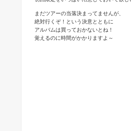
まだツアーの当落決まってませんが、
絶対行くぞ！という決意とともに
アルバムは買っておかないとね！
覚えるのに時間がかかりますよ～