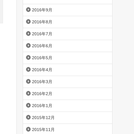
2016年9月
2016年8月
2016年7月
2016年6月
2016年5月
2016年4月
2016年3月
2016年2月
2016年1月
2015年12月
2015年11月