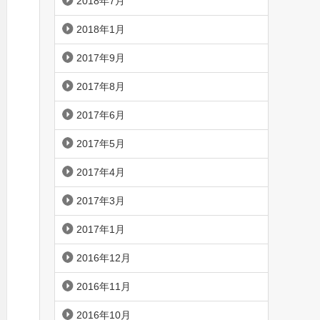
2018年7月
2018年1月
2017年9月
2017年8月
2017年6月
2017年5月
2017年4月
2017年3月
2017年1月
2016年12月
2016年11月
2016年10月