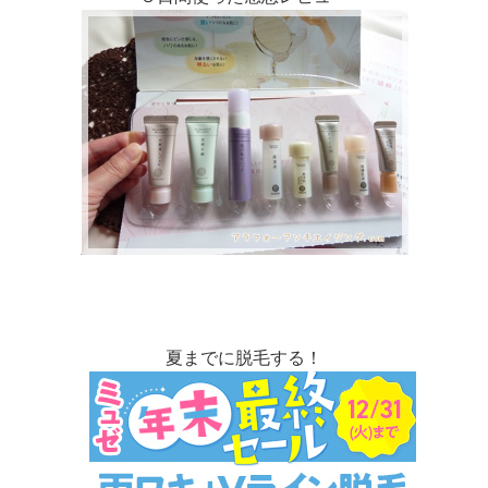
夏までに脱毛する！