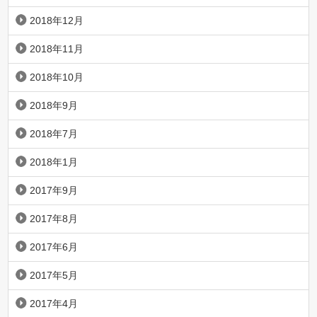
2018年12月
2018年11月
2018年10月
2018年9月
2018年7月
2018年1月
2017年9月
2017年8月
2017年6月
2017年5月
2017年4月