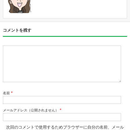
コメントを残す
*
名前
*
メールアドレス（公開されません）
次回のコメントで使用するためブラウザーに自分の名前、メール