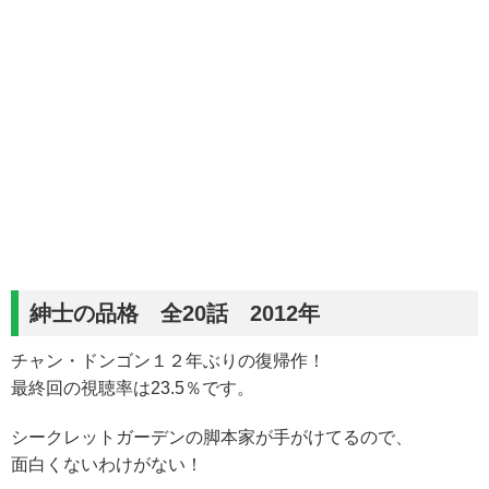
紳士の品格 全20話 2012年
チャン・ドンゴン１２年ぶりの復帰作！
最終回の視聴率は23.5％です。
シークレットガーデンの脚本家が手がけてるので、
面白くないわけがない！