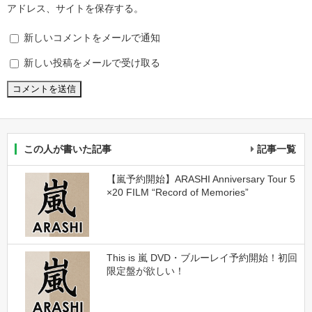
アドレス、サイトを保存する。
新しいコメントをメールで通知
新しい投稿をメールで受け取る
この人が書いた記事
記事一覧
【嵐予約開始】ARASHI Anniversary Tour 5
×20 FILM “Record of Memories”
This is 嵐 DVD・ブルーレイ予約開始！初回
限定盤が欲しい！