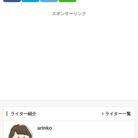
スポンサーリンク
ライター紹介
ライター一覧
arinko