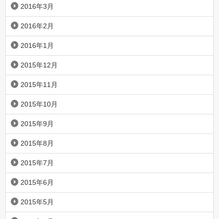
2016年3月
2016年2月
2016年1月
2015年12月
2015年11月
2015年10月
2015年9月
2015年8月
2015年7月
2015年6月
2015年5月