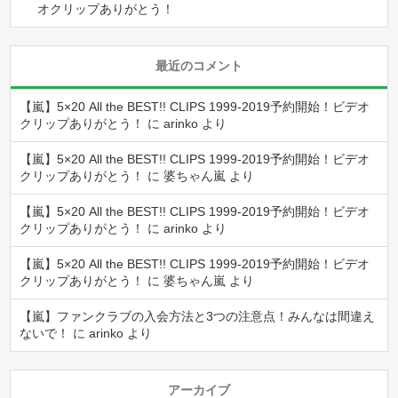
オクリップありがとう！
最近のコメント
【嵐】5×20 All the BEST!! CLIPS 1999-2019予約開始！ビデオ
クリップありがとう！
に
arinko
より
【嵐】5×20 All the BEST!! CLIPS 1999-2019予約開始！ビデオ
クリップありがとう！
に
婆ちゃん嵐
より
【嵐】5×20 All the BEST!! CLIPS 1999-2019予約開始！ビデオ
クリップありがとう！
に
arinko
より
【嵐】5×20 All the BEST!! CLIPS 1999-2019予約開始！ビデオ
クリップありがとう！
に
婆ちゃん嵐
より
【嵐】ファンクラブの入会方法と3つの注意点！みんなは間違え
ないで！
に
arinko
より
アーカイブ