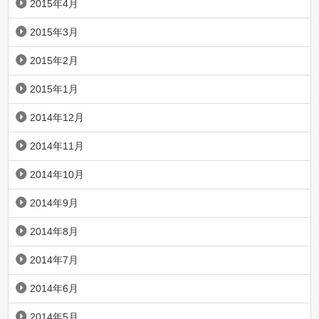
2015年4月
2015年3月
2015年2月
2015年1月
2014年12月
2014年11月
2014年10月
2014年9月
2014年8月
2014年7月
2014年6月
2014年5月