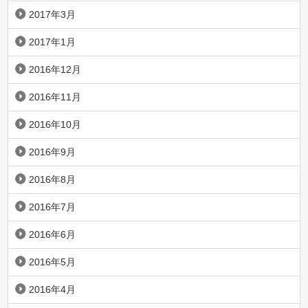
2017年3月
2017年1月
2016年12月
2016年11月
2016年10月
2016年9月
2016年8月
2016年7月
2016年6月
2016年5月
2016年4月