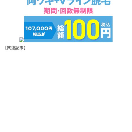
【関連記事】