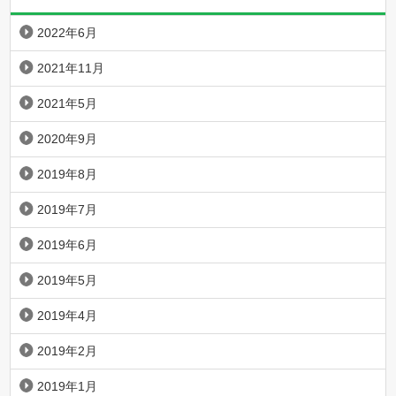
2022年6月
2021年11月
2021年5月
2020年9月
2019年8月
2019年7月
2019年6月
2019年5月
2019年4月
2019年2月
2019年1月