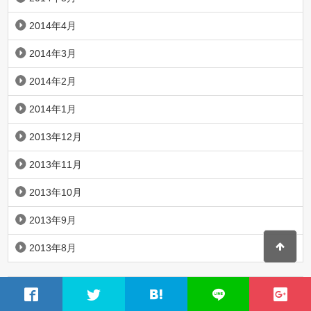
2014年4月
2014年3月
2014年2月
2014年1月
2013年12月
2013年11月
2013年10月
2013年9月
2013年8月
カテゴリー