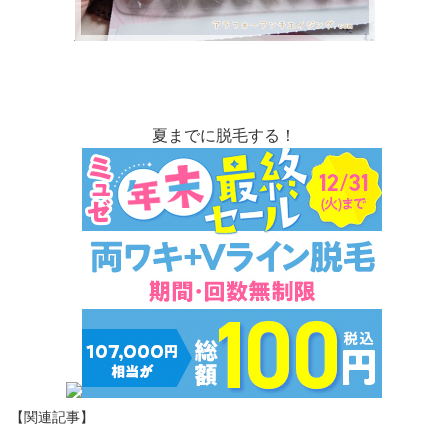
夏までに脱毛する！
【関連記事】