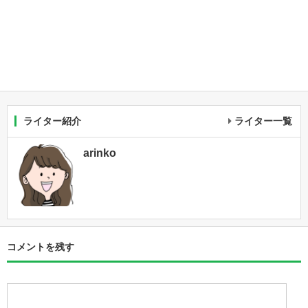
ライター紹介
ライター一覧
arinko
コメントを残す