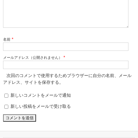
*
名前
*
メールアドレス（公開されません）
次回のコメントで使用するためブラウザーに自分の名前、メール
アドレス、サイトを保存する。
新しいコメントをメールで通知
新しい投稿をメールで受け取る