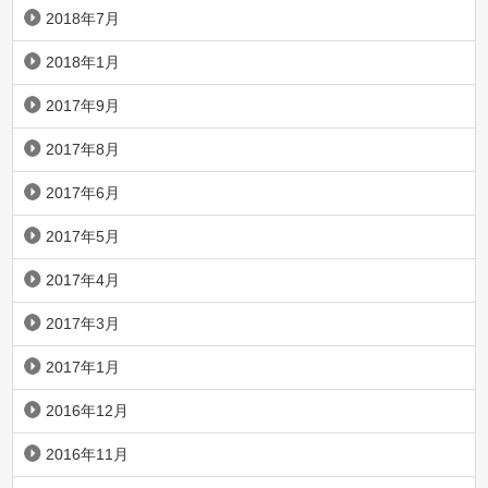
2018年7月
2018年1月
2017年9月
2017年8月
2017年6月
2017年5月
2017年4月
2017年3月
2017年1月
2016年12月
2016年11月