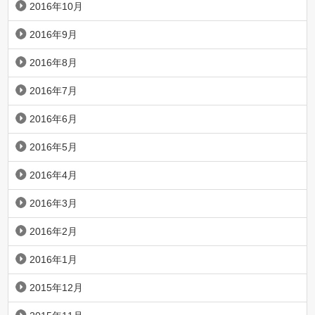
2016年10月
2016年9月
2016年8月
2016年7月
2016年6月
2016年5月
2016年4月
2016年3月
2016年2月
2016年1月
2015年12月