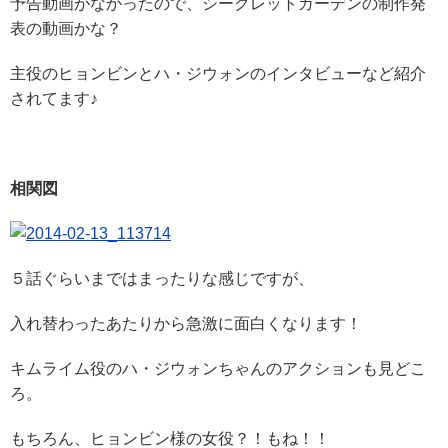
予告動画がなかったので、シークレットガーデンの制作発
表の動画かな？
主役のヒョンビンとハ・ジウォンのインタビューなど紹介
されてます♪
相関図
５話ぐらいまではまったりな感じですが、
入れ替わったあたりから急激に面白くなります！
キムライム役のハ・ジウォンちゃんのアクションも見どこ
ろ。
もちろん、ヒョンビン様の女役？！もね！！