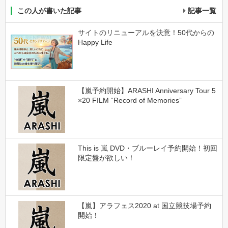
この人が書いた記事
記事一覧
サイトのリニューアルを決意！50代からの
Happy Life
【嵐予約開始】ARASHI Anniversary Tour 5
×20 FILM “Record of Memories”
This is 嵐 DVD・ブルーレイ予約開始！初回
限定盤が欲しい！
【嵐】アラフェス2020 at 国立競技場予約
開始！