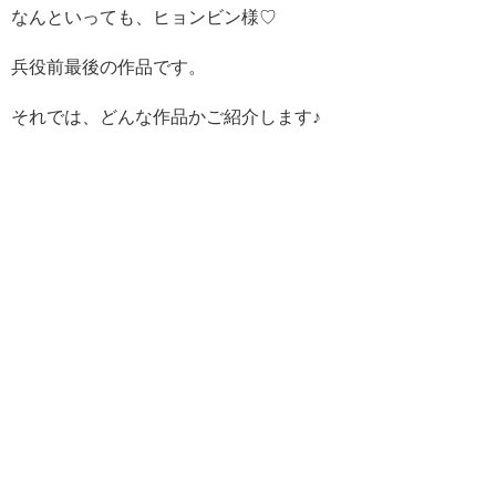
なんといっても、ヒョンビン様♡
兵役前最後の作品です。
それでは、どんな作品かご紹介します♪