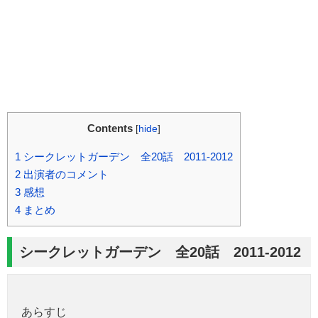
Contents
[
hide
]
1
シークレットガーデン 全20話 2011-2012
2
出演者のコメント
3
感想
4
まとめ
シークレットガーデン 全20話 2011-2012
あらすじ