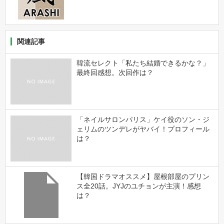
関連記事
韓流セレクト「私たち結婚できるかな？」
最終回感想。次回作は？
「ネイルサロンパリス」ケイ役のソン・ジ
ェリムのツンデレがヤバイ！プロフィール
は？
【韓国ドラマオススメ】屋根部屋のプリン
ス全20話。JYJのユチョンが主演！感想
は？