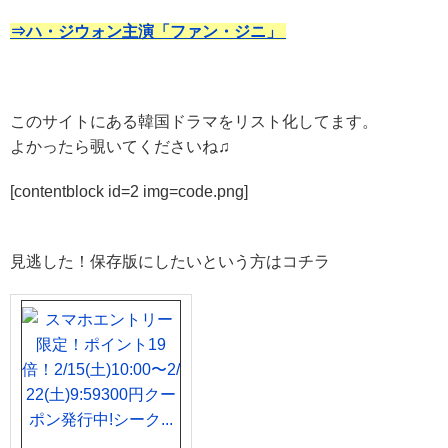
⇒ハ・ジウォン主演「ファン・ジニ」
このサイトにある韓国ドラマをリスト化してます。
よかったら覗いてくださいね♫
[contentblock id=2 img=code.png]
見逃した！保存版にしたいという方はコチラ