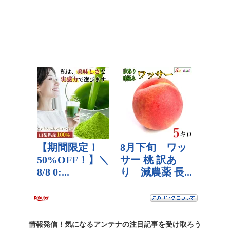
情報発信！気になるアンテナの
注目記事
を受け取ろう