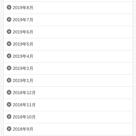
2019年8月
2019年7月
2019年6月
2019年5月
2019年4月
2019年2月
2019年1月
2018年12月
2018年11月
2018年10月
2018年9月