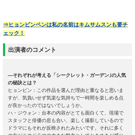
⇒ヒョンビンペンは私の名前はキムサムスンも要チ
ェック！
出演者のコメント
―それぞれが考える「シークレット・ガーデン｣の人気
の秘訣とは？
ヒョンビン：この作品を選んだ理由と重なると思いま
すが、気負いせず気楽な気持ちで一時間を楽しめる点
が良かったのではないでしょうか。
ハ・ジウォン：台本の内容がとても面白くて、現場で
スタッフと俳優の息も合い、楽しく撮影しているので
ドラマにもそれが反映されたみたいです。それに多く