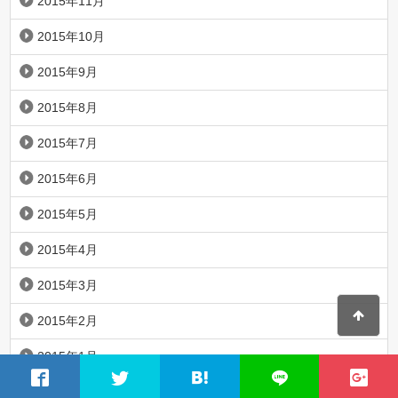
2015年11月
2015年10月
2015年9月
2015年8月
2015年7月
2015年6月
2015年5月
2015年4月
2015年3月
2015年2月
2015年1月
2014年12月