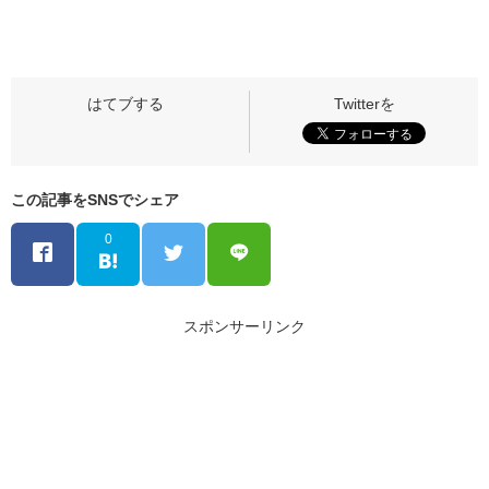
この記事をSNSでシェア
0
スポンサーリンク