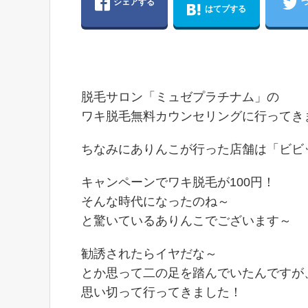
シェアする
はてブする
脱毛サロン「ミュゼプラチナム」の
ワキ脱毛無料カウンセリングに行ってきました
ちなみにありんこが行った店舗は「ビビ
キャンペーンでワキ脱毛が100円！
そんな時代になったのね～
と驚いているありんこでございます～
勧誘されたらイヤだな～
とか思って二の足を踏んでいたんですが
思い切って行ってきました！