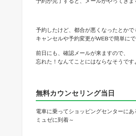
予約が完了すると、メールがやってきま
予約したけど、都合が悪くなったとかで
キャンセルや予約変更がWEBで簡単に
前日にも、確認メールが来ますので、
忘れた！なんてことにはならなそうです
無料カウンセリング当日
電車に乗ってショッピングセンターにあ
ミュゼに到着～