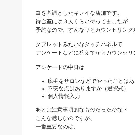
白を基調としたキレイな店舗です。
待合室には３人くらい待ってましたが、
予約なので、すんなりとカウンセリング
タブレットみたいなタッチパネルで
アンケートなどに答えてからカウンセリ
アンケートの中身は
脱毛をサロンなどでやったことはあ
不安な点はありますか（選択式）
個人情報入力
あとは注意事項的なものだったかな？
こんな感じなのですが、
一番重要なのは、