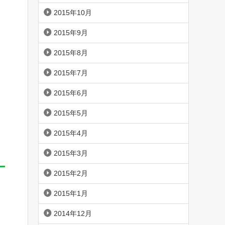
2015年10月
2015年9月
2015年8月
2015年7月
2015年6月
2015年5月
2015年4月
2015年3月
2015年2月
2015年1月
2014年12月