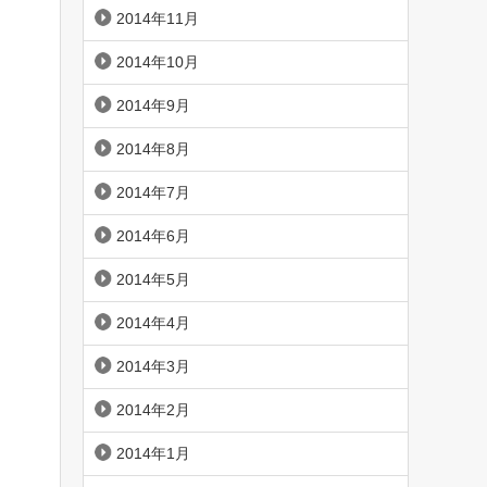
2014年11月
2014年10月
2014年9月
2014年8月
2014年7月
2014年6月
2014年5月
2014年4月
2014年3月
2014年2月
2014年1月