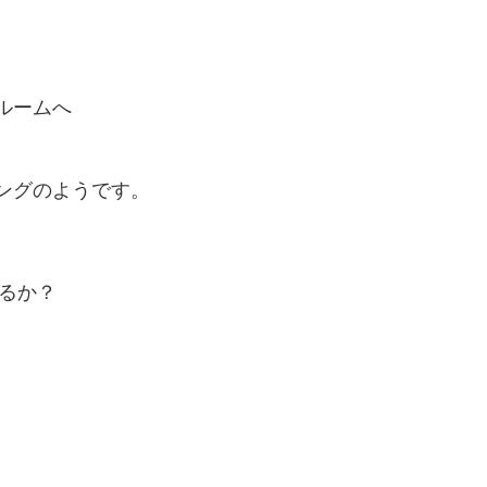
ルームへ
ングのようです。
るか？