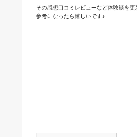
その感想口コミレビューなど体験談を更
参考になったら嬉しいです♪