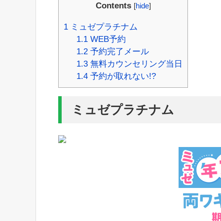
Contents
[
hide
]
1
ミュゼプラチナム
1.1
WEB予約
1.2
予約完了メール
1.3
無料カウンセリング当日
1.4
予約が取れない!?
ミュゼプラチナム