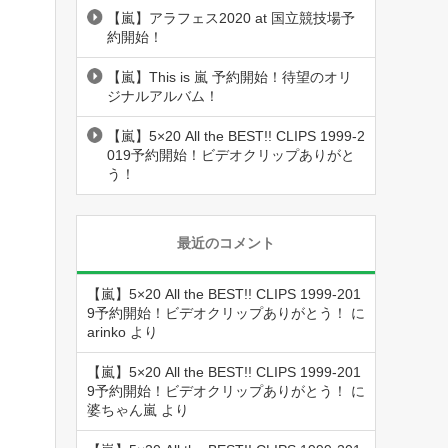
【嵐】アラフェス2020 at 国立競技場予
約開始！
【嵐】This is 嵐 予約開始！待望のオリ
ジナルアルバム！
【嵐】5×20 All the BEST!! CLIPS 1999-2
019予約開始！ビデオクリップありがと
う！
最近のコメント
【嵐】5×20 All the BEST!! CLIPS 1999-201
9予約開始！ビデオクリップありがとう！
に
arinko
より
【嵐】5×20 All the BEST!! CLIPS 1999-201
9予約開始！ビデオクリップありがとう！
に
婆ちゃん嵐
より