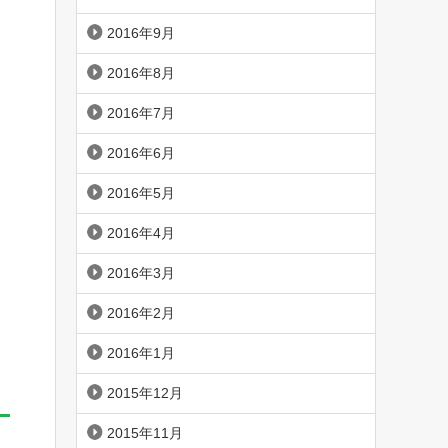
2016年9月
2016年8月
2016年7月
2016年6月
2016年5月
2016年4月
2016年3月
2016年2月
2016年1月
2015年12月
2015年11月