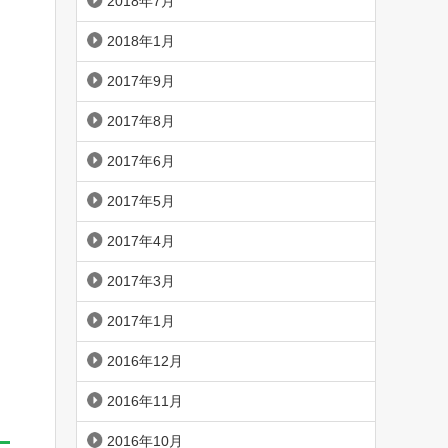
2018年7月
2018年1月
2017年9月
2017年8月
2017年6月
2017年5月
2017年4月
2017年3月
2017年1月
2016年12月
2016年11月
2016年10月