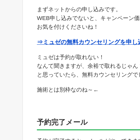
まずネットからの申し込みです。
WEB申し込みでないと、キャンペーン
お気を付けくださいね！
⇒ミュゼの無料カウンセリングを申し
ミュゼは予約が取れない！
なんて聞きますが、余裕で取れるじゃんヾ(*
と思っていたら、無料カウンセリングでした(
施術とは別枠なのね～←
予約完了メール