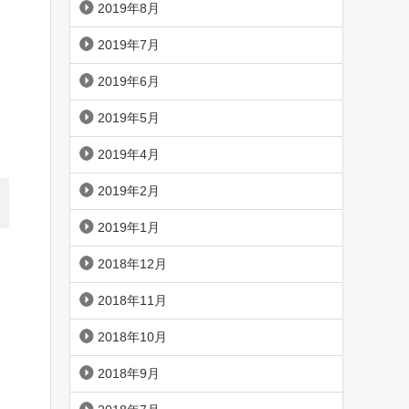
2019年8月
2019年7月
2019年6月
2019年5月
2019年4月
2019年2月
2019年1月
2018年12月
2018年11月
2018年10月
2018年9月