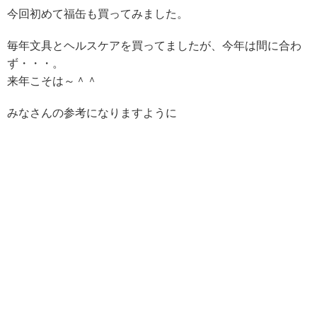
今回初めて福缶も買ってみました。
毎年文具とヘルスケアを買ってましたが、今年は間に合わ
ず・・・。
来年こそは～＾＾
みなさんの参考になりますように