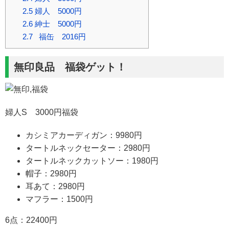
2.5
婦人 5000円
2.6
紳士 5000円
2.7
福缶 2016円
無印良品 福袋ゲット！
婦人S 3000円福袋
カシミアカーディガン：9980円
タートルネックセーター：2980円
タートルネックカットソー：1980円
帽子：2980円
耳あて：2980円
マフラー：1500円
6点：22400円