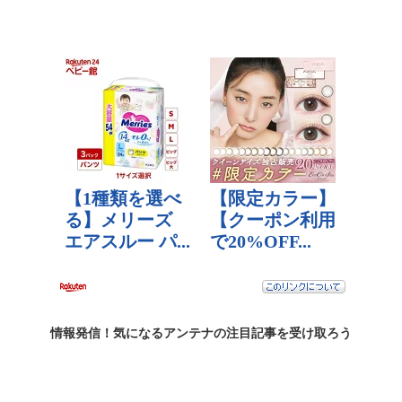
情報発信！気になるアンテナの
注目記事
を受け取ろう