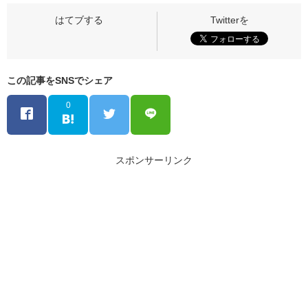
この記事をSNSでシェア
0
スポンサーリンク