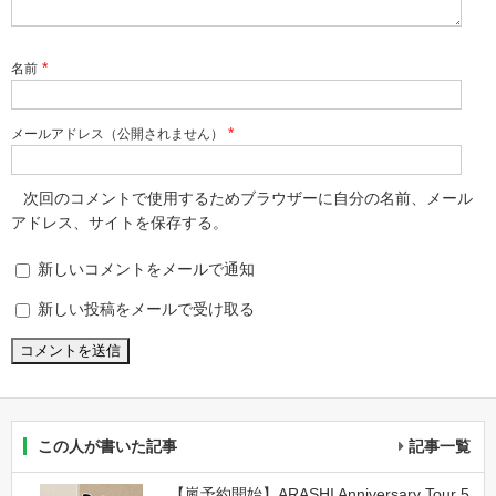
*
名前
*
メールアドレス（公開されません）
次回のコメントで使用するためブラウザーに自分の名前、メール
アドレス、サイトを保存する。
新しいコメントをメールで通知
新しい投稿をメールで受け取る
この人が書いた記事
記事一覧
【嵐予約開始】ARASHI Anniversary Tour 5