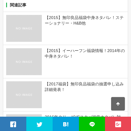
関連記事
【2015】無印良品福袋中身ネタバレ！ステ
ーショナリー・H&B他
【2015】イーハーフン福袋情報！2014年の
中身ネタバレ！
【2017福袋】無印良品福袋の抽選申し込み
詳細発表！
2016年タリーズVSスタバ福袋ネタバレ対
決！どちらがお得？