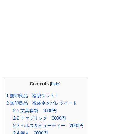
Contents
[
hide
]
1
無印良品 福袋ゲット！
2
無印良品 福袋ネタバレツイート
2.1
文具福袋 1000円
2.2
ファブリック 3000円
2.3
ヘルス＆ビューティー 2000円
2.4
婦人 3000円