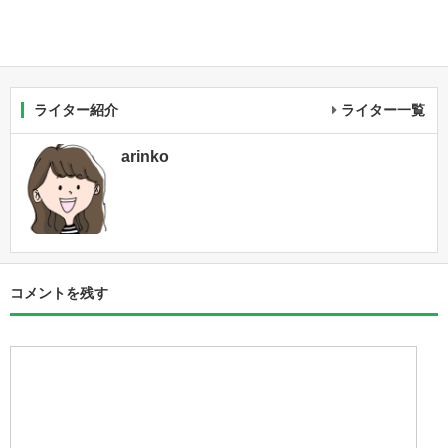
ライター紹介
ライター一覧
arinko
コメントを残す