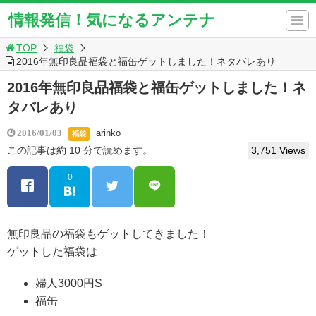
情報発信！気になるアンテナ
TOP
福袋
2016年無印良品福袋と福缶ゲットしました！ネタバレあり
2016年無印良品福袋と福缶ゲットしました！ネ
タバレあり
arinko
2016/01/03
福袋
この記事は約 10 分で読めます。
3,751 Views
0
無印良品の福袋もゲットしてきました！
ゲットした福袋は
婦人3000円S
福缶