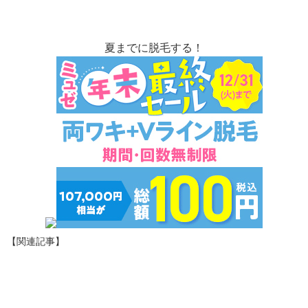
夏までに脱毛する！
【関連記事】