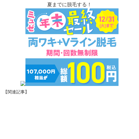
夏までに脱毛する！
【関連記事】