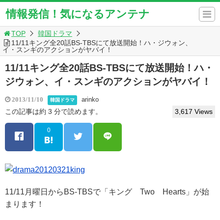
情報発信！気になるアンテナ
TOP
韓国ドラマ
11/11キング全20話BS-TBSにて放送開始！ハ・ジウォン、
イ・スンギのアクションがヤバイ！
11/11キング全20話BS-TBSにて放送開始！ハ・
ジウォン、イ・スンギのアクションがヤバイ！
arinko
2013/11/10
韓国ドラマ
この記事は約 3 分で読めます。
3,617 Views
0
11/11月曜日からBS-TBSで「キング Two Hearts」が始
まります！