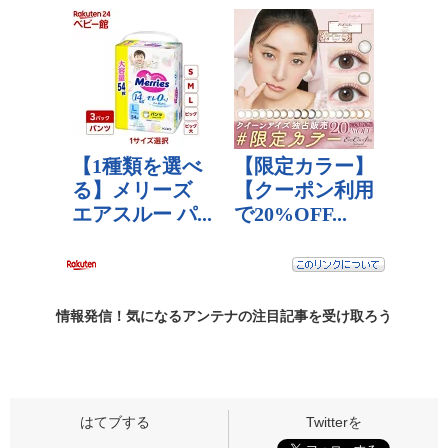
情報発信！気になるアンテナの
注目記事
を受け取ろう