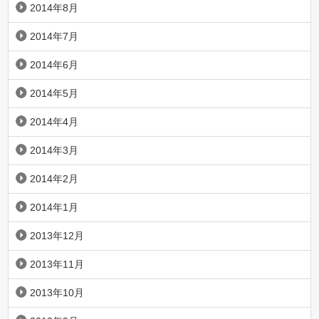
2014年8月
2014年7月
2014年6月
2014年5月
2014年4月
2014年3月
2014年2月
2014年1月
2013年12月
2013年11月
2013年10月