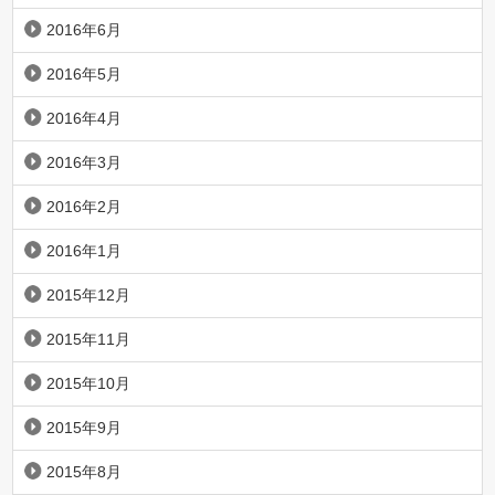
2016年6月
2016年5月
2016年4月
2016年3月
2016年2月
2016年1月
2015年12月
2015年11月
2015年10月
2015年9月
2015年8月