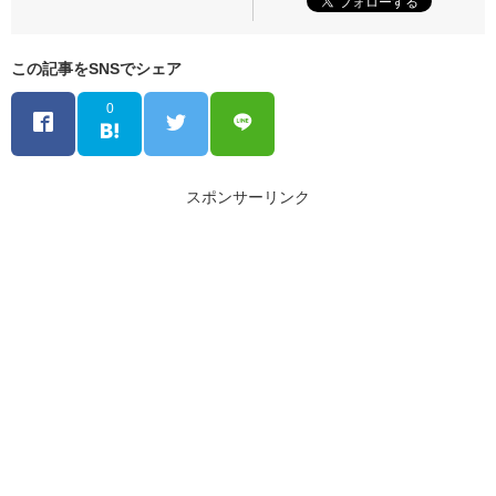
この記事をSNSでシェア
0
スポンサーリンク