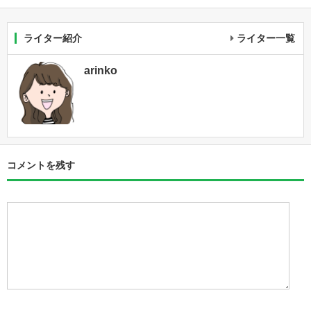
ライター紹介
ライター一覧
arinko
コメントを残す