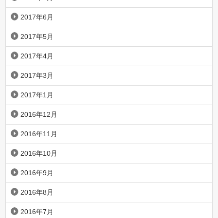
2017年6月
2017年5月
2017年4月
2017年3月
2017年1月
2016年12月
2016年11月
2016年10月
2016年9月
2016年8月
2016年7月