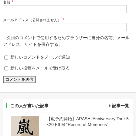
*
名前
*
メールアドレス（公開されません）
次回のコメントで使用するためブラウザーに自分の名前、メール
アドレス、サイトを保存する。
新しいコメントをメールで通知
新しい投稿をメールで受け取る
この人が書いた記事
記事一覧
【嵐予約開始】ARASHI Anniversary Tour 5
×20 FILM “Record of Memories”