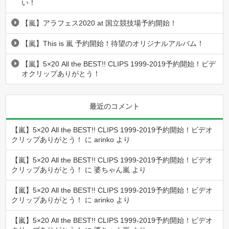
い！
【嵐】アラフェス2020 at 国立競技場予約開始！
【嵐】This is 嵐 予約開始！待望のオリジナルアルバム！
【嵐】5×20 All the BEST!! CLIPS 1999-2019予約開始！ビデ
オクリップありがとう！
最近のコメント
【嵐】5×20 All the BEST!! CLIPS 1999-2019予約開始！ビデオ
クリップありがとう！
に
arinko
より
【嵐】5×20 All the BEST!! CLIPS 1999-2019予約開始！ビデオ
クリップありがとう！
に
婆ちゃん嵐
より
【嵐】5×20 All the BEST!! CLIPS 1999-2019予約開始！ビデオ
クリップありがとう！
に
arinko
より
【嵐】5×20 All the BEST!! CLIPS 1999-2019予約開始！ビデオ