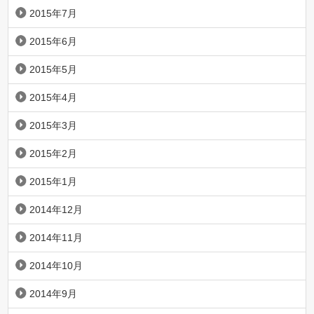
2015年7月
2015年6月
2015年5月
2015年4月
2015年3月
2015年2月
2015年1月
2014年12月
2014年11月
2014年10月
2014年9月