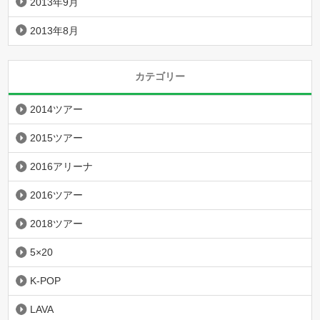
2013年9月
2013年8月
カテゴリー
2014ツアー
2015ツアー
2016アリーナ
2016ツアー
2018ツアー
5×20
K-POP
LAVA