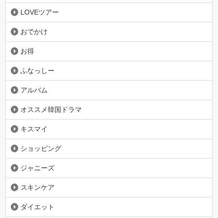
LOVEツアー
おでかけ
お得
ふなっしー
アルバム
オススメ韓国ドラマ
キスマイ
ショッピング
ジャニーズ
スキンケア
ダイエット