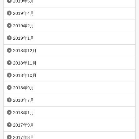
2019年5月
2019年4月
2019年2月
2019年1月
2018年12月
2018年11月
2018年10月
2018年9月
2018年7月
2018年1月
2017年9月
2017年8月