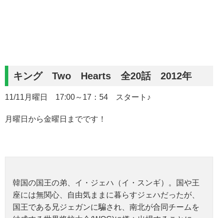
キング Two Hearts 全20話 2012年
11/11月曜日 17:00～17：54 スタート♪
月曜日から金曜日までです！
韓国の国王の弟、イ・ジェハ（イ・スンギ）。国や王
座には無関心、自由気ままに暮らすジェハだったが、
国王である兄ジェガンに騙され、南北が合同チームを