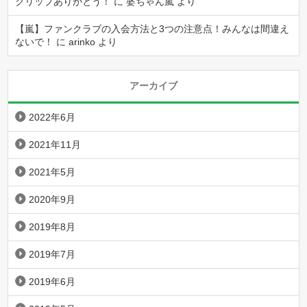
クリップありがとう！
に
婆ちゃん嵐
より
【嵐】ファンクラブの入会方法と3つの注意点！みんなは間違え
ないで！
に
arinko
より
アーカイブ
2022年6月
2021年11月
2021年5月
2020年9月
2019年8月
2019年7月
2019年6月