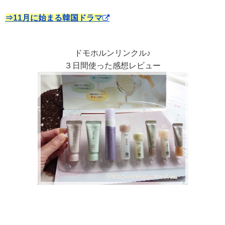
⇒11月に始まる韓国ドラマ
ドモホルンリンクル♪
３日間使った感想レビュー