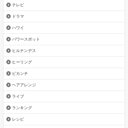
テレビ
ドラマ
ハワイ
パワースポット
ヒルナンデス
ヒーリング
ピカンチ
ヘアアレンジ
ライブ
ランキング
レシピ