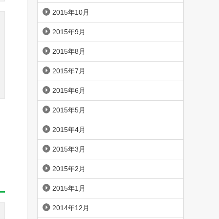
2015年10月
2015年9月
2015年8月
2015年7月
2015年6月
2015年5月
2015年4月
2015年3月
2015年2月
2015年1月
2014年12月