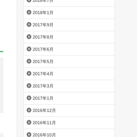
2018年7月
2018年1月
2017年9月
2017年8月
2017年6月
2017年5月
2017年4月
2017年3月
2017年1月
2016年12月
2016年11月
2016年10月