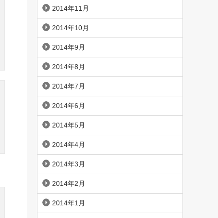
2014年11月
2014年10月
2014年9月
2014年8月
2014年7月
2014年6月
2014年5月
2014年4月
2014年3月
2014年2月
2014年1月