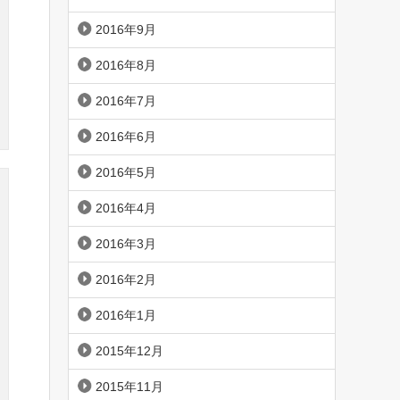
2016年9月
2016年8月
2016年7月
2016年6月
2016年5月
2016年4月
2016年3月
2016年2月
2016年1月
2015年12月
2015年11月