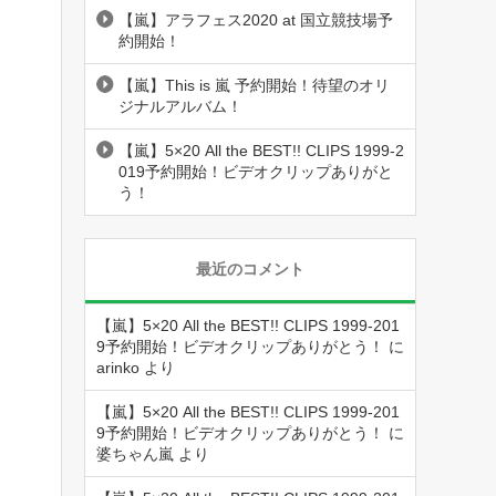
【嵐】アラフェス2020 at 国立競技場予
約開始！
【嵐】This is 嵐 予約開始！待望のオリ
ジナルアルバム！
【嵐】5×20 All the BEST!! CLIPS 1999-2
019予約開始！ビデオクリップありがと
う！
最近のコメント
【嵐】5×20 All the BEST!! CLIPS 1999-201
9予約開始！ビデオクリップありがとう！
に
arinko
より
【嵐】5×20 All the BEST!! CLIPS 1999-201
9予約開始！ビデオクリップありがとう！
に
婆ちゃん嵐
より