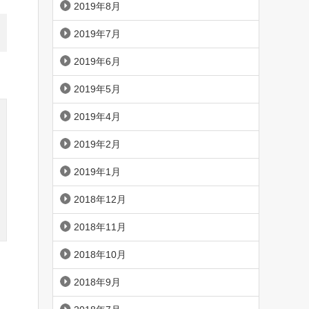
2019年8月
2019年7月
2019年6月
2019年5月
2019年4月
2019年2月
2019年1月
2018年12月
2018年11月
2018年10月
2018年9月