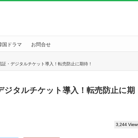
韓国ドラマ
お問合せ
認証・デジタルチケット導入！転売防止に期待！
デジタルチケット導入！転売防止に期
3,244 View