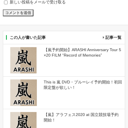
新しい投稿をメールで受け取る
この人が書いた記事
記事一覧
【嵐予約開始】ARASHI Anniversary Tour 5
×20 FILM “Record of Memories”
This is 嵐 DVD・ブルーレイ予約開始！初回
限定盤が欲しい！
【嵐】アラフェス2020 at 国立競技場予約
開始！