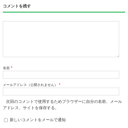
コメントを残す
*
名前
*
メールアドレス（公開されません）
次回のコメントで使用するためブラウザーに自分の名前、メール
アドレス、サイトを保存する。
新しいコメントをメールで通知