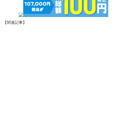
【関連記事】