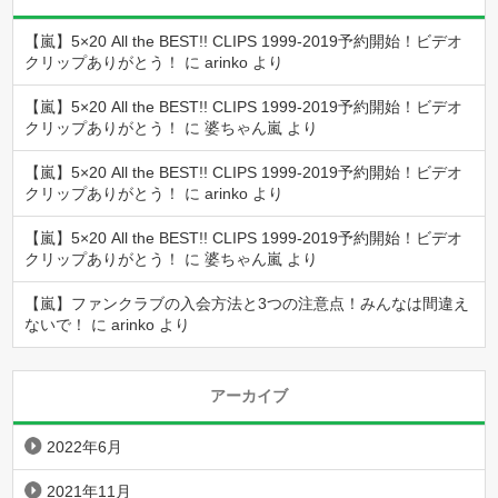
【嵐】5×20 All the BEST!! CLIPS 1999-2019予約開始！ビデオ
クリップありがとう！
に
arinko
より
【嵐】5×20 All the BEST!! CLIPS 1999-2019予約開始！ビデオ
クリップありがとう！
に
婆ちゃん嵐
より
【嵐】5×20 All the BEST!! CLIPS 1999-2019予約開始！ビデオ
クリップありがとう！
に
arinko
より
【嵐】5×20 All the BEST!! CLIPS 1999-2019予約開始！ビデオ
クリップありがとう！
に
婆ちゃん嵐
より
【嵐】ファンクラブの入会方法と3つの注意点！みんなは間違え
ないで！
に
arinko
より
アーカイブ
2022年6月
2021年11月