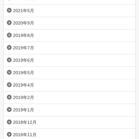
2021年5月
2020年9月
2019年8月
2019年7月
2019年6月
2019年5月
2019年4月
2019年2月
2019年1月
2018年12月
2018年11月