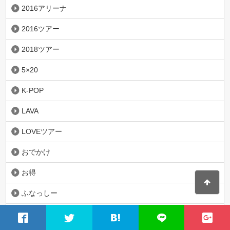
2016アリーナ
2016ツアー
2018ツアー
5×20
K-POP
LAVA
LOVEツアー
おでかけ
お得
ふなっしー
アルバム