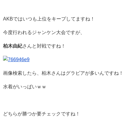
AKBではいつも上位をキープしてますね！
今度行われるジャンケン大会ですが、
柏木由紀
さんと対戦ですね！
画像検索したら、柏木さんはグラビアが多いんですね！
水着がいっぱいｗｗ
どちらが勝つか要チェックですね！