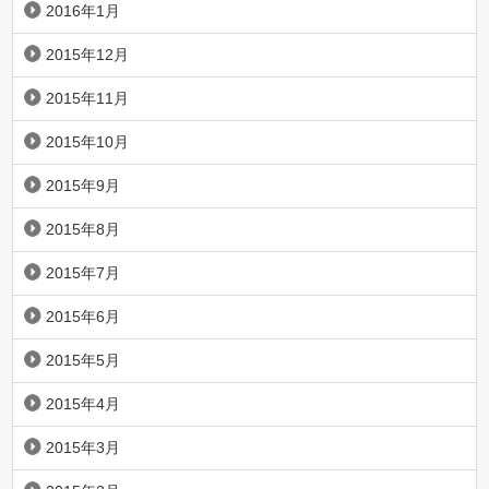
2016年1月
2015年12月
2015年11月
2015年10月
2015年9月
2015年8月
2015年7月
2015年6月
2015年5月
2015年4月
2015年3月