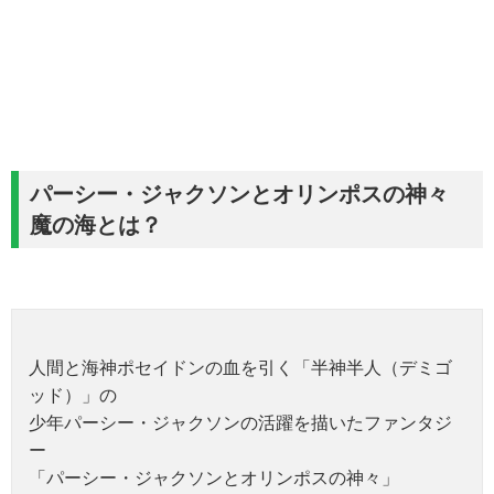
パーシー・ジャクソンとオリンポスの神々
魔の海とは？
人間と海神ポセイドンの血を引く「半神半人（デミゴ
ッド）」の
少年パーシー・ジャクソンの活躍を描いたファンタジ
ー
「パーシー・ジャクソンとオリンポスの神々」