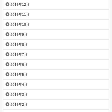
2016年12月
2016年11月
2016年10月
2016年9月
2016年8月
2016年7月
2016年6月
2016年5月
2016年4月
2016年3月
2016年2月