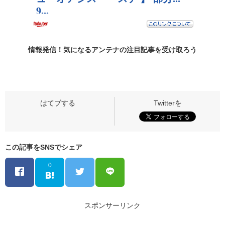
情報発信！気になるアンテナの
注目記事
を受け取ろう
この記事をSNSでシェア
0
スポンサーリンク