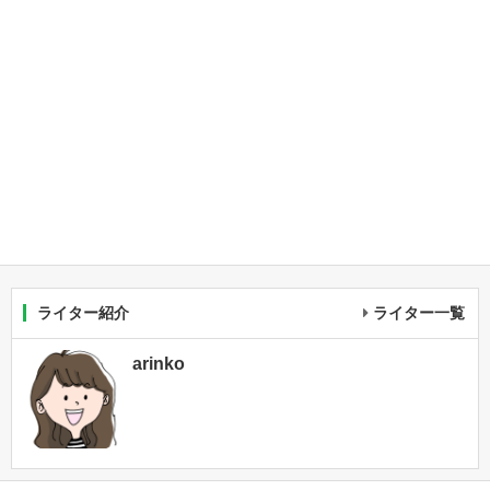
ライター紹介
ライター一覧
arinko