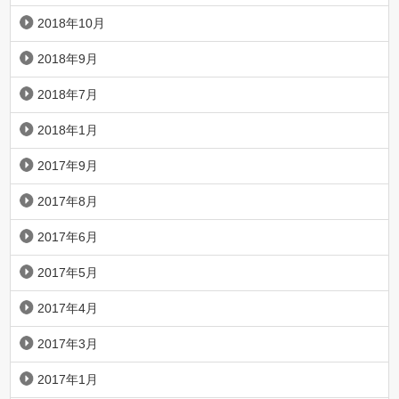
2018年10月
2018年9月
2018年7月
2018年1月
2017年9月
2017年8月
2017年6月
2017年5月
2017年4月
2017年3月
2017年1月