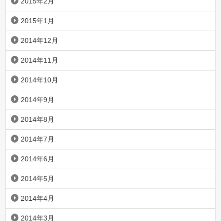
2015年2月
2015年1月
2014年12月
2014年11月
2014年10月
2014年9月
2014年8月
2014年7月
2014年6月
2014年5月
2014年4月
2014年3月