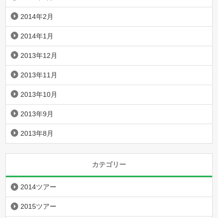
2014年2月
2014年1月
2013年12月
2013年11月
2013年10月
2013年9月
2013年8月
カテゴリー
2014ツアー
2015ツアー