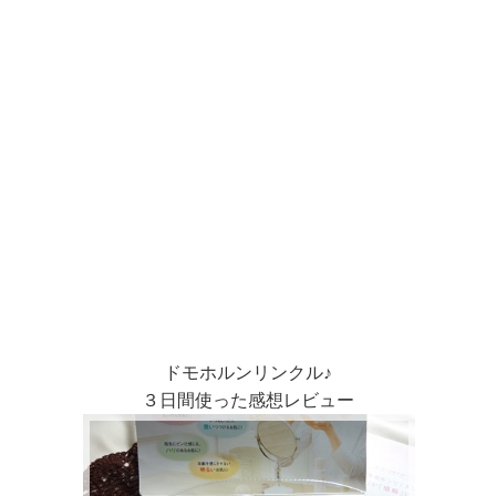
ドモホルンリンクル♪
３日間使った感想レビュー