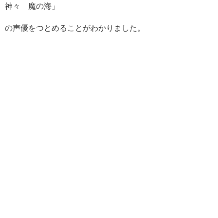
神々 魔の海」
の声優をつとめることがわかりました。