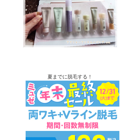
夏までに脱毛する！