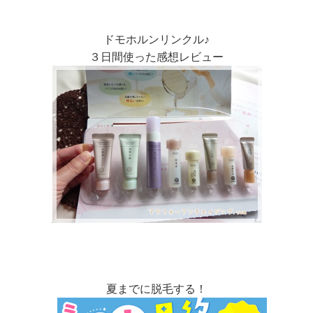
ドモホルンリンクル♪
３日間使った感想レビュー
夏までに脱毛する！