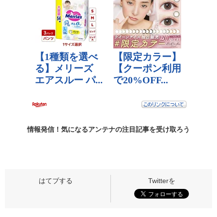
情報発信！気になるアンテナの
注目記事
を受け取ろう