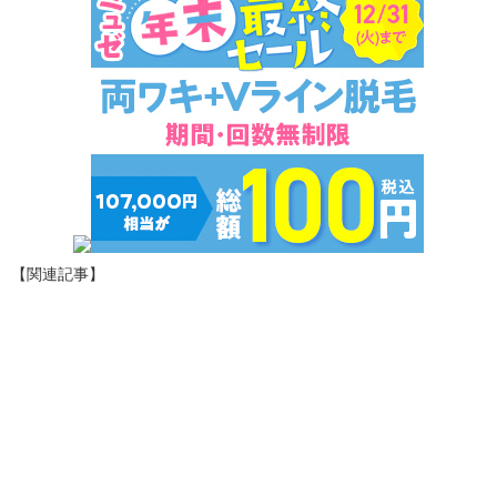
【関連記事】