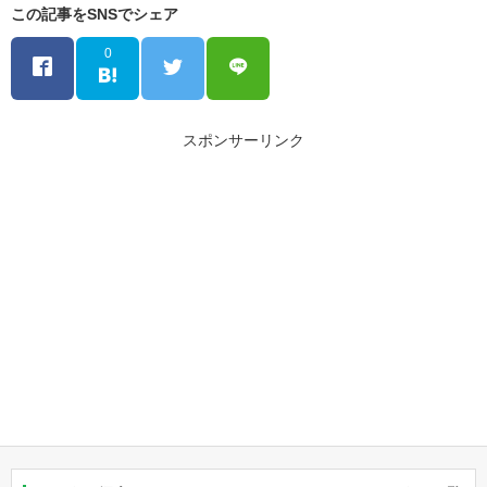
この記事をSNSでシェア
0
スポンサーリンク