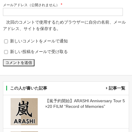
*
メールアドレス（公開されません）
次回のコメントで使用するためブラウザーに自分の名前、メール
アドレス、サイトを保存する。
新しいコメントをメールで通知
新しい投稿をメールで受け取る
この人が書いた記事
記事一覧
【嵐予約開始】ARASHI Anniversary Tour 5
×20 FILM “Record of Memories”