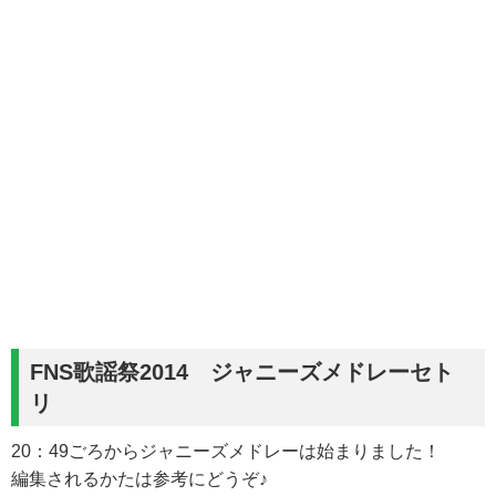
FNS歌謡祭2014 ジャニーズメドレーセト
リ
20：49ごろからジャニーズメドレーは始まりました！
編集されるかたは参考にどうぞ♪