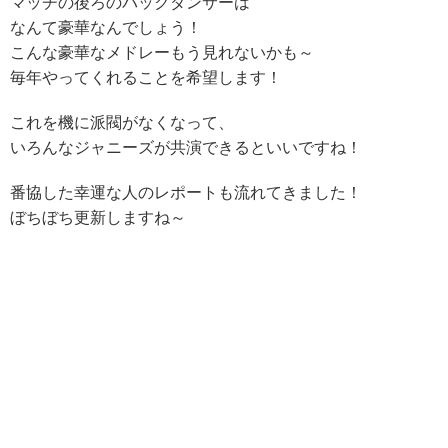
マッチの後ろのバックダンサーは
なんて豪華なんでしょう！
こんな豪華なメドレーもう見れないかも～
毎年やってくれることを希望します！
これを機に派閥がなくなって、
いろんなジャニーズが共演できるといいですね！
番協した幸運な人のレポートも流れてきました！
ぼちぼち更新しますね～