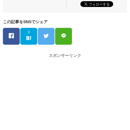
この記事をSNSでシェア
0
スポンサーリンク