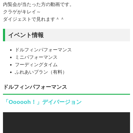
内覧会が当たった方の動画です。
クラゲがキレイ～
ダイジェストで見れます＾＾
イベント情報
ドルフィンパフォーマンス
ミニパフォーマンス
フーディングタイム
ふれあいプラン（有料）
ドルフィンパフォーマンス
「Oooooh！」デイバージョン