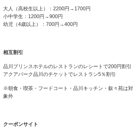
大人（高校生以上）：2200円→1700円
小中学生：1200円→900円
幼児（4歳以上）：700円→400円
相互割引
品川プリンスホテルのレストランのレシートで200円割引
アクアパーク品川のチケットでレストラン5％割引
※朝食・喫茶・フードコート・品川キッチン・叙々苑は対
象外
クーポンサイト