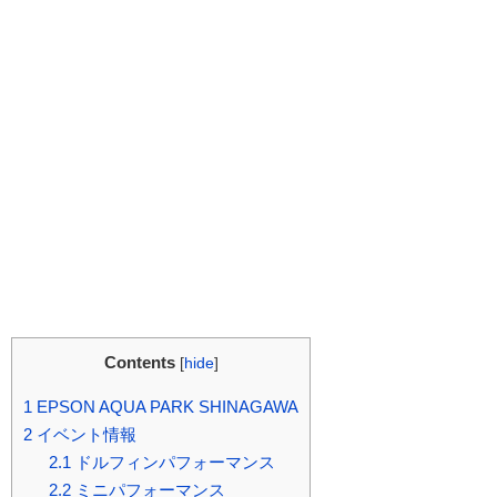
Contents
[
hide
]
1
EPSON AQUA PARK SHINAGAWA
2
イベント情報
2.1
ドルフィンパフォーマンス
2.2
ミニパフォーマンス