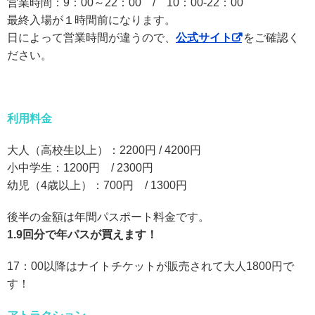
営業時間：9：00～22：00 / 10：00-22：00
最終入場が１時間前になります。
日によって営業時間が違うので、
公式サイト
をご確認く
ださい。
利用料金
大人（高校生以上）：2200円 / 4200円
小中学生：1200円 / 2300円
幼児（4歳以上）：700円 / 1300円
後半の金額は年間パスポート料金です。
1.9回分で年パスが買えます！
17：00以降はナイトチケットが販売されて大人1800円で
す！