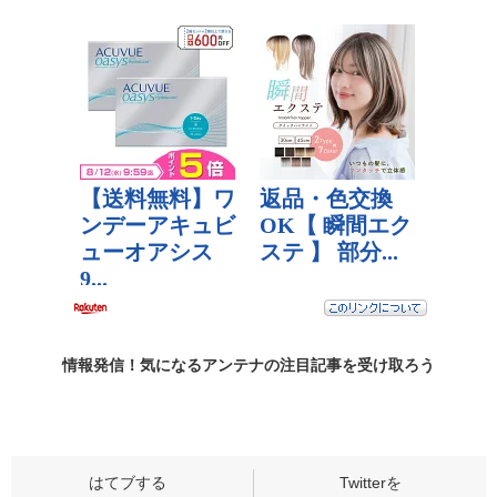
情報発信！気になるアンテナの
注目記事
を受け取ろう