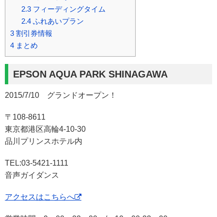
2.3
フィーディングタイム
2.4
ふれあいプラン
3
割引券情報
4
まとめ
EPSON AQUA PARK SHINAGAWA
2015/7/10 グランドオープン！
〒108-8611
東京都港区高輪4-10-30
品川プリンスホテル内
TEL:03-5421-1111
音声ガイダンス
アクセスはこちらへ