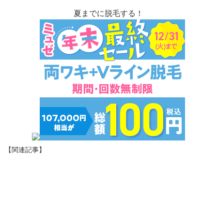
夏までに脱毛する！
【関連記事】