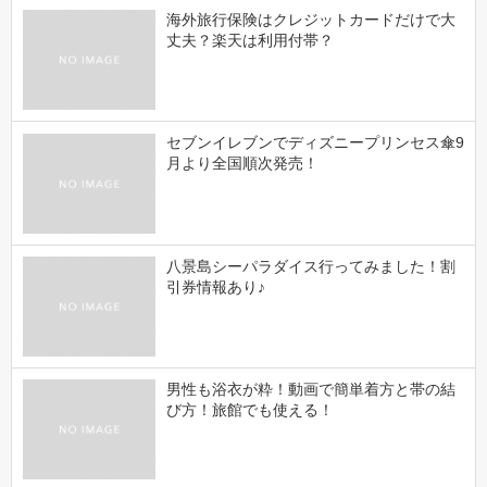
海外旅行保険はクレジットカードだけで大
丈夫？楽天は利用付帯？
セブンイレブンでディズニープリンセス傘9
月より全国順次発売！
八景島シーパラダイス行ってみました！割
引券情報あり♪
男性も浴衣が粋！動画で簡単着方と帯の結
び方！旅館でも使える！