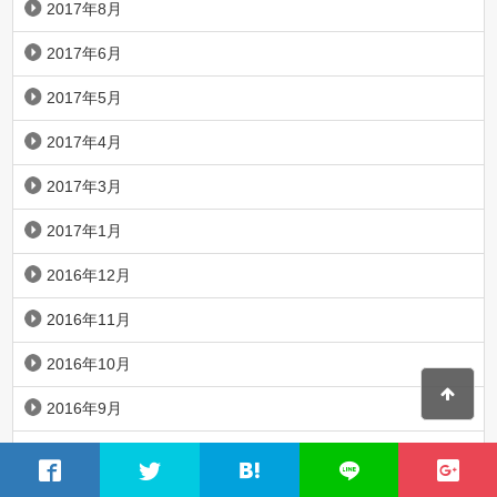
2017年8月
2017年6月
2017年5月
2017年4月
2017年3月
2017年1月
2016年12月
2016年11月
2016年10月
2016年9月
2016年8月