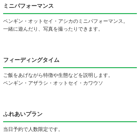
ミニパフォーマンス
ペンギン・オットセイ・アシカのミニパフォーマンス。
一緒に遊んだり、写真を撮ったりできます。
フィーディングタイム
ご飯をあげながら特徴や生態などを説明します。
ペンギン・アザラシ・オットセイ・カワウソ
ふれあいプラン
当日予約で人数限定です。