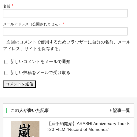
*
名前
*
メールアドレス（公開されません）
次回のコメントで使用するためブラウザーに自分の名前、メール
アドレス、サイトを保存する。
新しいコメントをメールで通知
新しい投稿をメールで受け取る
この人が書いた記事
記事一覧
【嵐予約開始】ARASHI Anniversary Tour 5
×20 FILM “Record of Memories”