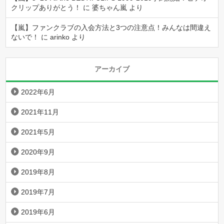
クリップありがとう！
に
婆ちゃん嵐
より
【嵐】ファンクラブの入会方法と3つの注意点！みんなは間違え
ないで！
に
arinko
より
アーカイブ
2022年6月
2021年11月
2021年5月
2020年9月
2019年8月
2019年7月
2019年6月