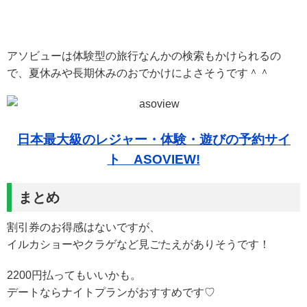
アソビューは体験型の旅行なんかの検索もかけられるの
で、夏休みや長期休みのおでかけによさそうです＾＾
日本最大級のレジャー・体験・遊びの予約サイ
ト ASOVIEW!
まとめ
割引券のお得感はないですが、
イルカショーやクラゲなど見ごたえがありそうです！
2200円払ってもいいかも。
デートならナイトプランがおすすめです♡