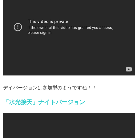
デイバージョンは参加型のようですね！！
「水光接天」ナイトバージョン