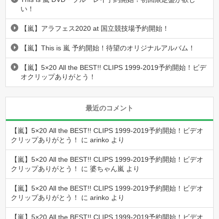
い！
【嵐】アラフェス2020 at 国立競技場予約開始！
【嵐】This is 嵐 予約開始！待望のオリジナルアルバム！
【嵐】5×20 All the BEST!! CLIPS 1999-2019予約開始！ビデ
オクリップありがとう！
最近のコメント
【嵐】5×20 All the BEST!! CLIPS 1999-2019予約開始！ビデオ
クリップありがとう！
に
arinko
より
【嵐】5×20 All the BEST!! CLIPS 1999-2019予約開始！ビデオ
クリップありがとう！
に
婆ちゃん嵐
より
【嵐】5×20 All the BEST!! CLIPS 1999-2019予約開始！ビデオ
クリップありがとう！
に
arinko
より
【嵐】5×20 All the BEST!! CLIPS 1999-2019予約開始！ビデオ