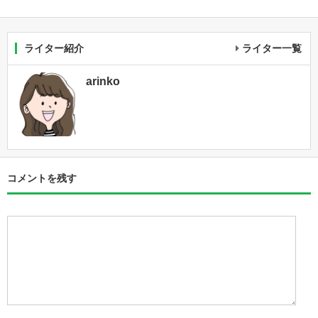
ライター紹介
ライター一覧
arinko
コメントを残す