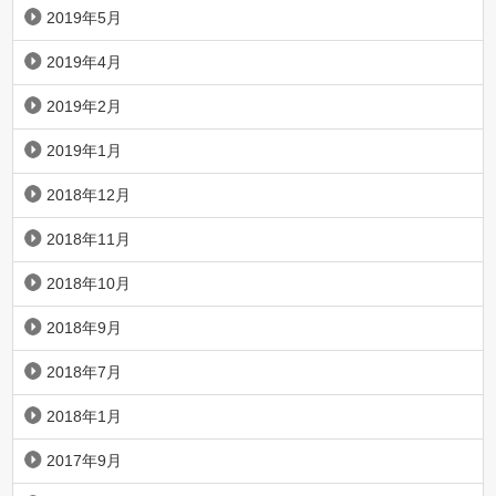
2019年5月
2019年4月
2019年2月
2019年1月
2018年12月
2018年11月
2018年10月
2018年9月
2018年7月
2018年1月
2017年9月