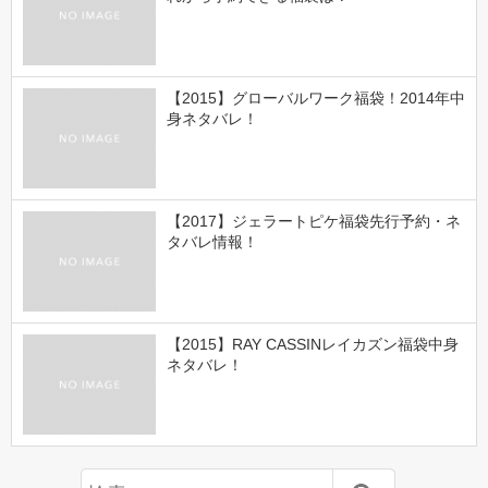
【2015】グローバルワーク福袋！2014年中
身ネタバレ！
【2017】ジェラートピケ福袋先行予約・ネ
タバレ情報！
【2015】RAY CASSINレイカズン福袋中身
ネタバレ！