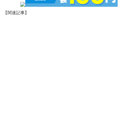
【関連記事】