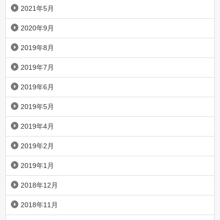
2021年5月
2020年9月
2019年8月
2019年7月
2019年6月
2019年5月
2019年4月
2019年2月
2019年1月
2018年12月
2018年11月