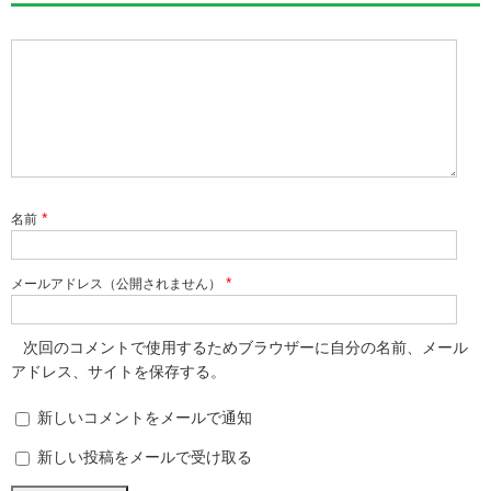
*
名前
*
メールアドレス（公開されません）
次回のコメントで使用するためブラウザーに自分の名前、メール
アドレス、サイトを保存する。
新しいコメントをメールで通知
新しい投稿をメールで受け取る