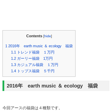
Contents
[
hide
]
1
2016年 earth music ＆ ecology 福袋
1.1
トレンド福袋 １万円
1.2
ガーリー福袋 1万円
1.3
カジュアル福袋 １万円
1.4
トップス福袋 ５千円
2016年
earth music ＆ ecology
福袋
今回アースの福袋は４種類です。