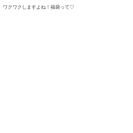
ワクワクしますよね！福袋って♡