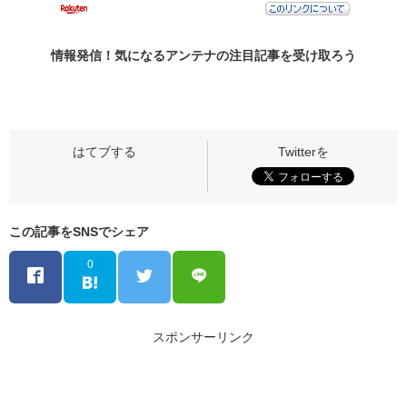
情報発信！気になるアンテナの
注目記事
を受け取ろう
この記事をSNSでシェア
0
スポンサーリンク