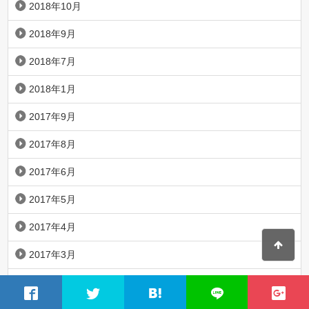
2018年10月
2018年9月
2018年7月
2018年1月
2017年9月
2017年8月
2017年6月
2017年5月
2017年4月
2017年3月
2017年1月