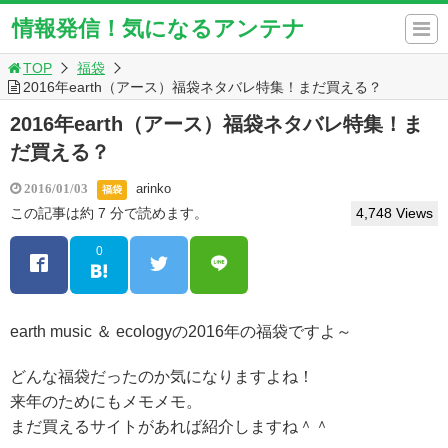
情報発信！気になるアンテナ
TOP
福袋
2016年earth（アース）福袋ネタバレ特集！まだ買える？
2016年earth（アース）福袋ネタバレ特集！ま
だ買える？
arinko
2016/01/03
福袋
この記事は約 7 分で読めます。
4,748 Views
0
earth music ＆ ecologyの2016年の福袋ですよ～
どんな福袋だったのか気になりますよね！
来年のためにもメモメモ。
まだ買えるサイトがあれば紹介しますね＾＾