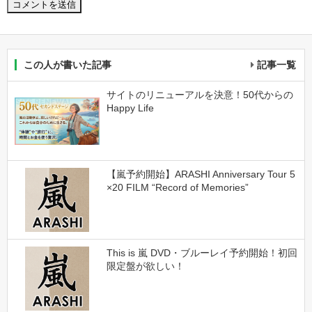
この人が書いた記事
記事一覧
サイトのリニューアルを決意！50代からの
Happy Life
【嵐予約開始】ARASHI Anniversary Tour 5
×20 FILM “Record of Memories”
This is 嵐 DVD・ブルーレイ予約開始！初回
限定盤が欲しい！