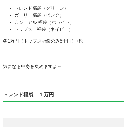
トレンド福袋（グリーン）
ガーリー福袋（ピンク）
カジュアル 福袋（ホワイト）
トップス 福袋（ネイビー）
各1万円（トップス福袋のみ5千円）+税
気になる中身を集めますよ～
トレンド福袋 １万円