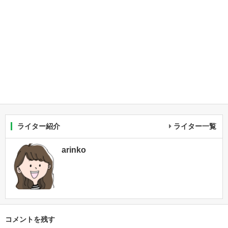
ライター紹介
ライター一覧
arinko
コメントを残す