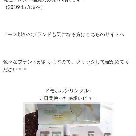
（2016/１/３現在）
アース以外のブランドも気になる方はこちらのサイトへ
色々なブランドがありますので、クリックして確かめてく
ださい＾＾
ドモホルンリンクル♪
３日間使った感想レビュー