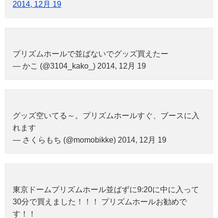
2014, 12月 19
プリズムホールで並ばないでグッズ買えたー
— かこ (@3104_kako_) 2014, 12月 19
グッズ空いてる～。プリズムホールすぐ、ブースに入
れます
— さくらもち (@momobikke) 2014, 12月 19
東京ドームプリズムホール並ばずに9:20に中に入って
30分で買えました！！！ プリズムホールお勧めで
す！！