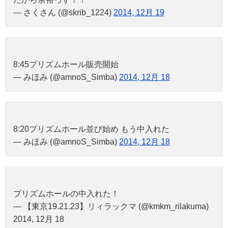
— さくさん (@skrib_1224)
2014, 12月 19
8:45プリズムホール販売開始
— みほみ (@amnoS_Simba)
2014, 12月 18
8:20プリズムホール並び始め もう中入れた
— みほみ (@amnoS_Simba)
2014, 12月 18
プリズムホールの中入れた！
— 【東京19.21.23】リィラックマ (@kmkm_rilakuma)
2014, 12月 18