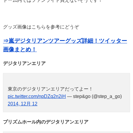
ドーム内ではファンライト買えないそうです！
グッズ画像はこちらを参考にどうぞ
⇒嵐デジタリアンツアーグッズ詳細！ツイッター
画像まとめ！
デジタリアンエリア
東京のデジタリアンエリアだってよー！
pic.twitter.com/npDZq2n2iH
— step&go (@step_a_go)
2014, 12月 12
プリズムホール内のデジタリアンエリア