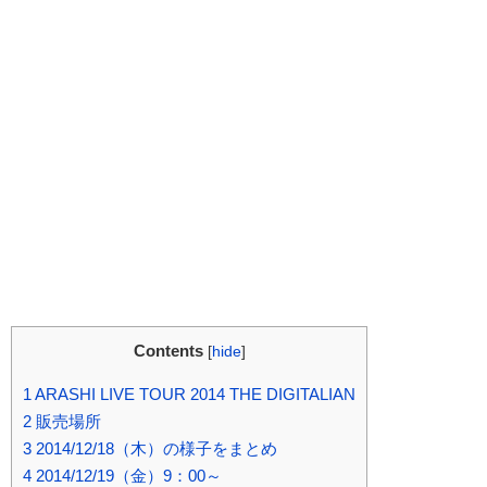
Contents
[
hide
]
1
ARASHI LIVE TOUR 2014 THE DIGITALIAN
2
販売場所
3
2014/12/18（木）の様子をまとめ
4
2014/12/19（金）9：00～