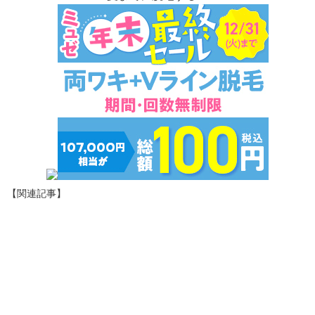
【関連記事】