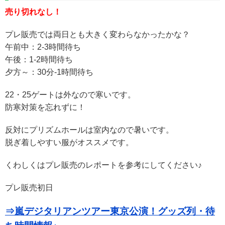
売り切れなし！
プレ販売では両日とも大きく変わらなかったかな？
午前中：2-3時間待ち
午後：1-2時間待ち
夕方～：30分-1時間待ち
22・25ゲートは外なので寒いです。
防寒対策を忘れずに！
反対にプリズムホールは室内なので暑いです。
脱ぎ着しやすい服がオススメです。
くわしくはプレ販売のレポートを参考にしてください♪
プレ販売初日
⇒嵐デジタリアンツアー東京公演！グッズ列・待