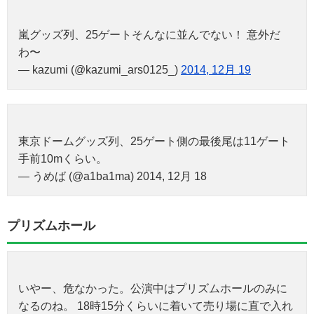
嵐グッズ列、25ゲートそんなに並んでない！ 意外だ
わ〜
— kazumi (@kazumi_ars0125_)
2014, 12月 19
東京ドームグッズ列、25ゲート側の最後尾は11ゲート
手前10mくらい。
— うめば (@a1ba1ma) 2014, 12月 18
プリズムホール
いやー、危なかった。公演中はプリズムホールのみに
なるのね。 18時15分くらいに着いて売り場に直で入れ