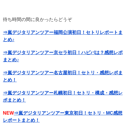
待ち時間の間に良かったらどうぞ
⇒嵐デジタリアンツアー福岡公演初日！セトリレポートま
とめ♪
⇒嵐デジタリアンツアー京セラ初日！ハピバは？感想レポ
まとめ♪
⇒嵐デジタリアンツアー名古屋初日！セトリ・感想レポま
とめ！
⇒嵐デジタリアンツアー札幌初日！セトリ・構成・感想レ
ポまとめ！
NEW
⇒嵐デジタリアンツアー東京初日！セトリ・MC感想
レポートまとめ！