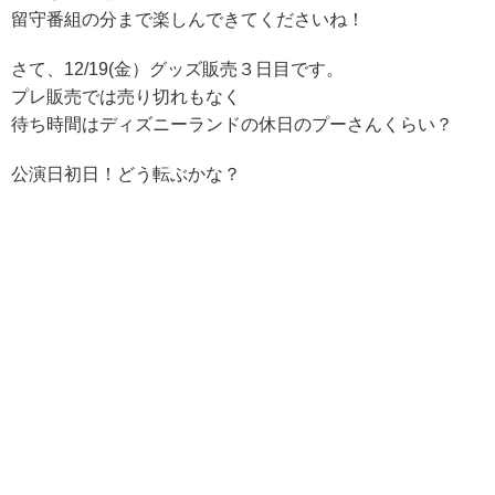
留守番組の分まで楽しんできてくださいね！
さて、12/19(金）グッズ販売３日目です。
プレ販売では売り切れもなく
待ち時間はディズニーランドの休日のプーさんくらい？
公演日初日！どう転ぶかな？