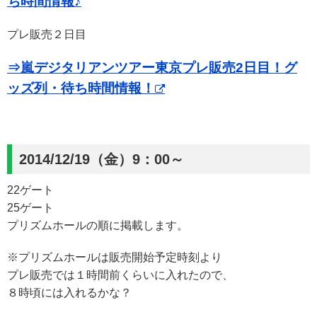
ち時間情報♪
プレ販売２日目
⇒嵐デジタリアンツアー東京プレ販売2日目！グ
ッズ列・待ち時間情報！
2014/12/19（金）9：00～
22ゲート
25ゲート
プリズムホールの順に掲載します。
※プリズムホールは販売開始予定時刻より
プレ販売では１時間前くらいに入れたので、
８時頃には入れるかな？