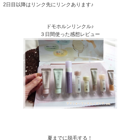
2日目以降はリンク先にリンクあります♪
ドモホルンリンクル♪
３日間使った感想レビュー
夏までに脱毛する！