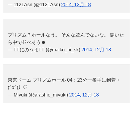
— 1121Asn (@1121Asn)
2014, 12月 18
プリズム？ホールなう。 そんな並んでないな。 開いた
ら中で並べそう☻
— ◡̈⃝にのうま◡̈⃝ (@maiko_ni_sk)
2014, 12月 18
東京ドーム プリズムホール 04：23分一番手に到着ヽ
(^o^)丿♡
— Miyuki (@arashic_miyuki)
2014, 12月 18