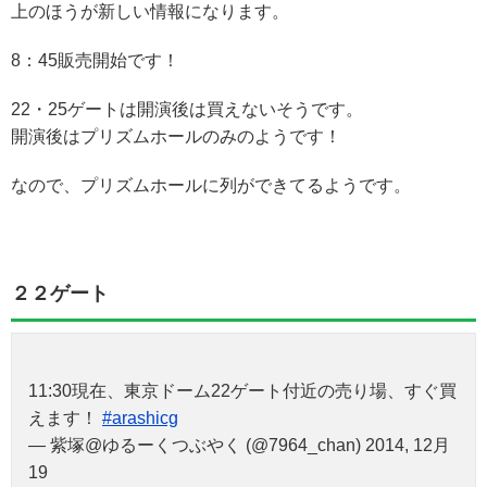
上のほうが新しい情報になります。
8：45販売開始です！
22・25ゲートは開演後は買えないそうです。
開演後はプリズムホールのみのようです！
なので、プリズムホールに列ができてるようです。
２２ゲート
11:30現在、東京ドーム22ゲート付近の売り場、すぐ買
えます！
#arashicg
— 紫塚@ゆるーくつぶやく (@7964_chan) 2014, 12月
19