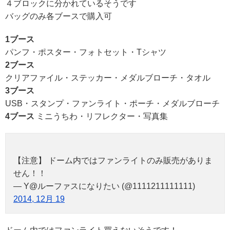
４ブロックに分かれているそうです
バッグのみ各ブースで購入可
1ブース
パンフ・ポスター・フォトセット・Tシャツ
2ブース
クリアファイル・ステッカー・メダルブローチ・タオル
3ブース
USB・スタンプ・ファンライト・ポーチ・メダルブローチ
4ブース
ミニうちわ・リフレクター・写真集
【注意】 ドーム内ではファンライトのみ販売がありま
せん！！
— Y@ルーファスになりたい (@1111211111111)
2014, 12月 19