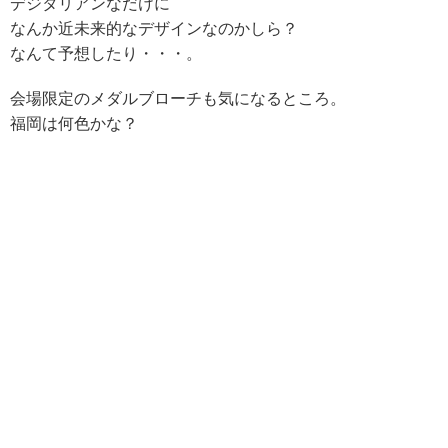
デジタリアンなだけに
なんか近未来的なデザインなのかしら？
なんて予想したり・・・。
会場限定のメダルブローチも気になるところ。
福岡は何色かな？