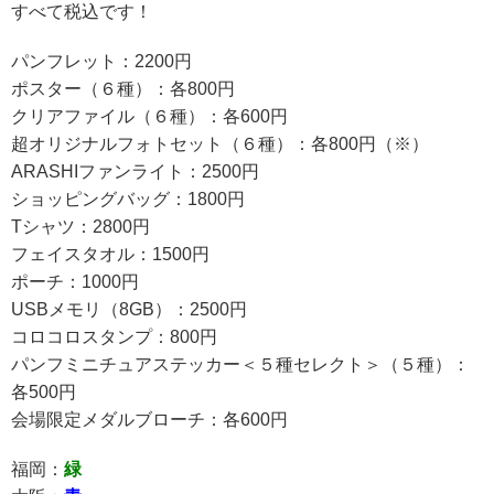
すべて税込です！
パンフレット：2200円
ポスター（６種）：各800円
クリアファイル（６種）：各600円
超オリジナルフォトセット（６種）：各800円（※）
ARASHIファンライト：2500円
ショッピングバッグ：1800円
Tシャツ：2800円
フェイスタオル：1500円
ポーチ：1000円
USBメモリ（8GB）：2500円
コロコロスタンプ：800円
パンフミニチュアステッカー＜５種セレクト＞（５種）：
各500円
会場限定メダルブローチ：各600円
福岡：
緑