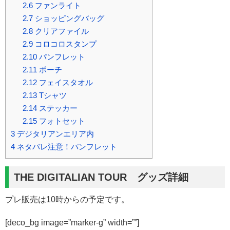
2.6
ファンライト
2.7
ショッピングバッグ
2.8
クリアファイル
2.9
コロコロスタンプ
2.10
パンフレット
2.11
ポーチ
2.12
フェイスタオル
2.13
Tシャツ
2.14
ステッカー
2.15
フォトセット
3
デジタリアンエリア内
4
ネタバレ注意！パンフレット
THE DIGITALIAN TOUR グッズ詳細
プレ販売は10時からの予定です。
[deco_bg image=”marker-g” width=””]