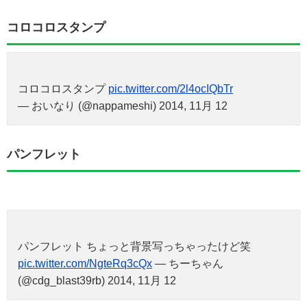
コロコロスタンプ
コロコロスタンプ
pic.twitter.com/2l4ocIQbTr
— おいなり (@nappameshi) 2014, 11月 12
パンフレット
パンフレット ちょっと背景写っちゃったけど笑
pic.twitter.com/NgteRq3cQx
— ちーちゃん
(@cdg_blast39rb) 2014, 11月 12