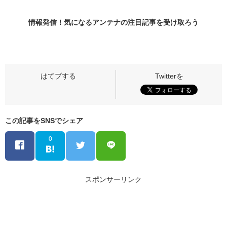
情報発信！気になるアンテナの
注目記事
を受け取ろう
この記事をSNSでシェア
0
スポンサーリンク