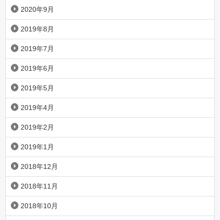
2020年9月
2019年8月
2019年7月
2019年6月
2019年5月
2019年4月
2019年2月
2019年1月
2018年12月
2018年11月
2018年10月