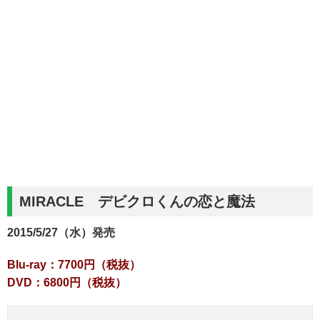
MIRACLE デビクロくんの恋と魔法
2015/5/27（水）発売
Blu-ray：7700円（税抜）
DVD：6800円（税抜）