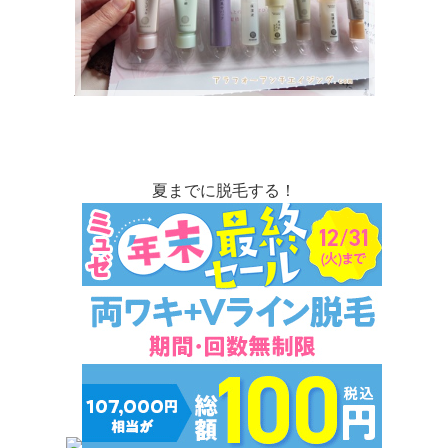
夏までに脱毛する！