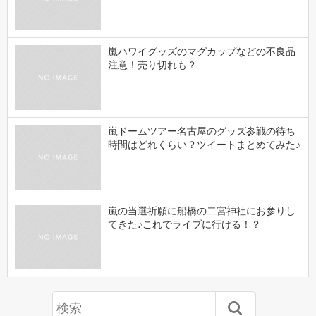
嵐ハワイグッズのマグカップなどの不良品
注意！売り切れも？
嵐ドームツアー名古屋のグッズ参戦の待ち
時間はどれくらい？ツイートまとめてみた♪
嵐の当選祈願に船橋の二宮神社にお参りし
てきた♪これでライブに行ける！？