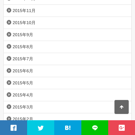
2015年11月
2015年10月
2015年9月
2015年8月
2015年7月
2015年6月
2015年5月
2015年4月
2015年3月
2015年2月
2015年1月