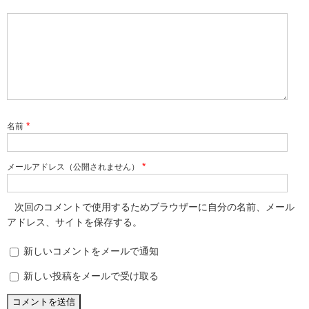
*
名前
*
メールアドレス（公開されません）
次回のコメントで使用するためブラウザーに自分の名前、メール
アドレス、サイトを保存する。
新しいコメントをメールで通知
新しい投稿をメールで受け取る