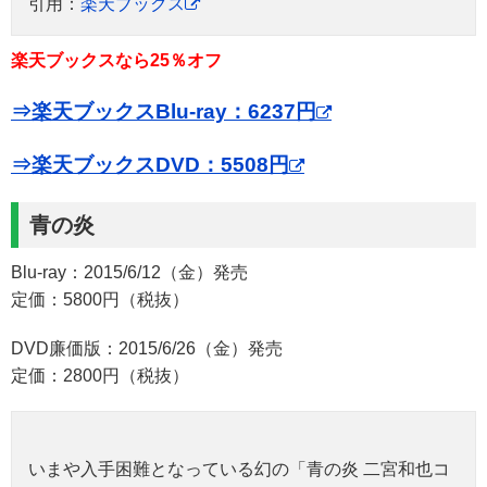
引用：
楽天ブックス
楽天ブックスなら25％オフ
⇒楽天ブックスBlu-ray：6237円
⇒楽天ブックスDVD：5508円
青の炎
Blu-ray：2015/6/12（金）発売
定価：5800円（税抜）
DVD廉価版：2015/6/26（金）発売
定価：2800円（税抜）
いまや入手困難となっている幻の「青の炎 二宮和也コ