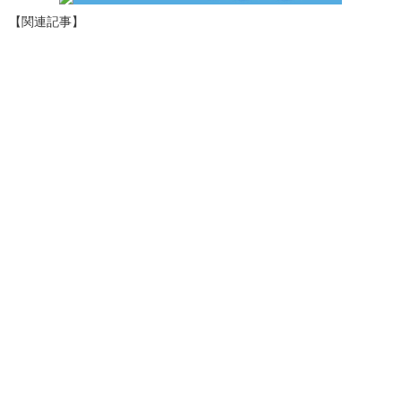
【関連記事】