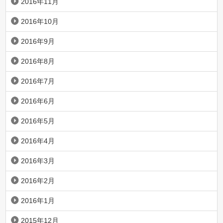
2016年11月
2016年10月
2016年9月
2016年8月
2016年7月
2016年6月
2016年5月
2016年4月
2016年3月
2016年2月
2016年1月
2015年12月