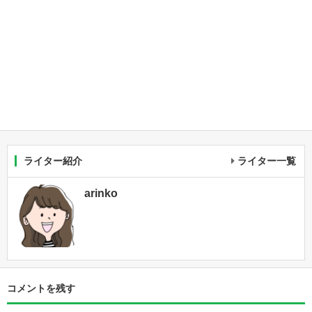
ライター紹介
ライター一覧
arinko
コメントを残す