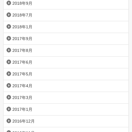
2018年9月
2018年7月
2018年1月
2017年9月
2017年8月
2017年6月
2017年5月
2017年4月
2017年3月
2017年1月
2016年12月